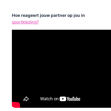
Hoe reageert jouw partner op jou in
sportkleding?