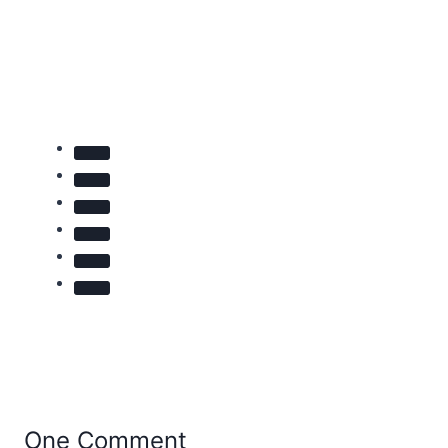
One Comment