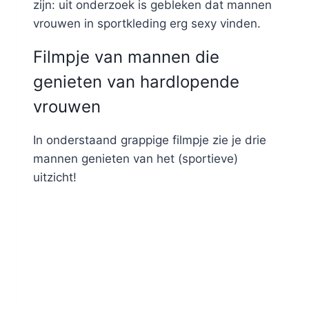
zijn: uit onderzoek is gebleken dat mannen
vrouwen in sportkleding erg sexy vinden.
Filmpje van mannen die
genieten van hardlopende
vrouwen
In onderstaand grappige filmpje zie je drie
mannen genieten van het (sportieve)
uitzicht!