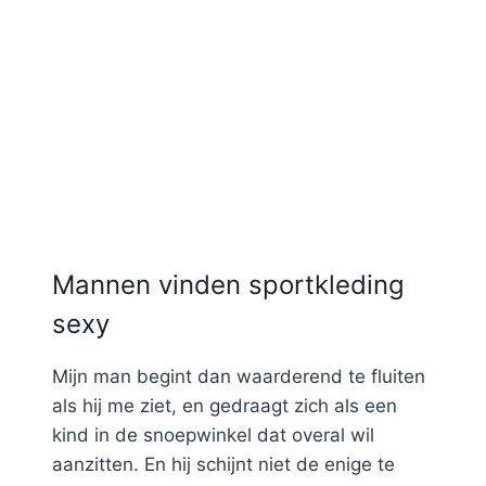
Mannen vinden sportkleding
sexy
Mijn man begint dan waarderend te fluiten
als hij me ziet, en gedraagt zich als een
kind in de snoepwinkel dat overal wil
aanzitten. En hij schijnt niet de enige te