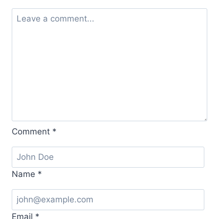
Comment
*
Name
*
Email
*