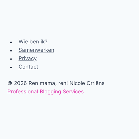
Wie ben ik?
Samenwerken
Privacy
Contact
© 2026 Ren mama, ren! Nicole Orriëns
Professional Blogging Services