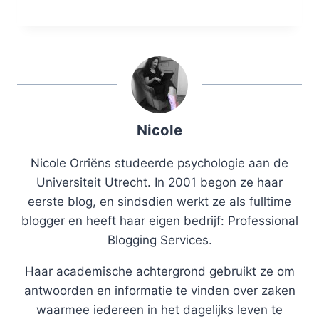
Nicole
Nicole Orriëns studeerde psychologie aan de
Universiteit Utrecht. In 2001 begon ze haar
eerste blog, en sindsdien werkt ze als fulltime
blogger en heeft haar eigen bedrijf: Professional
Blogging Services.
Haar academische achtergrond gebruikt ze om
antwoorden en informatie te vinden over zaken
waarmee iedereen in het dagelijks leven te