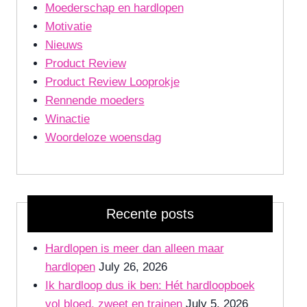
Moederschap en hardlopen
Motivatie
Nieuws
Product Review
Product Review Looprokje
Rennende moeders
Winactie
Woordeloze woensdag
Recente posts
Hardlopen is meer dan alleen maar
hardlopen
July 26, 2026
Ik hardloop dus ik ben: Hét hardloopboek
vol bloed, zweet en trainen
July 5, 2026