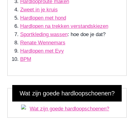
Hardlooproute maken
Zweet in je kruis
Hardlopen met hond
Hardlopen na trekken verstandskiezen
Sportkleding wassen
: hoe doe je dat?
Renate Wennemars
Hardlopen met Evy
BPM
Wat zijn goede hardloopschoenen?