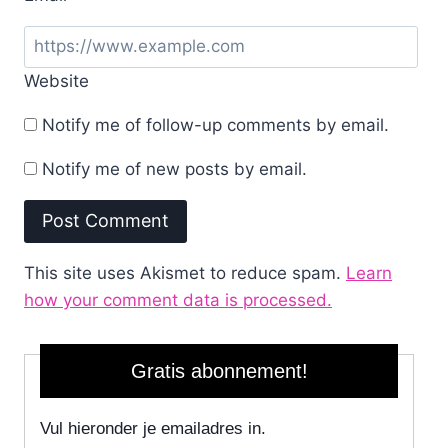
Website
Notify me of follow-up comments by email.
Notify me of new posts by email.
This site uses Akismet to reduce spam.
Learn
how your comment data is processed.
Gratis abonnement!
Vul hieronder je emailadres in.