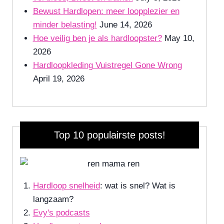
Bewust Hardlopen: meer loopplezier en
minder belasting!
June 14, 2026
Hoe veilig ben je als hardloopster?
May 10,
2026
Hardloopkleding Vuistregel Gone Wrong
April 19, 2026
Top 10 populairste posts!
Hardloop snelheid
: wat is snel? Wat is
langzaam?
Evy's podcasts