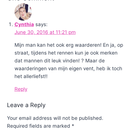
Cynthia
says:
June 30, 2016 at 11:21 pm
Mijn man kan het ook erg waarderen! En ja, op
straat, tijdens het rennen kun je ook merken
dat mannen dit leuk vinden! ? Maar de
waarderingen van mijn eigen vent, heb ik toch
het allerliefst!!
Reply
Leave a Reply
Your email address will not be published.
Required fields are marked
*