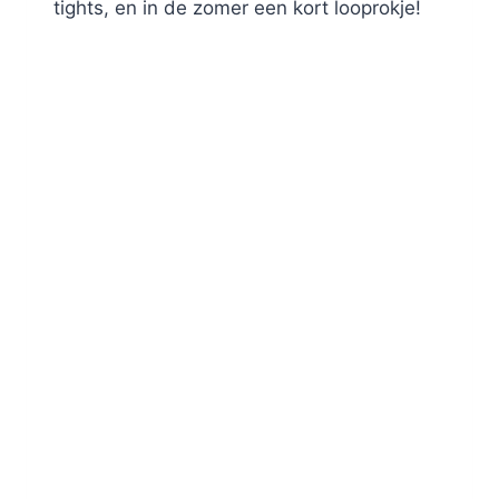
tights, en in de zomer een kort looprokje!