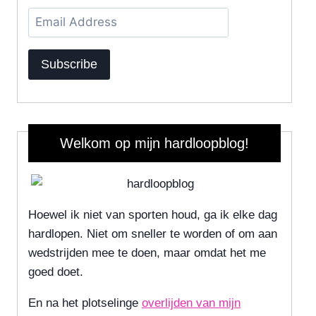
Email
Address
Subscribe
Welkom op mijn hardloopblog!
Hoewel ik niet van sporten houd, ga ik elke dag
hardlopen. Niet om sneller te worden of om aan
wedstrijden mee te doen, maar omdat het me
goed doet.
En na het plotselinge
overlijden van mijn