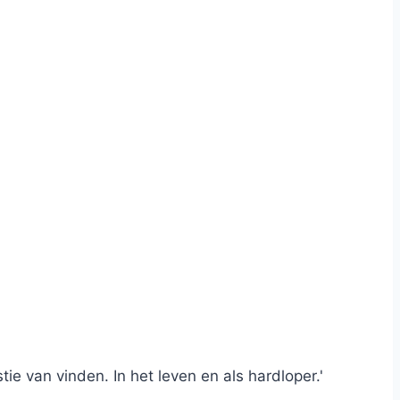
tie van vinden. In het leven en als hardloper.'