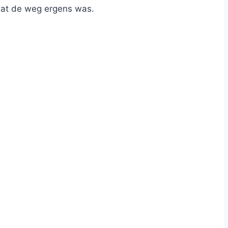
 dat de weg ergens was.