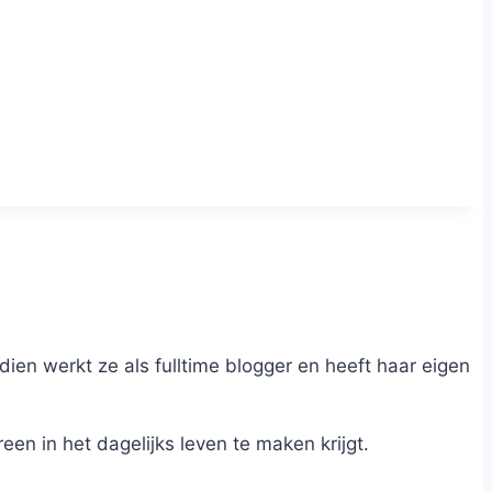
dien werkt ze als fulltime blogger en heeft haar eigen
n in het dagelijks leven te maken krijgt.