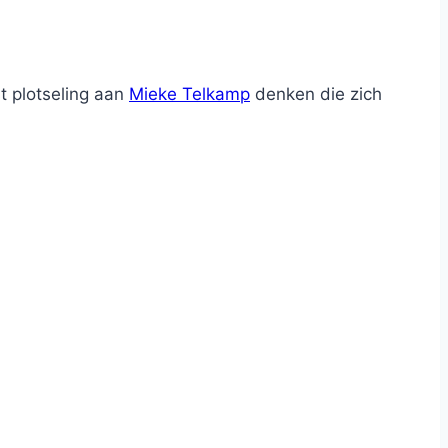
t plotseling aan
Mieke Telkamp
denken die zich