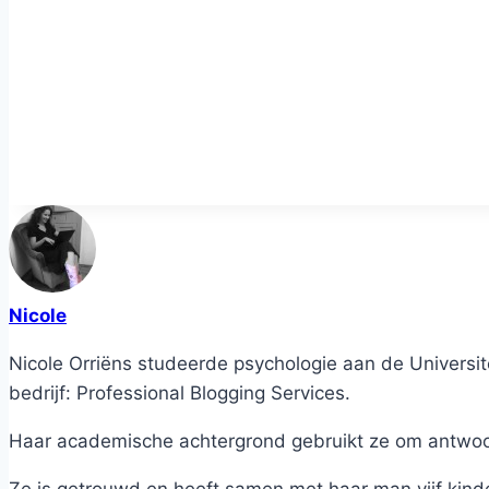
Nicole
Nicole Orriëns studeerde psychologie aan de Universite
bedrijf: Professional Blogging Services.
Haar academische achtergrond gebruikt ze om antwoord