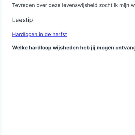
Tevreden over deze levenswijsheid zocht ik mijn 
Leestip
Hardlopen in de herfst
Welke hardloop wijsheden heb jij mogen ontvang