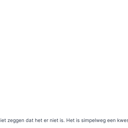
niet zeggen dat het er niet is. Het is simpelweg een kwes