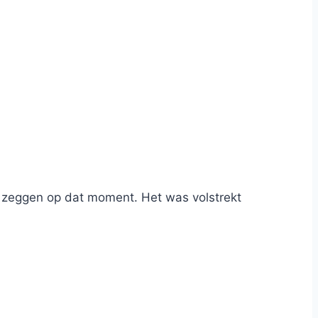
n zeggen op dat moment. Het was volstrekt