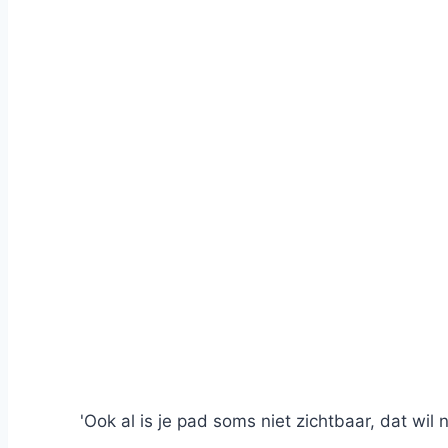
'Ook al is je pad soms niet zichtbaar, dat wil 