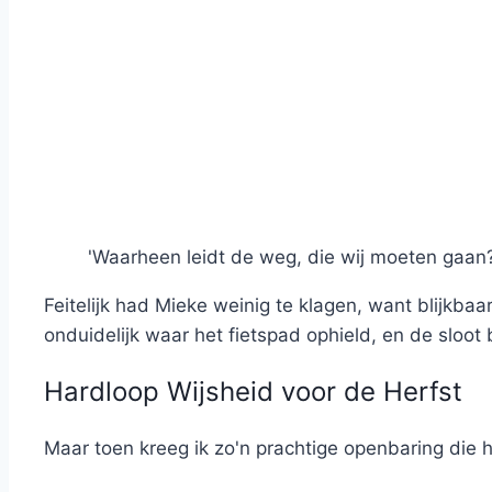
'Waarheen leidt de weg, die wij moeten gaan?
Feitelijk had Mieke weinig te klagen, want blijkb
onduidelijk waar het fietspad ophield, en de sloot
Hardloop Wijsheid voor de Herfst
Maar toen kreeg ik zo'n prachtige openbaring die 