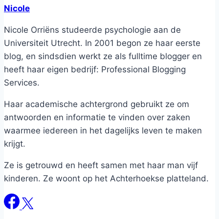
Nicole
Nicole Orriëns studeerde psychologie aan de
Universiteit Utrecht. In 2001 begon ze haar eerste
blog, en sindsdien werkt ze als fulltime blogger en
heeft haar eigen bedrijf: Professional Blogging
Services.
Haar academische achtergrond gebruikt ze om
antwoorden en informatie te vinden over zaken
waarmee iedereen in het dagelijks leven te maken
krijgt.
Ze is getrouwd en heeft samen met haar man vijf
kinderen. Ze woont op het Achterhoekse platteland.