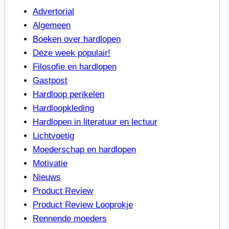
Advertorial
Algemeen
Boeken over hardlopen
Deze week populair!
Filosofie en hardlopen
Gastpost
Hardloop perikelen
Hardloopkleding
Hardlopen in literatuur en lectuur
Lichtvoetig
Moederschap en hardlopen
Motivatie
Nieuws
Product Review
Product Review Looprokje
Rennende moeders