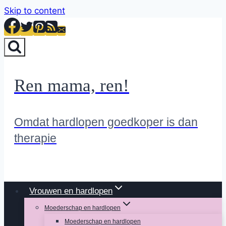
Skip to content
Ren mama, ren!
Omdat hardlopen goedkoper is dan
therapie
Vrouwen en hardlopen
Moederschap en hardlopen
Moederschap en hardlopen