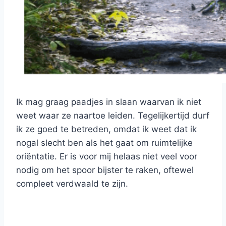
Ik mag graag paadjes in slaan waarvan ik niet
weet waar ze naartoe leiden. Tegelijkertijd durf
ik ze goed te betreden, omdat ik weet dat ik
nogal slecht ben als het gaat om ruimtelijke
oriëntatie. Er is voor mij helaas niet veel voor
nodig om het spoor bijster te raken, oftewel
compleet verdwaald te zijn.