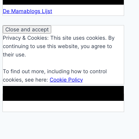
De Mamablogs Lijst
Privacy & Cookies: This site uses cookies. By
continuing to use this website, you agree to
their use.
To find out more, including how to control
cookies, see here:
Cookie Policy
Makkelijke loopband!