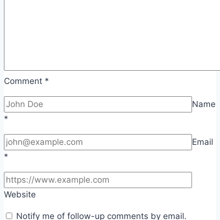
Comment
*
Name
*
Email
*
Website
Notify me of follow-up comments by email.