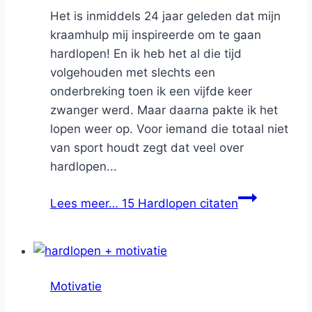
Het is inmiddels 24 jaar geleden dat mijn
kraamhulp mij inspireerde om te gaan
hardlopen! En ik heb het al die tijd
volgehouden met slechts een
onderbreking toen ik een vijfde keer
zwanger werd. Maar daarna pakte ik het
lopen weer op. Voor iemand die totaal niet
van sport houdt zegt dat veel over
hardlopen...
Lees meer…
15 Hardlopen citaten
Motivatie