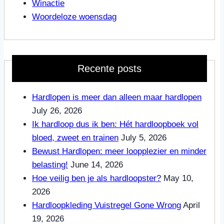
Winactie
Woordeloze woensdag
Recente posts
Hardlopen is meer dan alleen maar hardlopen
July 26, 2026
Ik hardloop dus ik ben: Hét hardloopboek vol
bloed, zweet en trainen
July 5, 2026
Bewust Hardlopen: meer loopplezier en minder
belasting!
June 14, 2026
Hoe veilig ben je als hardloopster?
May 10,
2026
Hardloopkleding Vuistregel Gone Wrong
April
19, 2026