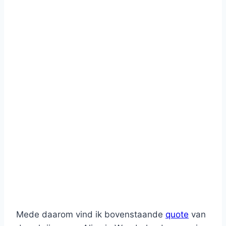
Mede daarom vind ik bovenstaande
quote
van