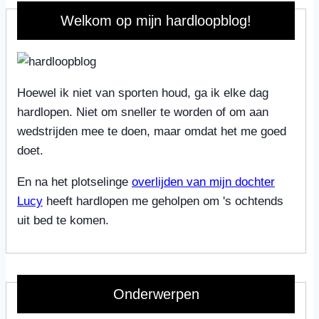
Welkom op mijn hardloopblog!
Hoewel ik niet van sporten houd, ga ik elke dag
hardlopen. Niet om sneller te worden of om aan
wedstrijden mee te doen, maar omdat het me goed
doet.
En na het plotselinge
overlijden van mijn dochter
Lucy
heeft hardlopen me geholpen om 's ochtends
uit bed te komen.
Onderwerpen