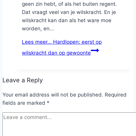
geen zin hebt, of als het buiten regent.
Dat vraagt veel van je wilskracht. En je
wilskracht kan dan als het ware moe
worden, en...
Lees meer…
Hardlopen: eerst op
wilskracht dan op gewoonte
Leave a Reply
Your email address will not be published.
Required
fields are marked
*