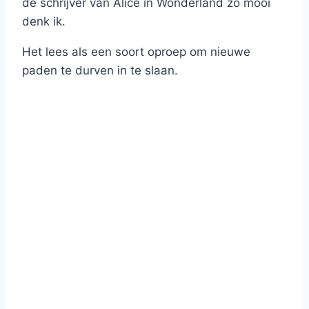
de schrijver van Alice in Wonderland zo mooi
denk ik.
Het lees als een soort oproep om nieuwe
paden te durven in te slaan.