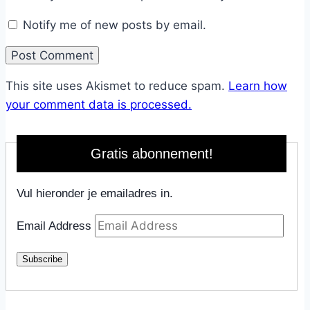
Notify me of new posts by email.
This site uses Akismet to reduce spam.
Learn how
your comment data is processed.
Gratis abonnement!
Vul hieronder je emailadres in.
Email Address
Subscribe