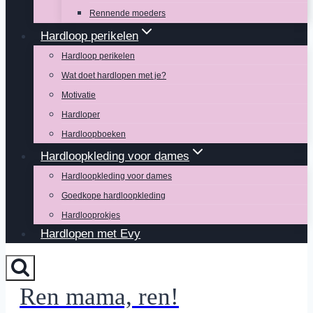
Rennende moeders
Hardloop perikelen
Hardloop perikelen
Wat doet hardlopen met je?
Motivatie
Hardloper
Hardloopboeken
Hardloopkleding voor dames
Hardloopkleding voor dames
Goedkope hardloopkleding
Hardlooprokjes
Hardlopen met Evy
Ren mama, ren!