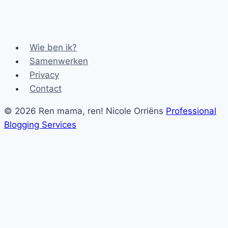
Wie ben ik?
Samenwerken
Privacy
Contact
© 2026 Ren mama, ren! Nicole Orriëns
Professional
Blogging Services