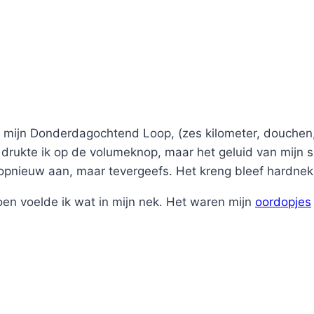
mijn Donderdagochtend Loop, (zes kilometer, douchen, 
g drukte ik op de volumeknop, maar het geluid van mijn 
n opnieuw aan, maar tevergeefs. Het kreng bleef hardnek
en voelde ik wat in mijn nek. Het waren mijn
oordopjes