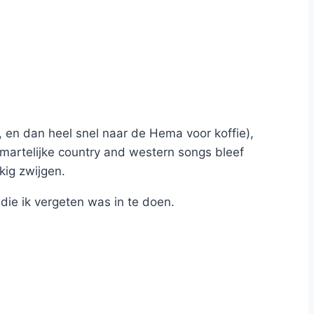
en dan heel snel naar de Hema voor koffie),
smartelijke country and western songs bleef
kig zwijgen.
die ik vergeten was in te doen.