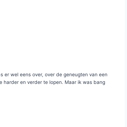
as er wel eens over, over de geneugten van een
 je harder en verder te lopen. Maar ik was bang