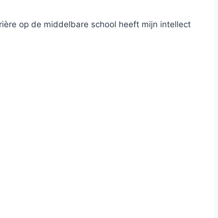
re op de middelbare school heeft mijn intellect