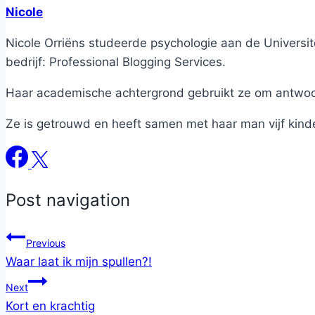
Nicole
Nicole Orriëns studeerde psychologie aan de Universite
bedrijf: Professional Blogging Services.
Haar academische achtergrond gebruikt ze om antwoord
Ze is getrouwd en heeft samen met haar man vijf kind
Post navigation
Previous
Waar laat ik mijn spullen?!
Next
Kort en krachtig