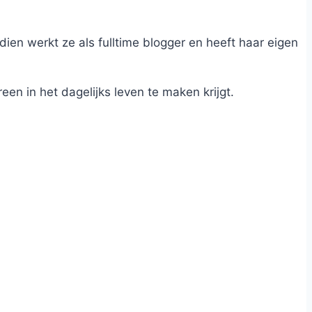
dien werkt ze als fulltime blogger en heeft haar eigen
n in het dagelijks leven te maken krijgt.