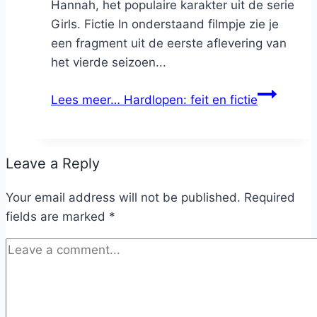
Hannah, het populaire karakter uit de serie
Girls. Fictie In onderstaand filmpje zie je
een fragment uit de eerste aflevering van
het vierde seizoen...
Lees meer…
Hardlopen: feit en fictie
Leave a Reply
Your email address will not be published.
Required
fields are marked
*