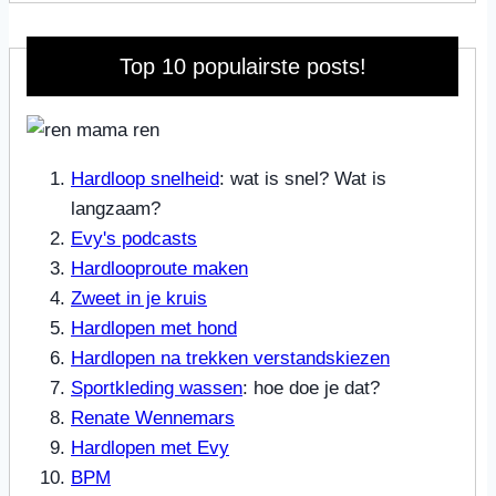
Top 10 populairste posts!
Hardloop snelheid
: wat is snel? Wat is
langzaam?
Evy's podcasts
Hardlooproute maken
Zweet in je kruis
Hardlopen met hond
Hardlopen na trekken verstandskiezen
Sportkleding wassen
: hoe doe je dat?
Renate Wennemars
Hardlopen met Evy
BPM