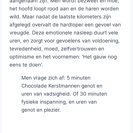
aangenaam zijn. Men wordt bezweet en moe,
het hoofd loopt rood aan en de haren worden
wild. Maar nadat de laatste kilometers zijn
afgelegd overvalt de hardloper een gevoel van
vreugde. Deze emotionele nasleep duurt vele
uren, en zorgt voor gevoelens van voldoening,
tevredenheid, moed, zelfvertrouwen en
optimisme en het voornemen: 'Het gauw nog
eens te doen'.
Men vrage zich af: 5 minuten
Chocolade Kerstmannen genot en
uren van vadsigheid. Of 30 minuten
fysieke inspanning, en uren van
genot en plezier.