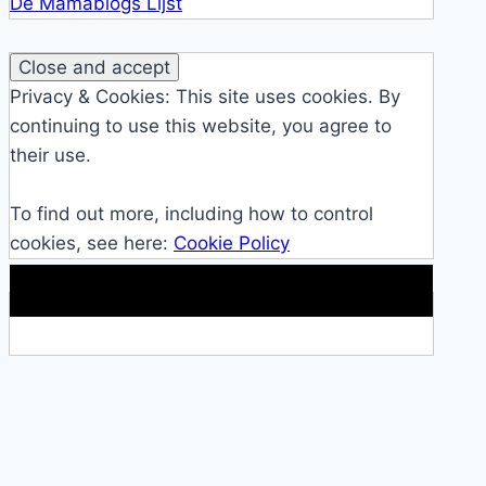
De Mamablogs Lijst
Privacy & Cookies: This site uses cookies. By
continuing to use this website, you agree to
their use.
To find out more, including how to control
cookies, see here:
Cookie Policy
Makkelijke loopband!