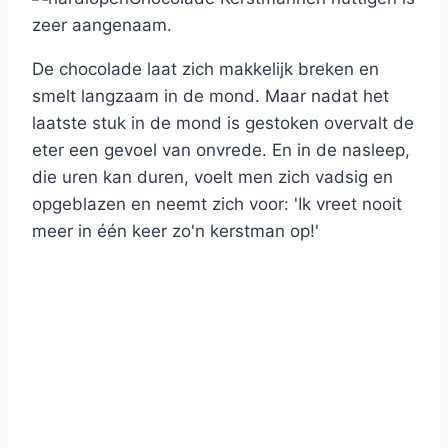
zeer aangenaam.
De chocolade laat zich makkelijk breken en
smelt langzaam in de mond. Maar nadat het
laatste stuk in de mond is gestoken overvalt de
eter een gevoel van onvrede. En in de nasleep,
die uren kan duren, voelt men zich vadsig en
opgeblazen en neemt zich voor: 'Ik vreet nooit
meer in één keer zo'n kerstman op!'