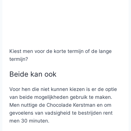
Kiest men voor de korte termijn of de lange
termijn?
Beide kan ook
Voor hen die niet kunnen kiezen is er de optie
van beide mogelijkheden gebruik te maken.
Men nuttige de Chocolade Kerstman en om
gevoelens van vadsigheid te bestrijden rent
men 30 minuten.