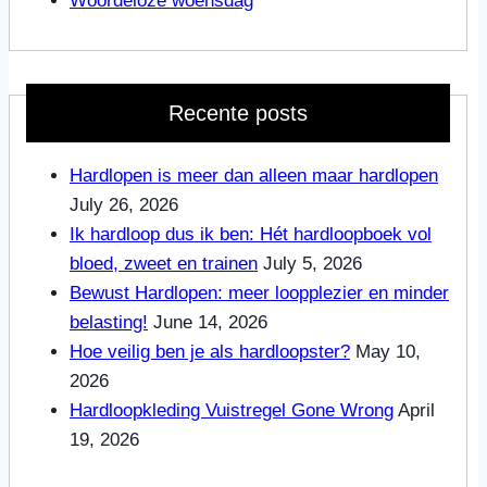
Woordeloze woensdag
Recente posts
Hardlopen is meer dan alleen maar hardlopen
July 26, 2026
Ik hardloop dus ik ben: Hét hardloopboek vol
bloed, zweet en trainen
July 5, 2026
Bewust Hardlopen: meer loopplezier en minder
belasting!
June 14, 2026
Hoe veilig ben je als hardloopster?
May 10,
2026
Hardloopkleding Vuistregel Gone Wrong
April
19, 2026