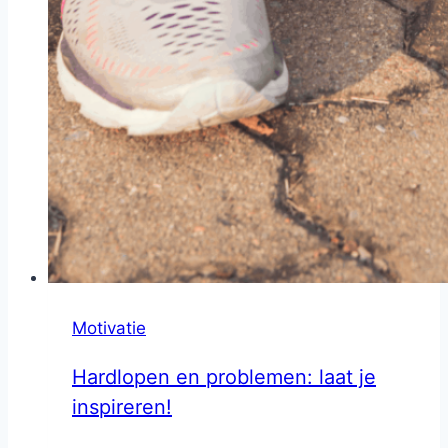
Motivatie
Hardlopen en problemen: laat je
inspireren!