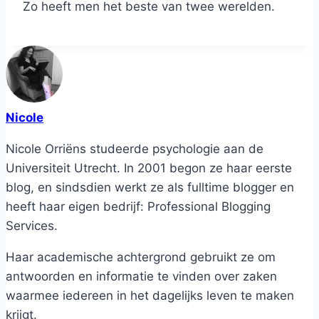
Zo heeft men het beste van twee werelden.
Nicole
Nicole Orriëns studeerde psychologie aan de
Universiteit Utrecht. In 2001 begon ze haar eerste
blog, en sindsdien werkt ze als fulltime blogger en
heeft haar eigen bedrijf: Professional Blogging
Services.
Haar academische achtergrond gebruikt ze om
antwoorden en informatie te vinden over zaken
waarmee iedereen in het dagelijks leven te maken
krijgt.