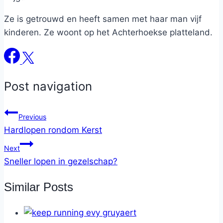
Ze is getrouwd en heeft samen met haar man vijf
kinderen. Ze woont op het Achterhoekse platteland.
Post navigation
Previous
Hardlopen rondom Kerst
Next
Sneller lopen in gezelschap?
Similar Posts