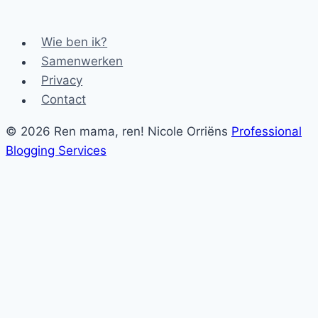
Wie ben ik?
Samenwerken
Privacy
Contact
© 2026 Ren mama, ren! Nicole Orriëns
Professional
Blogging Services