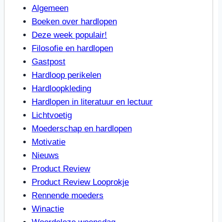
Algemeen
Boeken over hardlopen
Deze week populair!
Filosofie en hardlopen
Gastpost
Hardloop perikelen
Hardloopkleding
Hardlopen in literatuur en lectuur
Lichtvoetig
Moederschap en hardlopen
Motivatie
Nieuws
Product Review
Product Review Looprokje
Rennende moeders
Winactie