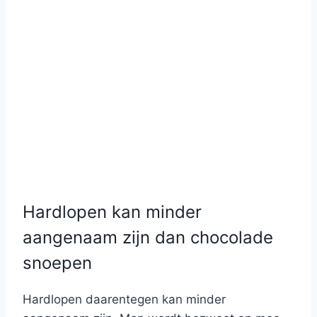
Hardlopen kan minder
aangenaam zijn dan chocolade
snoepen
Hardlopen daarentegen kan minder