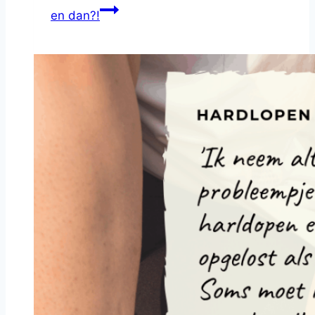
en dan?!