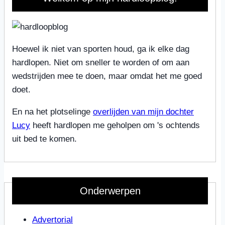
Hoewel ik niet van sporten houd, ga ik elke dag
hardlopen. Niet om sneller te worden of om aan
wedstrijden mee te doen, maar omdat het me goed
doet.
En na het plotselinge
overlijden van mijn dochter
Lucy
heeft hardlopen me geholpen om 's ochtends
uit bed te komen.
Onderwerpen
Advertorial