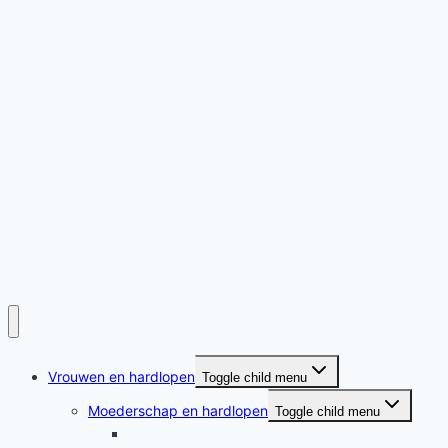
Vrouwen en hardlopen
Toggle child menu
Moederschap en hardlopen
Toggle child menu
Moederschap en hardlopen