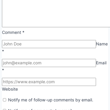
Comment
*
Name
*
Email
*
Website
Notify me of follow-up comments by email.