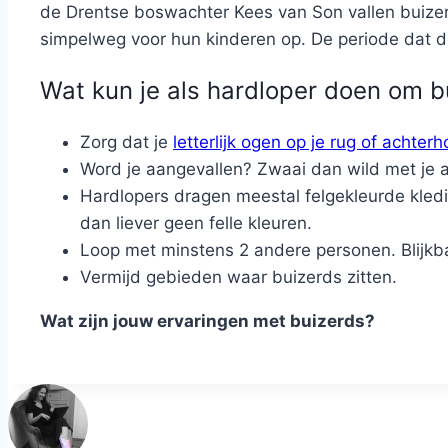
de Drentse boswachter Kees van Son vallen buizerd
simpelweg voor hun kinderen op. De periode dat de
Wat kun je als hardloper doen om b
Zorg dat je
letterlijk ogen op je rug of achter
Word je aangevallen? Zwaai dan wild met je 
Hardlopers dragen meestal felgekleurde kledi
dan liever geen felle kleuren.
Loop met minstens 2 andere personen. Blijkba
Vermijd gebieden waar buizerds zitten.
Wat zijn jouw ervaringen met buizerds?