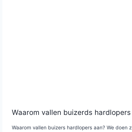
Waarom vallen buizerds hardlopers
Waarom vallen buizers hardlopers aan? We doen z