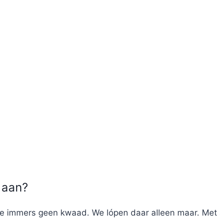
 aan?
e immers geen kwaad. We lópen daar alleen maar. Met 