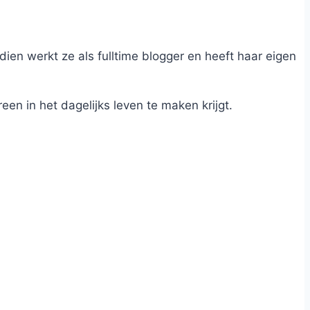
dien werkt ze als fulltime blogger en heeft haar eigen
n in het dagelijks leven te maken krijgt.