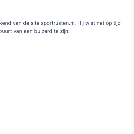
d van de site sportrusten.nl. Hij wist net op tijd
buurt van een buizerd te zijn.