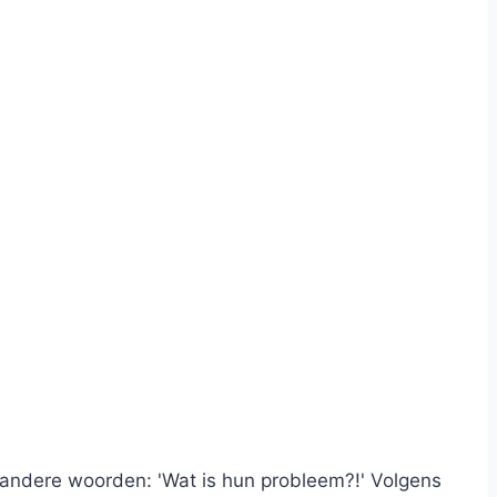
andere woorden: 'Wat is hun probleem?!' Volgens