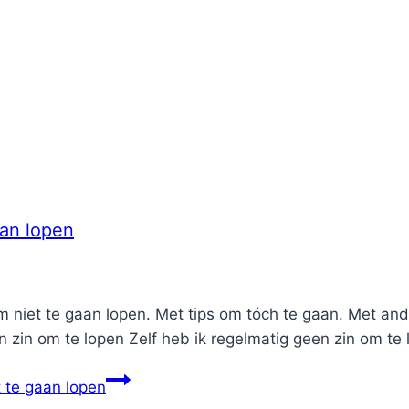
an lopen
niet te gaan lopen. Met tips om tóch te gaan. Met ander
 zin om te lopen Zelf heb ik regelmatig geen zin om te l
 te gaan lopen