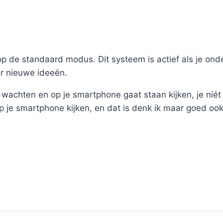
p de standaard modus. Dit systeem is actief als je onder
r nieuwe ideeën.
 wachten en op je smartphone gaat staan kijken, je níét 
 op je smartphone kijken, en dat is denk ik maar goed ook