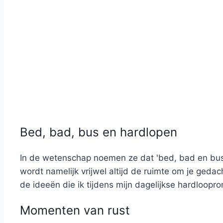
Bed, bad, bus en hardlopen
In de wetenschap noemen ze dat 'bed, bad en bus,'
wordt namelijk vrijwel altijd de ruimte om je ged
de ideeën die ik tijdens mijn dagelijkse hardloopron
Momenten van rust