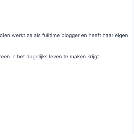
dien werkt ze als fulltime blogger en heeft haar eigen
n in het dagelijks leven te maken krijgt.