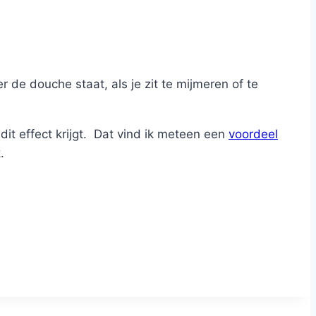
 de douche staat, als je zit te mijmeren of te
dit effect krijgt. Dat vind ik meteen een
voordeel
.