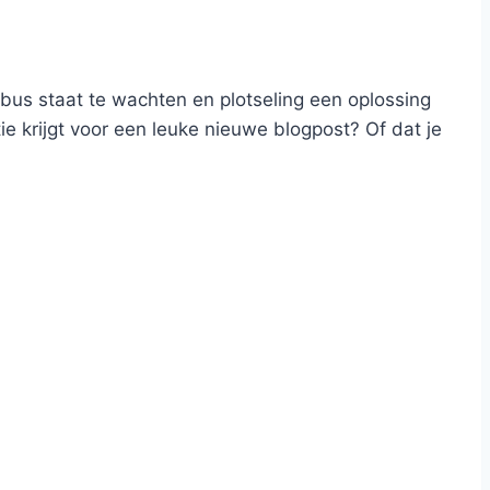
de bus staat te wachten en plotseling een oplossing
ie krijgt voor een leuke nieuwe blogpost? Of dat je