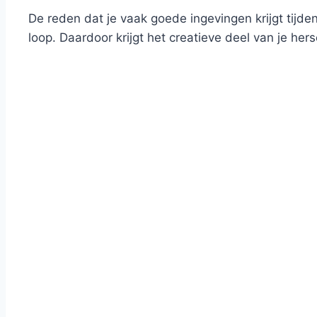
De reden dat je vaak goede ingevingen krijgt tijd
loop. Daardoor krijgt het creatieve deel van je he