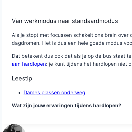
Van werkmodus naar standaardmodus
Als je stopt met focussen schakelt ons brein over o
dagdromen. Het is dus een hele goede modus voo
Dat betekent dus ook dat als je op de bus staat te
aan hardlopen
: je kunt tijdens het hardlopen niet
Leestip
Dames plassen onderweg
Wat zijn jouw ervaringen tijdens hardlopen?