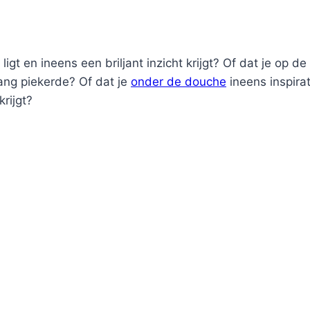
 ligt en ineens een briljant inzicht krijgt? Of dat je op 
ang piekerde? Of dat je
onder de douche
ineens inspirat
rijgt?