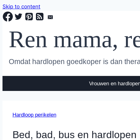
Skip to content
Ren mama, r
Omdat hardlopen goedkoper is dan ther
Vrouwen en hardlope
Hardloop perikelen
Bed, bad, bus en hardlopen