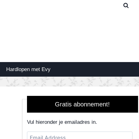
Hardlopen met Evy
Gratis abonnement!
Vul hieronder je emailadres in.
Email