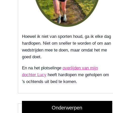
Hoewel ik niet van sporten houd, ga ik elke dag
hardlopen. Niet om sneller te worden of om aan
wedstrijden mee te doen, maar omdat het me
goed doet.
En na het plotselinge
overlijden van mijn
dochter Lucy
heeft hardlopen me geholpen om
's ochtends uit bed te komen.
Onderwerpen