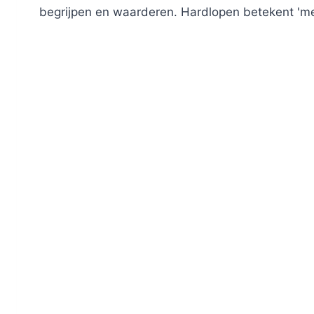
begrijpen en waarderen. Hardlopen betekent 'm