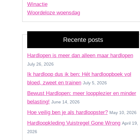
Winactie
Woordeloze woensdag
Recente posts
Hardlopen is meer dan alleen maar hardlopen
July 26, 2026
Ik hardloop dus ik ben: Hét hardloopboek vol
bloed, zweet en trainen
July 5, 2026
Bewust Hardlopen: meer loopplezier en minder
belasting!
June 14, 2026
Hoe veilig ben je als hardloopster?
May 10, 2026
Hardloopkleding Vuistregel Gone Wrong
April 19,
2026