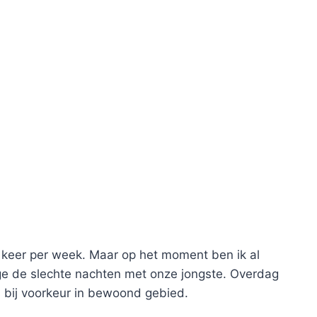
e keer per week. Maar op het moment ben ik al
ge de slechte nachten met onze jongste. Overdag
is bij voorkeur in bewoond gebied.