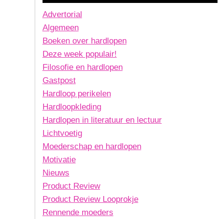
Advertorial
Algemeen
Boeken over hardlopen
Deze week populair!
Filosofie en hardlopen
Gastpost
Hardloop perikelen
Hardloopkleding
Hardlopen in literatuur en lectuur
Lichtvoetig
Moederschap en hardlopen
Motivatie
Nieuws
Product Review
Product Review Looprokje
Rennende moeders