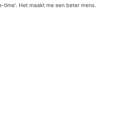
e-time'. Het maakt me een beter mens.