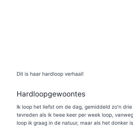
Dit is haar hardloop verhaal!
Hardloopgewoontes
Ik loop het liefst om de dag, gemiddeld zo'n dri
tevreden als ik twee keer per week loop, vanwe
loop ik graag in de natuur, maar als het donker 