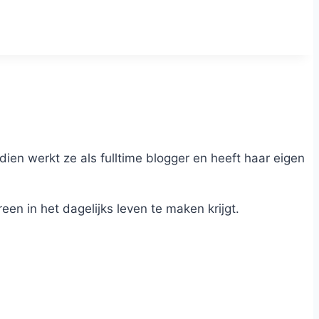
dien werkt ze als fulltime blogger en heeft haar eigen
n in het dagelijks leven te maken krijgt.