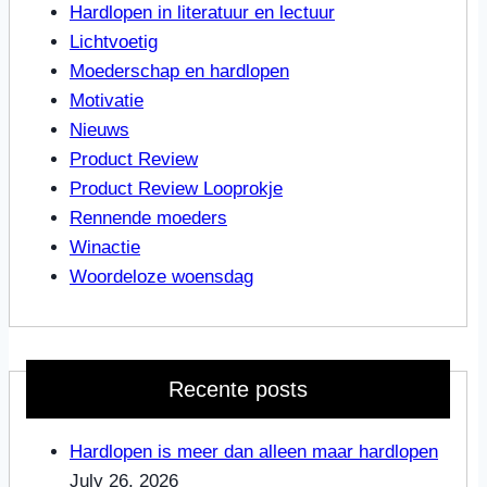
Hardlopen in literatuur en lectuur
Lichtvoetig
Moederschap en hardlopen
Motivatie
Nieuws
Product Review
Product Review Looprokje
Rennende moeders
Winactie
Woordeloze woensdag
Recente posts
Hardlopen is meer dan alleen maar hardlopen
July 26, 2026