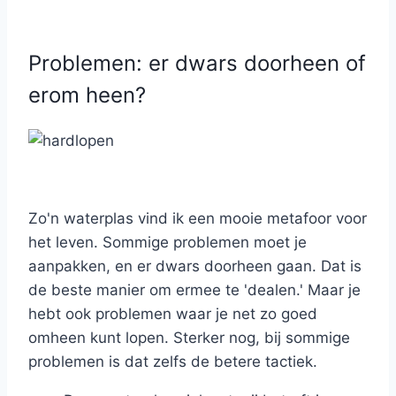
Problemen: er dwars doorheen of
erom heen?
Zo'n waterplas vind ik een mooie metafoor voor
het leven. Sommige problemen moet je
aanpakken, en er dwars doorheen gaan. Dat is
de beste manier om ermee te 'dealen.' Maar je
hebt ook problemen waar je net zo goed
omheen kunt lopen. Sterker nog, bij sommige
problemen is dat zelfs de betere tactiek.