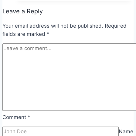
Leave a Reply
Your email address will not be published.
Required
fields are marked
*
Comment
*
Name