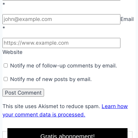
*
Email
*
Website
Notify me of follow-up comments by email.
Notify me of new posts by email.
This site uses Akismet to reduce spam.
Learn how
your comment data is processed.
Gratis abonnement!