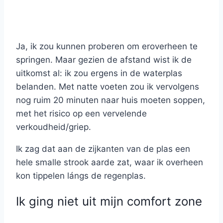
Ja, ik zou kunnen proberen om eroverheen te
springen. Maar gezien de afstand wist ik de
uitkomst al: ik zou ergens in de waterplas
belanden. Met natte voeten zou ik vervolgens
nog ruim 20 minuten naar huis moeten soppen,
met het risico op een vervelende
verkoudheid/griep.
Ik zag dat aan de zijkanten van de plas een
hele smalle strook aarde zat, waar ik overheen
kon tippelen lángs de regenplas.
Ik ging niet uit mijn comfort zone