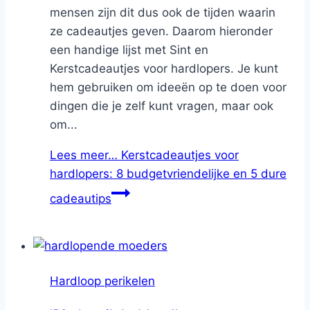
mensen zijn dit dus ook de tijden waarin
ze cadeautjes geven. Daarom hieronder
een handige lijst met Sint en
Kerstcadeautjes voor hardlopers. Je kunt
hem gebruiken om ideeën op te doen voor
dingen die je zelf kunt vragen, maar ook
om...
Lees meer…
Kerstcadeautjes voor
hardlopers: 8 budgetvriendelijke en 5 dure
cadeautips
Hardloop perikelen