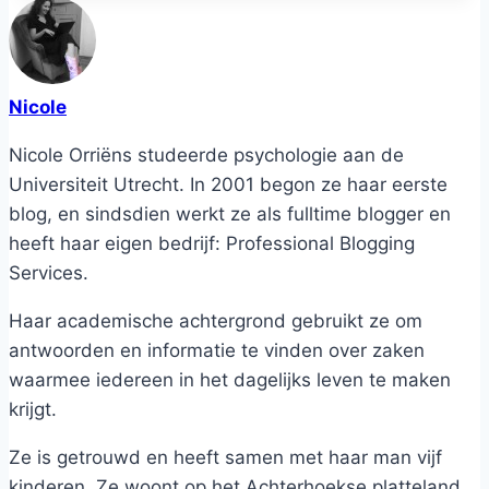
Nicole
Nicole Orriëns studeerde psychologie aan de
Universiteit Utrecht. In 2001 begon ze haar eerste
blog, en sindsdien werkt ze als fulltime blogger en
heeft haar eigen bedrijf: Professional Blogging
Services.
Haar academische achtergrond gebruikt ze om
antwoorden en informatie te vinden over zaken
waarmee iedereen in het dagelijks leven te maken
krijgt.
Ze is getrouwd en heeft samen met haar man vijf
kinderen. Ze woont op het Achterhoekse platteland.