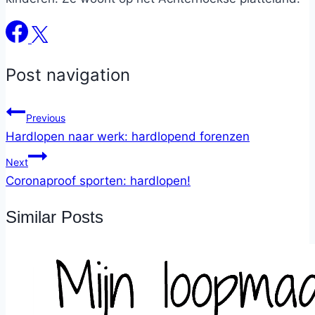
Post navigation
Previous
Hardlopen naar werk: hardlopend forenzen
Next
Coronaproof sporten: hardlopen!
Similar Posts