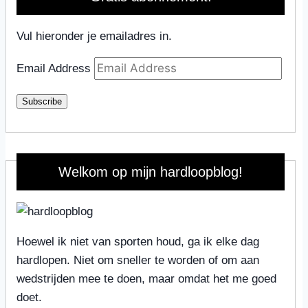
Vul hieronder je emailadres in.
Email Address
Subscribe
Welkom op mijn hardloopblog!
Hoewel ik niet van sporten houd, ga ik elke dag
hardlopen. Niet om sneller te worden of om aan
wedstrijden mee te doen, maar omdat het me goed
doet.