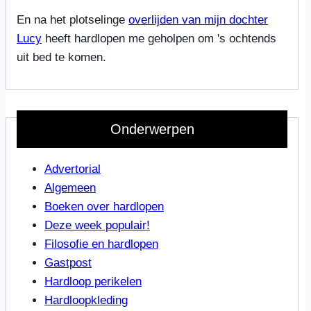
En na het plotselinge
overlijden van mijn dochter
Lucy
heeft hardlopen me geholpen om 's ochtends
uit bed te komen.
Onderwerpen
Advertorial
Algemeen
Boeken over hardlopen
Deze week populair!
Filosofie en hardlopen
Gastpost
Hardloop perikelen
Hardloopkleding