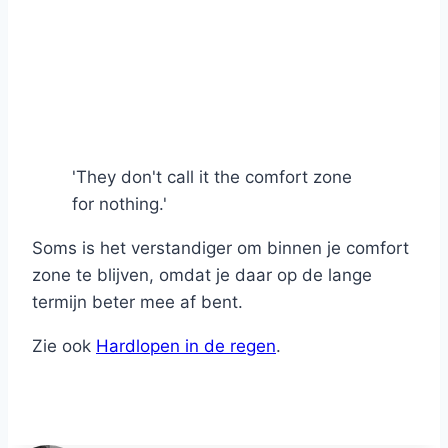
'They don't call it the comfort zone
for nothing.'
Soms is het verstandiger om binnen je comfort
zone te blijven, omdat je daar op de lange
termijn beter mee af bent.
Zie ook
Hardlopen in de regen
.