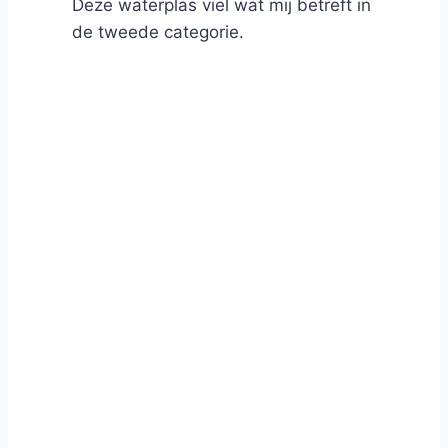
Deze waterplas viel wat mij betreft in
de tweede categorie.