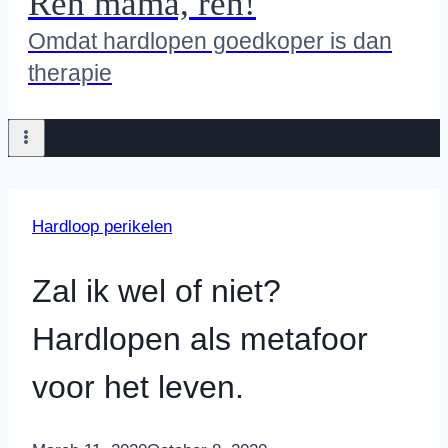
Ren mama, ren!
Omdat hardlopen goedkoper is dan
therapie
Hardloop perikelen
Zal ik wel of niet?
Hardlopen als metafoor
voor het leven.