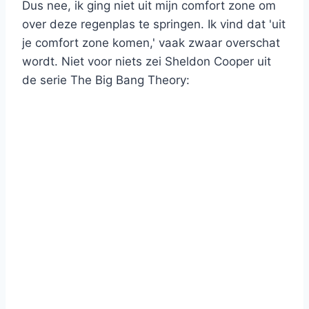
Dus nee, ik ging niet uit mijn comfort zone om
over deze regenplas te springen. Ik vind dat 'uit
je comfort zone komen,' vaak zwaar overschat
wordt. Niet voor niets zei Sheldon Cooper uit
de serie The Big Bang Theory: