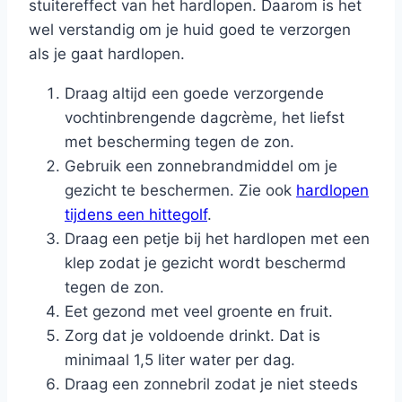
stuitereffect van het hardlopen. Daarom is het
wel verstandig om je huid goed te verzorgen
als je gaat hardlopen.
Draag altijd een goede verzorgende
vochtinbrengende dagcrème, het liefst
met bescherming tegen de zon.
Gebruik een zonnebrandmiddel om je
gezicht te beschermen. Zie ook
hardlopen
tijdens een hittegolf
.
Draag een petje bij het hardlopen met een
klep zodat je gezicht wordt beschermd
tegen de zon.
Eet gezond met veel groente en fruit.
Zorg dat je voldoende drinkt. Dat is
minimaal 1,5 liter water per dag.
Draag een zonnebril zodat je niet steeds