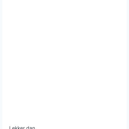
Lekker dan.