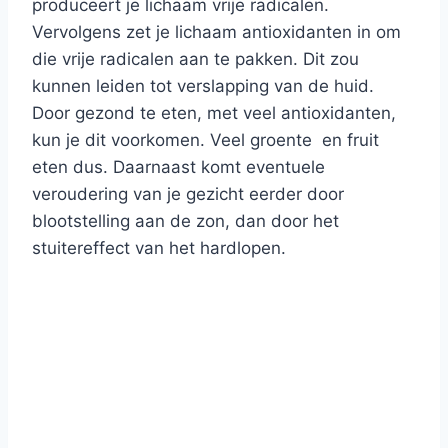
produceert je lichaam vrije radicalen.
Vervolgens zet je lichaam antioxidanten in om
die vrije radicalen aan te pakken. Dit zou
kunnen leiden tot verslapping van de huid.
Door gezond te eten, met veel antioxidanten,
kun je dit voorkomen. Veel groente en fruit
eten dus. Daarnaast komt eventuele
veroudering van je gezicht eerder door
blootstelling aan de zon, dan door het
stuitereffect van het hardlopen.