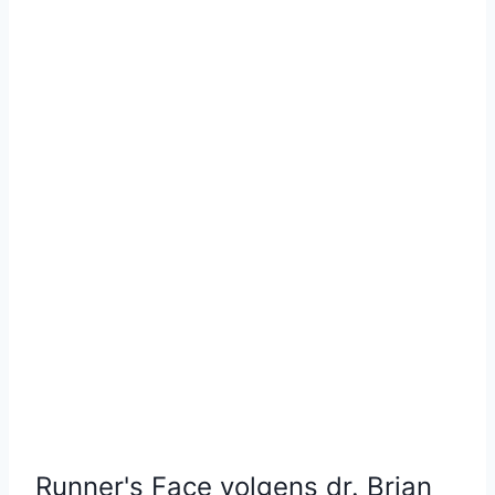
Runner's Face volgens dr. Brian