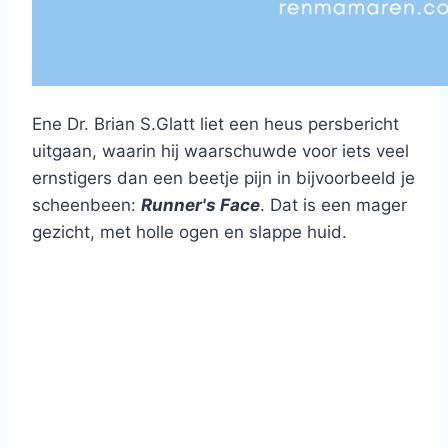
Ene Dr. Brian S.Glatt liet een heus persbericht
uitgaan, waarin hij waarschuwde voor iets veel
ernstigers dan een beetje pijn in bijvoorbeeld je
scheenbeen:
Runner's Face
. Dat is een mager
gezicht, met holle ogen en slappe huid.