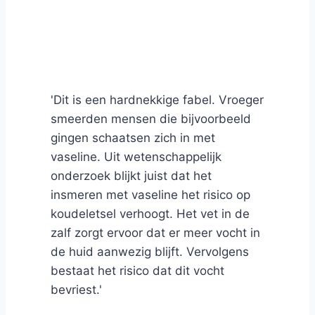
'Dit is een hardnekkige fabel. Vroeger
smeerden mensen die bijvoorbeeld
gingen schaatsen zich in met
vaseline. Uit wetenschappelijk
onderzoek blijkt juist dat het
insmeren met vaseline het risico op
koudeletsel verhoogt. Het vet in de
zalf zorgt ervoor dat er meer vocht in
de huid aanwezig blijft. Vervolgens
bestaat het risico dat dit vocht
bevriest.'