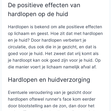
De positieve effecten van
hardlopen op de huid
Hardlopen is bekend om alle positieve effecten
op lichaam en geest. Hoe zit dat met hardlopen
en je huid? Door hardlopen verbetert je
circulatie, dus ook die in je gezicht, en dat is
goed voor je huid. Het zweet dat vrij komt als
je hardloopt kan ook goed zijn voor je huid. Op
die manier voert je lichaam namelijk afval af.
Hardlopen en huidverzorging
Eventuele veroudering van je gezicht door
hardlopen oftewel runner's face kom eerder
door blootstelling aan de zon, dan door het