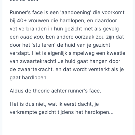
Runner's face is een 'aandoening' die voorkomt
bij 40+ vrouwen die hardlopen, en daardoor
vet verbranden in hun gezicht met als gevolg
een
oude kop
. Een andere oorzaak zou zijn dat
door het 'stuiteren' de huid van je gezicht
verslapt. Het is eigenlijk simpelweg een kwestie
van zwaartekracht! Je huid gaat hangen door
de zwaartekracht, en dat wordt versterkt als je
gaat hardlopen.
Aldus de theorie achter runner's face.
Het is dus niet, wat ik eerst dacht, je
verkrampte gezicht tijdens het hardlopen...