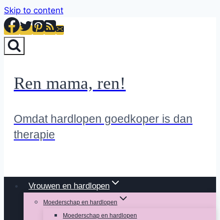
Skip to content
Ren mama, ren!
Omdat hardlopen goedkoper is dan
therapie
Vrouwen en hardlopen
Moederschap en hardlopen
Moederschap en hardlopen