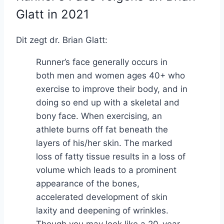
Glatt in 2021
Dit zegt dr. Brian Glatt:
Runner’s face generally occurs in
both men and women ages 40+ who
exercise to improve their body, and in
doing so end up with a skeletal and
bony face. When exercising, an
athlete burns off fat beneath the
layers of his/her skin. The marked
loss of fatty tissue results in a loss of
volume which leads to a prominent
appearance of the bones,
accelerated development of skin
laxity and deepening of wrinkles.