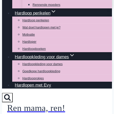
Rennende moeders
Hardloop perikelen
Hardloop perikelen
Wat doet hardlopen met je?
Motivatie
Hardloper
Hardloopboeken
Hardloopkleding voor dames
Hardloopkleding voor dames
Goedkope hardloopkleding
Hardlooprokjes
Hardlopen met Evy
Ren mama, ren!