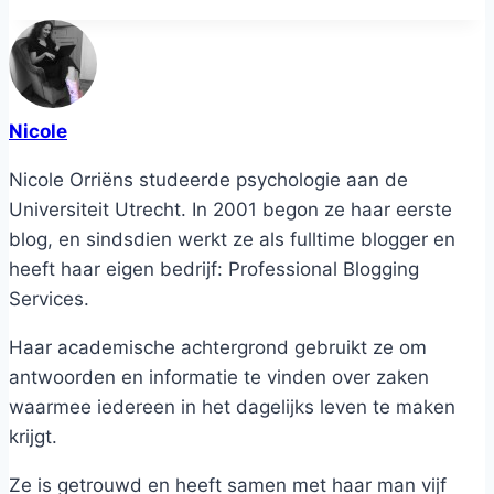
Nicole
Nicole Orriëns studeerde psychologie aan de
Universiteit Utrecht. In 2001 begon ze haar eerste
blog, en sindsdien werkt ze als fulltime blogger en
heeft haar eigen bedrijf: Professional Blogging
Services.
Haar academische achtergrond gebruikt ze om
antwoorden en informatie te vinden over zaken
waarmee iedereen in het dagelijks leven te maken
krijgt.
Ze is getrouwd en heeft samen met haar man vijf