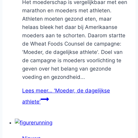
Het moederschap is vergelijkbaar met een
marathon en moeders met athleten.
Athleten moeten gezond eten, maar
helaas bleek het daar bij Amerikaanse
moeders aan te schorten. Daarom startte
de Wheat Foods Counsel de campagne:
'Moeder, de dagelijkse athlete'. Doel van
de campagne is moeders voorlichting te
geven over het belang van gezonde
voeding en gezondheid...
Lees meer…
'Moeder, de dagelijkse
athlete'