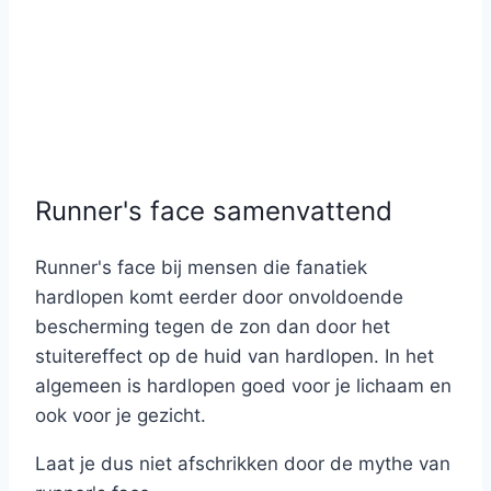
Runner's face samenvattend
Runner's face bij mensen die fanatiek
hardlopen komt eerder door onvoldoende
bescherming tegen de zon dan door het
stuitereffect op de huid van hardlopen. In het
algemeen is hardlopen goed voor je lichaam en
ook voor je gezicht.
Laat je dus niet afschrikken door de mythe van