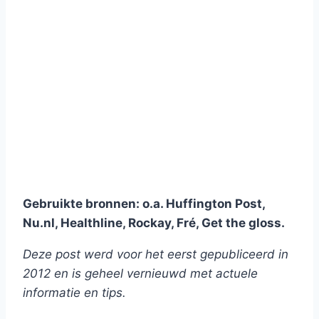
Gebruikte bronnen: o.a. Huffington Post,
Nu.nl, Healthline, Rockay, Fré, Get the gloss.
Deze post werd voor het eerst gepubliceerd in
2012 en is geheel vernieuwd met actuele
informatie en tips.