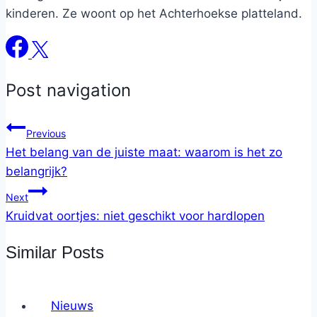
kinderen. Ze woont op het Achterhoekse platteland.
Post navigation
Previous
Het belang van de juiste maat: waarom is het zo
belangrijk?
Next
Kruidvat oortjes: niet geschikt voor hardlopen
Similar Posts
Nieuws