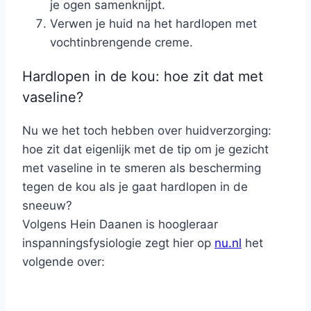
je ogen samenknijpt.
Verwen je huid na het hardlopen met
vochtinbrengende creme.
Hardlopen in de kou: hoe zit dat met
vaseline?
Nu we het toch hebben over huidverzorging:
hoe zit dat eigenlijk met de tip om je gezicht
met vaseline in te smeren als bescherming
tegen de kou als je gaat hardlopen in de
sneeuw?
Volgens Hein Daanen is hoogleraar
inspanningsfysiologie zegt hier op
nu.nl
het
volgende over: