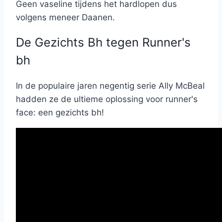
Geen vaseline tijdens het hardlopen dus
volgens meneer Daanen.
De Gezichts Bh tegen Runner's
bh
In de populaire jaren negentig serie Ally McBeal
hadden ze de ultieme oplossing voor runner's
face: een gezichts bh!