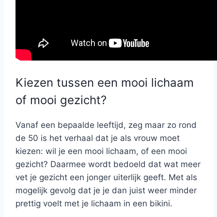
Kiezen tussen een mooi lichaam
of mooi gezicht?
Vanaf een bepaalde leeftijd, zeg maar zo rond
de 50 is het verhaal dat je als vrouw moet
kiezen: wil je een mooi lichaam, of een mooi
gezicht? Daarmee wordt bedoeld dat wat meer
vet je gezicht een jonger uiterlijk geeft. Met als
mogelijk gevolg dat je je dan juist weer minder
prettig voelt met je lichaam in een bikini.