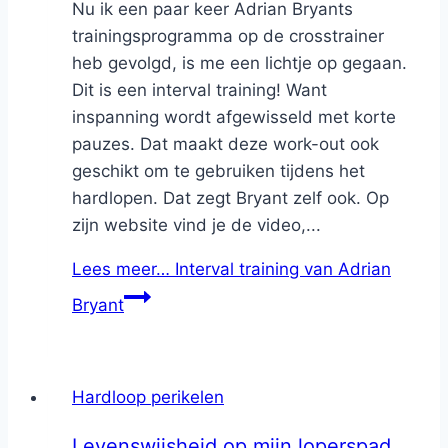
Nu ik een paar keer Adrian Bryants
trainingsprogramma op de crosstrainer
heb gevolgd, is me een lichtje op gegaan.
Dit is een interval training! Want
inspanning wordt afgewisseld met korte
pauzes. Dat maakt deze work-out ook
geschikt om te gebruiken tijdens het
hardlopen. Dat zegt Bryant zelf ook. Op
zijn website vind je de video,...
Lees meer…
Interval training van Adrian
Bryant
Hardloop perikelen
Levenswijsheid op mijn loperspad