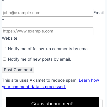
*
Email
*
Website
Notify me of follow-up comments by email.
Notify me of new posts by email.
This site uses Akismet to reduce spam.
Learn how
your comment data is processed.
Gratis abonnement!