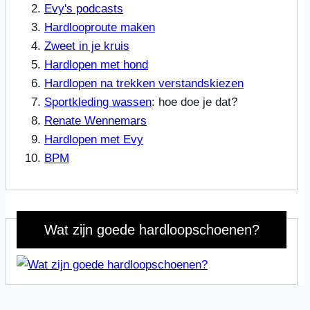
Evy's podcasts
Hardlooproute maken
Zweet in je kruis
Hardlopen met hond
Hardlopen na trekken verstandskiezen
Sportkleding wassen
: hoe doe je dat?
Renate Wennemars
Hardlopen met Evy
BPM
Wat zijn goede hardloopschoenen?