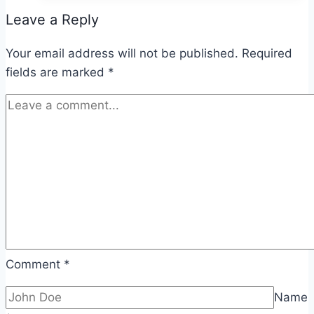
Leave a Reply
Your email address will not be published.
Required
fields are marked
*
Comment
*
Name