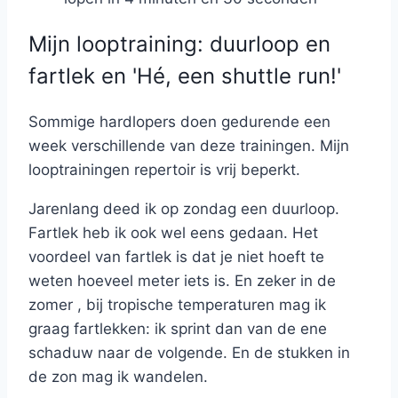
Mijn looptraining: duurloop en
fartlek en 'Hé, een shuttle run!'
Sommige hardlopers doen gedurende een
week verschillende van deze trainingen. Mijn
looptrainingen repertoir is vrij beperkt.
Jarenlang deed ik op zondag een duurloop.
Fartlek heb ik ook wel eens gedaan. Het
voordeel van fartlek is dat je niet hoeft te
weten hoeveel meter iets is. En zeker in de
zomer , bij tropische temperaturen mag ik
graag fartlekken: ik sprint dan van de ene
schaduw naar de volgende. En de stukken in
de zon mag ik wandelen.