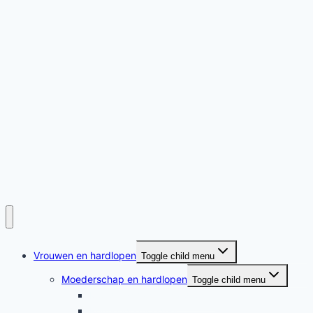
Vrouwen en hardlopen
Toggle child menu
Moederschap en hardlopen
Toggle child menu
Moederschap en hardlopen
Rennende moeders