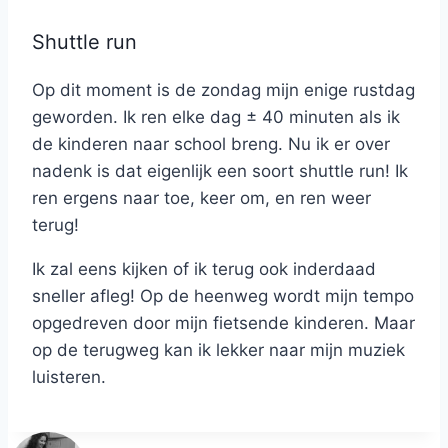
Shuttle run
Op dit moment is de zondag mijn enige rustdag
geworden. Ik ren elke dag ± 40 minuten als ik
de kinderen naar school breng. Nu ik er over
nadenk is dat eigenlijk een soort shuttle run! Ik
ren ergens naar toe, keer om, en ren weer
terug!
Ik zal eens kijken of ik terug ook inderdaad
sneller afleg! Op de heenweg wordt mijn tempo
opgedreven door mijn fietsende kinderen. Maar
op de terugweg kan ik lekker naar mijn muziek
luisteren.