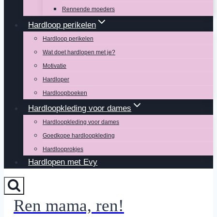
Rennende moeders
Hardloop perikelen
Hardloop perikelen
Wat doet hardlopen met je?
Motivatie
Hardloper
Hardloopboeken
Hardloopkleding voor dames
Hardloopkleding voor dames
Goedkope hardloopkleding
Hardlooprokjes
Hardlopen met Evy
Ren mama, ren!