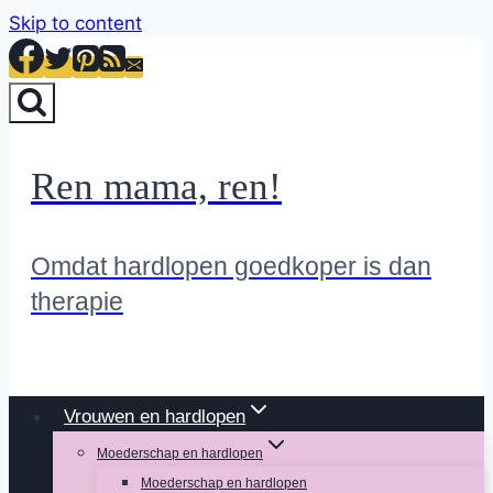
Skip to content
Ren mama, ren!
Omdat hardlopen goedkoper is dan
therapie
Vrouwen en hardlopen
Moederschap en hardlopen
Moederschap en hardlopen