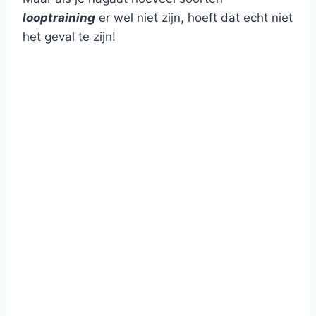
looptraining
er wel niet zijn, hoeft dat echt niet
het geval te zijn!