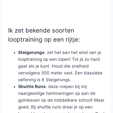
Ik zet bekende soorten
looptraining op een rijtje:
Steigerungs
: zet het aan het eind van je
looptraining op een lopen! Tot je zo hard
gaat als je kunt. Houd die snelheid
vervolgens 500 meter vast. Een klassieke
oefening is 6 Steigerungs.
Shuttle Runs
: deze roepen bij mij
naargeestige herinneringen op aan de
gymlessen op de middelbare school! Maar
goed. Bij shuttle runs draai je op een