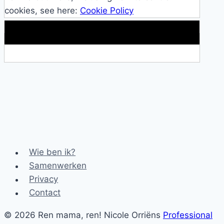
cookies, see here:
Cookie Policy
Makkelijke loopband!
Wie ben ik?
Samenwerken
Privacy
Contact
© 2026 Ren mama, ren! Nicole Orriëns
Professional