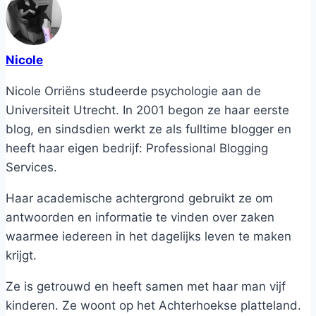
Nicole
Nicole Orriëns studeerde psychologie aan de
Universiteit Utrecht. In 2001 begon ze haar eerste
blog, en sindsdien werkt ze als fulltime blogger en
heeft haar eigen bedrijf: Professional Blogging
Services.
Haar academische achtergrond gebruikt ze om
antwoorden en informatie te vinden over zaken
waarmee iedereen in het dagelijks leven te maken
krijgt.
Ze is getrouwd en heeft samen met haar man vijf
kinderen. Ze woont op het Achterhoekse platteland.