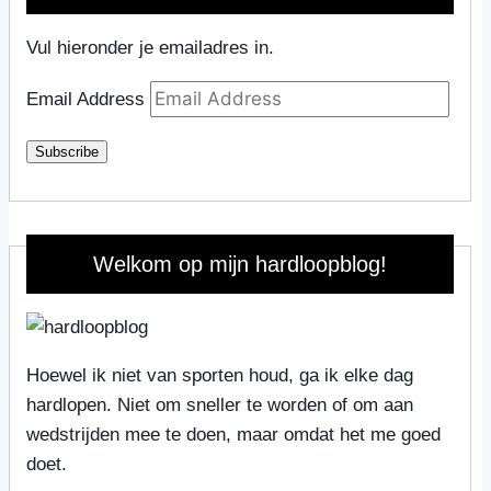
Vul hieronder je emailadres in.
Email Address
Subscribe
Welkom op mijn hardloopblog!
Hoewel ik niet van sporten houd, ga ik elke dag
hardlopen. Niet om sneller te worden of om aan
wedstrijden mee te doen, maar omdat het me goed
doet.