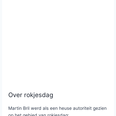
Over rokjesdag
Martin Bril werd als een heuse autoriteit gezien
op het gebied van rokjesdag: