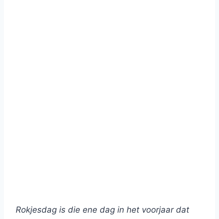
Rokjesdag is die ene dag in het voorjaar dat