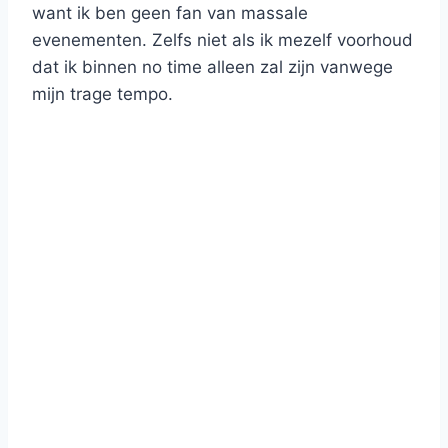
want ik ben geen fan van massale
evenementen. Zelfs niet als ik mezelf voorhoud
dat ik binnen no time alleen zal zijn vanwege
mijn trage tempo.