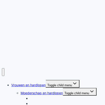
Vrouwen en hardlopen
Toggle child menu
Moederschap en hardlopen
Toggle child menu
Moederschap en hardlopen
Rennende moeders