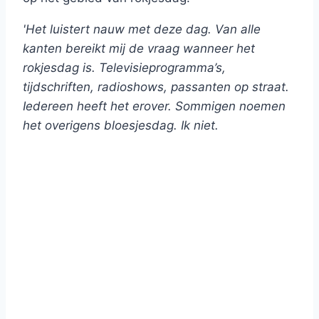
'Het luistert nauw met deze dag. Van alle
kanten bereikt mij de vraag wanneer het
rokjesdag is. Televisieprogramma’s,
tijdschriften, radioshows, passanten op straat.
Iedereen heeft het erover. Sommigen noemen
het overigens bloesjesdag. Ik niet.