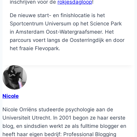
inschrijven voor de
rokjesdagloop
!
De nieuwe start- en finishlocatie is het
Sportcentrum Universum op het Science Park
in Amsterdam Oost-Watergraafsmeer. Het
parcours voert langs de Oosterringdijk en door
het fraaie Flevopark.
Nicole
Nicole Orriëns studeerde psychologie aan de
Universiteit Utrecht. In 2001 begon ze haar eerste
blog, en sindsdien werkt ze als fulltime blogger en
heeft haar eigen bedrijf: Professional Blogging