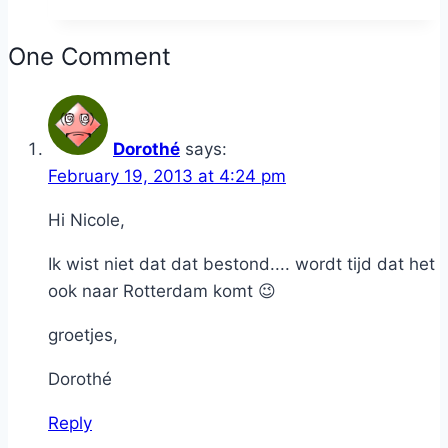
One Comment
Dorothé
says:
February 19, 2013 at 4:24 pm
Hi Nicole,
Ik wist niet dat dat bestond.... wordt tijd dat het
ook naar Rotterdam komt 😉
groetjes,
Dorothé
Reply