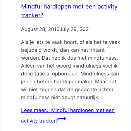
Mindful hardlopen met een activity
tracker?
By
August 28, 2016
Nicole
July 29, 2021
Als je iets te vaak hoort, of als het te vaak
bejubeld wordt, dan kan het irritant
worden. Dat heb ik dus met mindfulness.
Alleen van het woord mindfulness voel ik
de irritatie al opborrelen. Mindfulness kan
je een betere hardloper maken Maar dat
wil niet zeggen dat de gedachte achter
mindfulness niet deugt natuurlijk....
Lees meer…
Mindful hardlopen met een
activity tracker?