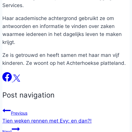
Services.
Haar academische achtergrond gebruikt ze om
antwoorden en informatie te vinden over zaken
waarmee iedereen in het dagelijks leven te maken
krijgt.
Ze is getrouwd en heeft samen met haar man vijf
kinderen. Ze woont op het Achterhoekse platteland.
Post navigation
Previous
Tien weken rennen met Evy: en dan?!
Next