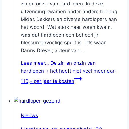
zin en onzin van hardlopen. In deze
uitzending kwamen onder andere bioloog
Midas Dekkers en diverse hardlopers aan
het woord. Wat sterk naar voren kwam,
was dat hardlopen een behoorlijk
blessuregevoelige sport is. Iets waar
Danny Dreyer, auteur van...
Lees meer…
De zin en onzin van
hardlopen + het hoeft niet veel meer dan
110,- per jaar te kosten
Nieuws