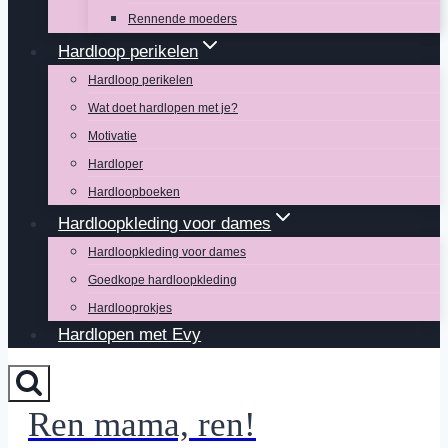
Rennende moeders
Hardloop perikelen
Hardloop perikelen
Wat doet hardlopen met je?
Motivatie
Hardloper
Hardloopboeken
Hardloopkleding voor dames
Hardloopkleding voor dames
Goedkope hardloopkleding
Hardlooprokjes
Hardlopen met Evy
Ren mama, ren!