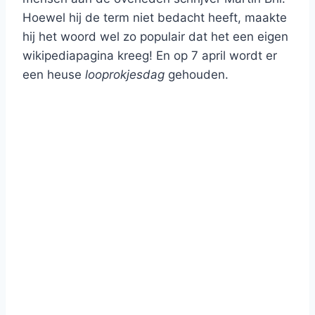
Hoewel hij de term niet bedacht heeft, maakte
hij het woord wel zo populair dat het een eigen
wikipediapagina kreeg! En op 7 april wordt er
een heuse
looprokjesdag
gehouden.