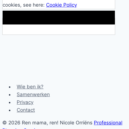
cookies, see here:
Cookie Policy
Makkelijke loopband!
Wie ben ik?
Samenwerken
Privacy
Contact
© 2026 Ren mama, ren! Nicole Orriëns
Professional