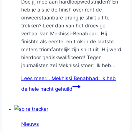
Doe jij mee aan hardloopwedstrijden? En
heb je als je de finish over rent de
onweerstaanbare drang je shirt uit te
trekken? Leer dan van het droevige
verhaal van Mekhissi-Benabbad. Hij
finishte als eerste, en trok in de laatste
meters triomfantelijk zijn shirt uit. Hij werd
hierdoor gediskwalificeerd! Tegen
journalisten zei Mekhissi stoer: 'Ik heb...
Lees meer…
Mekhissi Benabbad: ik heb
de hele nacht gehuild
Nieuws