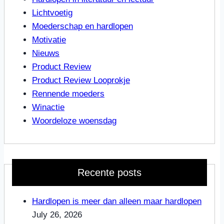
Lichtvoetig
Moederschap en hardlopen
Motivatie
Nieuws
Product Review
Product Review Looprokje
Rennende moeders
Winactie
Woordeloze woensdag
Recente posts
Hardlopen is meer dan alleen maar hardlopen
July 26, 2026