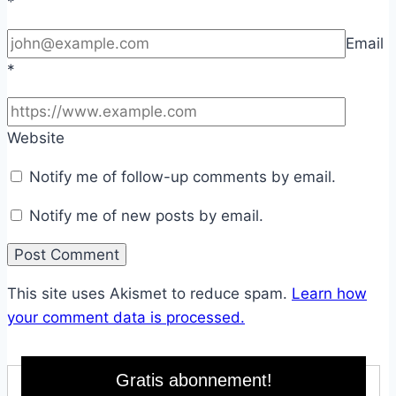
*
Email
*
Website
Notify me of follow-up comments by email.
Notify me of new posts by email.
This site uses Akismet to reduce spam.
Learn how
your comment data is processed.
Gratis abonnement!