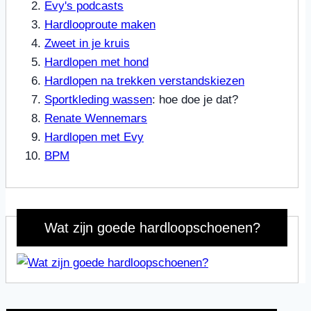
Evy's podcasts
Hardlooproute maken
Zweet in je kruis
Hardlopen met hond
Hardlopen na trekken verstandskiezen
Sportkleding wassen
: hoe doe je dat?
Renate Wennemars
Hardlopen met Evy
BPM
Wat zijn goede hardloopschoenen?