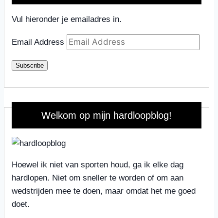
Vul hieronder je emailadres in.
Email Address
Subscribe
Welkom op mijn hardloopblog!
Hoewel ik niet van sporten houd, ga ik elke dag
hardlopen. Niet om sneller te worden of om aan
wedstrijden mee te doen, maar omdat het me goed
doet.