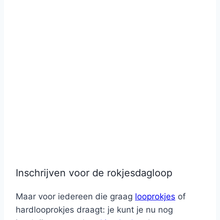
Inschrijven voor de rokjesdagloop
Maar voor iedereen die graag
looprokjes
of
hardlooprokjes draagt: je kunt je nu nog