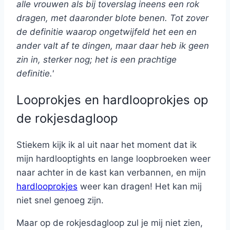
alle vrouwen als bij toverslag ineens een rok
dragen, met daaronder blote benen. Tot zover
de definitie waarop ongetwijfeld het een en
ander valt af te dingen, maar daar heb ik geen
zin in, sterker nog; het is een prachtige
definitie.'
Looprokjes en hardlooprokjes op
de rokjesdagloop
Stiekem kijk ik al uit naar het moment dat ik
mijn hardlooptights en lange loopbroeken weer
naar achter in de kast kan verbannen, en mijn
hardlooprokjes
weer kan dragen! Het kan mij
niet snel genoeg zijn.
Maar op de rokjesdagloop zul je mij niet zien,