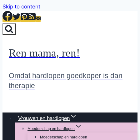
Skip to content
Ren mama, ren!
Omdat hardlopen goedkoper is dan
therapie
Vrouwen en hardlopen
Moederschap en hardlopen
Moederschap en hardlopen