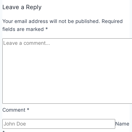
Leave a Reply
Your email address will not be published.
Required
fields are marked
*
Comment
*
Name