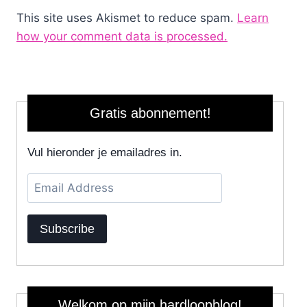
This site uses Akismet to reduce spam.
Learn
how your comment data is processed.
Gratis abonnement!
Vul hieronder je emailadres in.
Email
Address
Subscribe
Welkom op mijn hardloopblog!