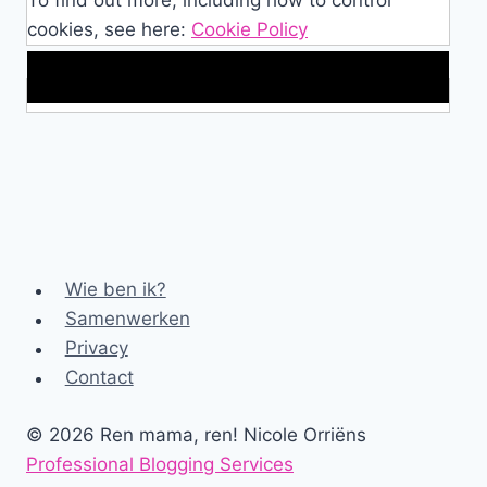
cookies, see here:
Cookie Policy
Makkelijke loopband!
Wie ben ik?
Samenwerken
Privacy
Contact
© 2026 Ren mama, ren! Nicole Orriëns
Professional Blogging Services