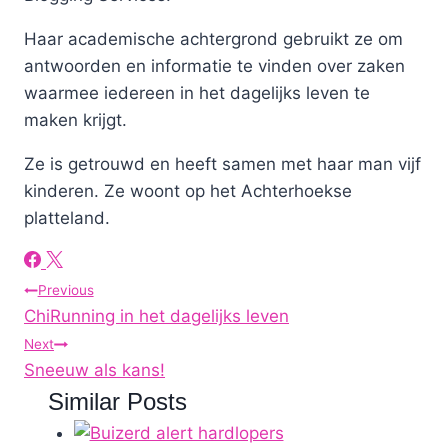
Haar academische achtergrond gebruikt ze om
antwoorden en informatie te vinden over zaken
waarmee iedereen in het dagelijks leven te
maken krijgt.
Ze is getrouwd en heeft samen met haar man vijf
kinderen. Ze woont op het Achterhoekse
platteland.
Post
Previous
ChiRunning in het dagelijks leven
navigation
Next
Sneeuw als kans!
Similar Posts