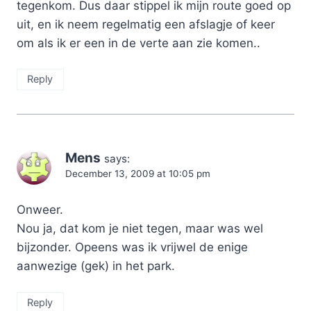
tegenkom. Dus daar stippel ik mijn route goed op
uit, en ik neem regelmatig een afslagje of keer
om als ik er een in de verte aan zie komen..
Reply
Mens
says:
December 13, 2009 at 10:05 pm
Onweer.
Nou ja, dat kom je niet tegen, maar was wel
bijzonder. Opeens was ik vrijwel de enige
aanwezige (gek) in het park.
Reply