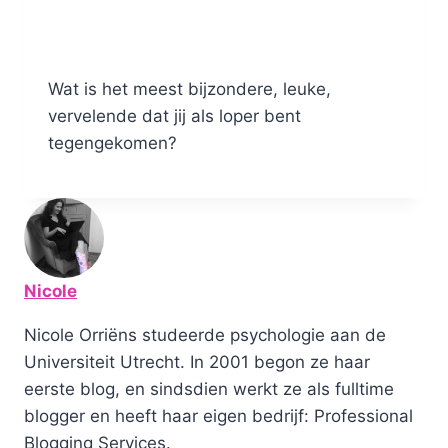
Wat is het meest bijzondere, leuke,
vervelende dat jij als loper bent
tegengekomen?
Nicole
Nicole Orriëns studeerde psychologie aan de
Universiteit Utrecht. In 2001 begon ze haar
eerste blog, en sindsdien werkt ze als fulltime
blogger en heeft haar eigen bedrijf: Professional
Blogging Services.