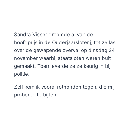
Sandra Visser droomde al van de
hoofdprijs in de Ouderjaarsloterij, tot ze las
over de gewapende overval op dinsdag 24
november waarbij staatsloten waren buit
gemaakt. Toen leverde ze ze keurig in bij
politie.
Zelf kom ik vooral rothonden tegen, die mij
proberen te bijten.