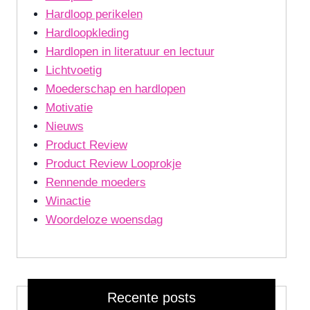
Hardloop perikelen
Hardloopkleding
Hardlopen in literatuur en lectuur
Lichtvoetig
Moederschap en hardlopen
Motivatie
Nieuws
Product Review
Product Review Looprokje
Rennende moeders
Winactie
Woordeloze woensdag
Recente posts