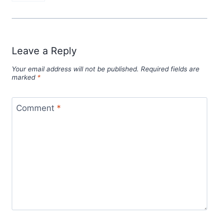
Leave a Reply
Your email address will not be published.
Required fields are
marked
*
Comment
*