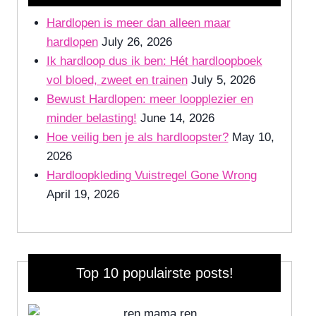
Hardlopen is meer dan alleen maar
hardlopen
July 26, 2026
Ik hardloop dus ik ben: Hét hardloopboek
vol bloed, zweet en trainen
July 5, 2026
Bewust Hardlopen: meer loopplezier en
minder belasting!
June 14, 2026
Hoe veilig ben je als hardloopster?
May 10,
2026
Hardloopkleding Vuistregel Gone Wrong
April 19, 2026
Top 10 populairste posts!