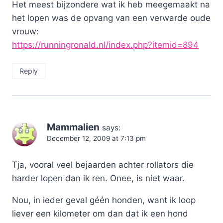
Het meest bijzondere wat ik heb meegemaakt na
het lopen was de opvang van een verwarde oude
vrouw:
https://runningronald.nl/index.php?itemid=894
Reply
Mammalien
says:
December 12, 2009 at 7:13 pm
Tja, vooral veel bejaarden achter rollators die
harder lopen dan ik ren. Onee, is niet waar.
Nou, in ieder geval géén honden, want ik loop
liever een kilometer om dan dat ik een hond