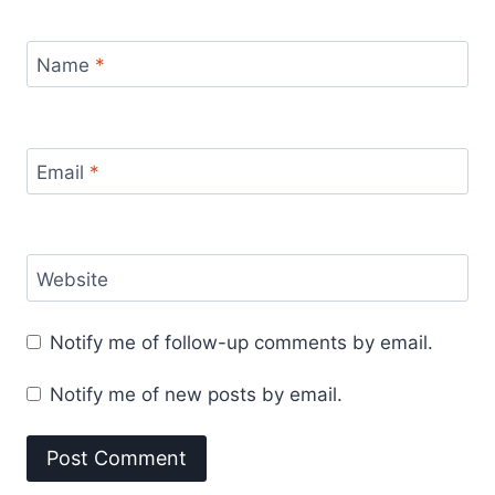
Name
*
Email
*
Website
Notify me of follow-up comments by email.
Notify me of new posts by email.