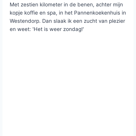
Met zestien kilometer in de benen, achter mijn
kopje koffie en spa, in het Pannenkoekenhuis in
Westendorp. Dan slaak ik een zucht van plezier
en weet: 'Het is weer zondag!'