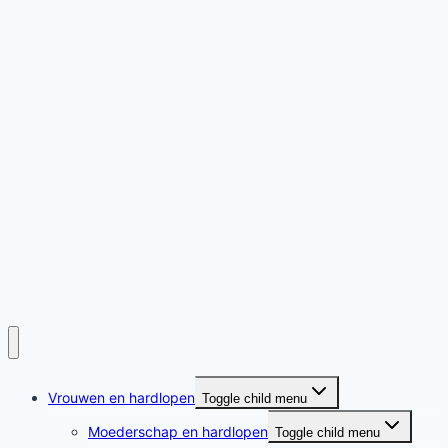
Vrouwen en hardlopen
Toggle child menu
Moederschap en hardlopen
Toggle child menu