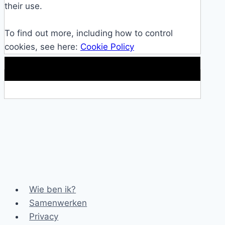
their use.
To find out more, including how to control
cookies, see here:
Cookie Policy
Makkelijke loopband!
Wie ben ik?
Samenwerken
Privacy