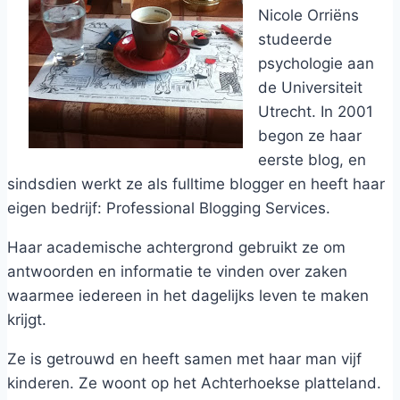
Nicole Orriëns
studeerde
psychologie aan
de Universiteit
Utrecht. In 2001
begon ze haar
eerste blog, en
sindsdien werkt ze als fulltime blogger en heeft haar
eigen bedrijf: Professional Blogging Services.
Haar academische achtergrond gebruikt ze om
antwoorden en informatie te vinden over zaken
waarmee iedereen in het dagelijks leven te maken
krijgt.
Ze is getrouwd en heeft samen met haar man vijf
kinderen. Ze woont op het Achterhoekse platteland.