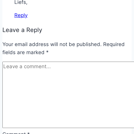
Liefs,
Reply
Leave a Reply
Your email address will not be published.
Required
fields are marked
*