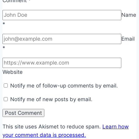
Comment
*
Name
*
Email
*
Website
Notify me of follow-up comments by email.
Notify me of new posts by email.
This site uses Akismet to reduce spam.
Learn how
your comment data is processed.