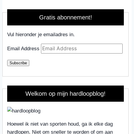
Gratis abonnement!
Vul hieronder je emailadres in.
Email Address
Subscribe
Welkom op mijn hardloopblog!
Hoewel ik niet van sporten houd, ga ik elke dag
hardlopen. Niet om sneller te worden of om aan