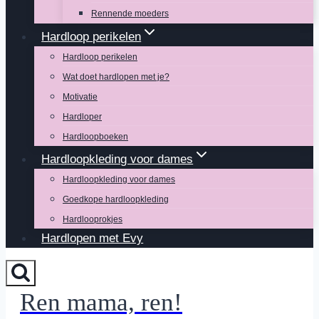
Rennende moeders
Hardloop perikelen
Hardloop perikelen
Wat doet hardlopen met je?
Motivatie
Hardloper
Hardloopboeken
Hardloopkleding voor dames
Hardloopkleding voor dames
Goedkope hardloopkleding
Hardlooprokjes
Hardlopen met Evy
Ren mama, ren!