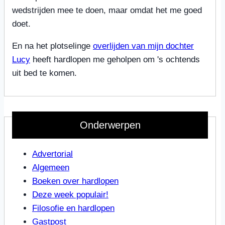
wedstrijden mee te doen, maar omdat het me goed
doet.
En na het plotselinge
overlijden van mijn dochter
Lucy
heeft hardlopen me geholpen om 's ochtends
uit bed te komen.
Onderwerpen
Advertorial
Algemeen
Boeken over hardlopen
Deze week populair!
Filosofie en hardlopen
Gastpost