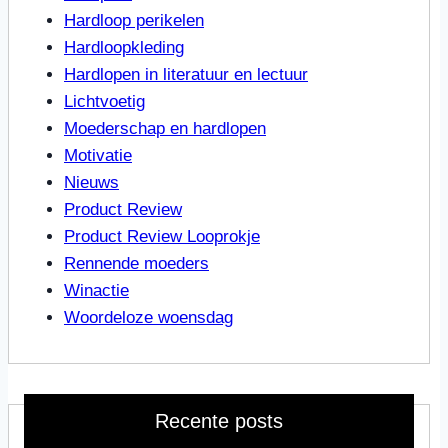
Hardloop perikelen
Hardloopkleding
Hardlopen in literatuur en lectuur
Lichtvoetig
Moederschap en hardlopen
Motivatie
Nieuws
Product Review
Product Review Looprokje
Rennende moeders
Winactie
Woordeloze woensdag
Recente posts