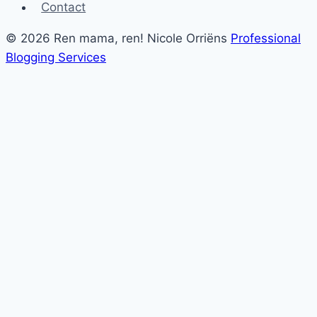
Contact
© 2026 Ren mama, ren! Nicole Orriëns
Professional
Blogging Services