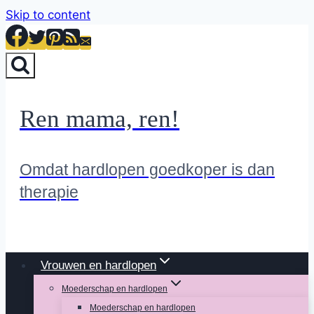
Skip to content
Ren mama, ren!
Omdat hardlopen goedkoper is dan
therapie
Vrouwen en hardlopen
Moederschap en hardlopen
Moederschap en hardlopen