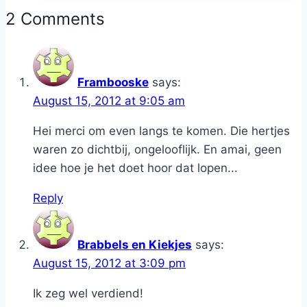
2 Comments
Frambooske
says:
August 15, 2012 at 9:05 am
Hei merci om even langs te komen. Die hertjes
waren zo dichtbij, ongelooflijk. En amai, geen
idee hoe je het doet hoor dat lopen...
Reply
Brabbels en Kiekjes
says:
August 15, 2012 at 3:09 pm
Ik zeg wel verdiend!