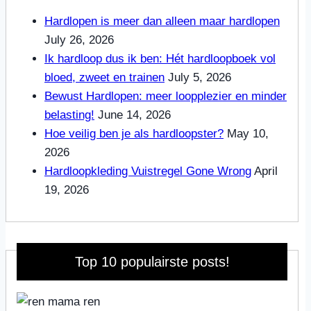
Hardlopen is meer dan alleen maar hardlopen
July 26, 2026
Ik hardloop dus ik ben: Hét hardloopboek vol
bloed, zweet en trainen
July 5, 2026
Bewust Hardlopen: meer loopplezier en minder
belasting!
June 14, 2026
Hoe veilig ben je als hardloopster?
May 10,
2026
Hardloopkleding Vuistregel Gone Wrong
April
19, 2026
Top 10 populairste posts!