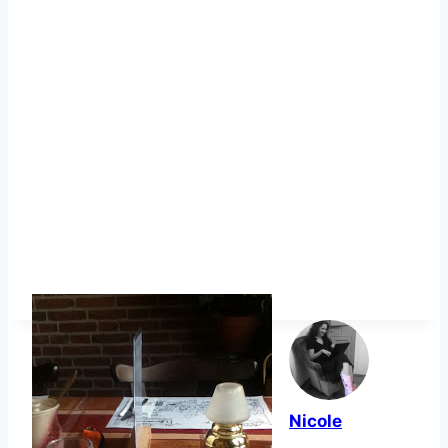
Nicole