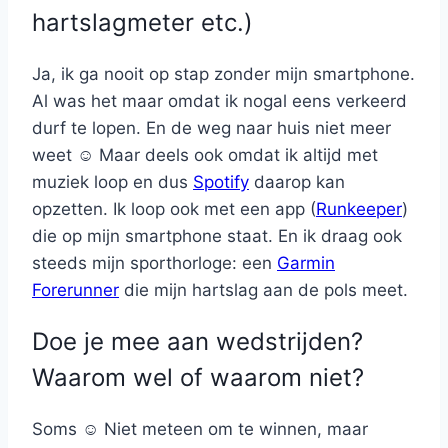
hartslagmeter etc.)
Ja, ik ga nooit op stap zonder mijn smartphone.
Al was het maar omdat ik nogal eens verkeerd
durf te lopen. En de weg naar huis niet meer
weet ☺ Maar deels ook omdat ik altijd met
muziek loop en dus
Spotify
daarop kan
opzetten. Ik loop ook met een app (
Runkeeper
)
die op mijn smartphone staat. En ik draag ook
steeds mijn sporthorloge: een
Garmin
Forerunner
die mijn hartslag aan de pols meet.
Doe je mee aan wedstrijden?
Waarom wel of waarom niet?
Soms ☺ Niet meteen om te winnen, maar