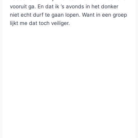
vooruit ga. En dat ik ‘s avonds in het donker
niet echt durf te gaan lopen. Want in een groep
lijkt me dat toch veiliger.