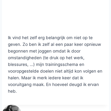
Ik vind het zelf erg belangrijk om niet op te
geven. Zo ben ik zelf al een paar keer opnieuw
begonnen met joggen omdat ik door
omstandigheden (te druk op het werk,
blessures, …) mijn trainingsschema en
vooropgestelde doelen niet altijd kon volgen en
halen. Maar ik merk iedere keer dat ik
vooruitgang maak. En hoeveel deugd ik ervan
heb.