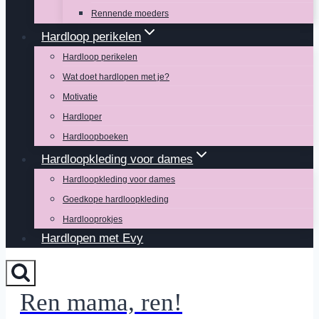
Rennende moeders
Hardloop perikelen
Hardloop perikelen
Wat doet hardlopen met je?
Motivatie
Hardloper
Hardloopboeken
Hardloopkleding voor dames
Hardloopkleding voor dames
Goedkope hardloopkleding
Hardlooprokjes
Hardlopen met Evy
Ren mama, ren!