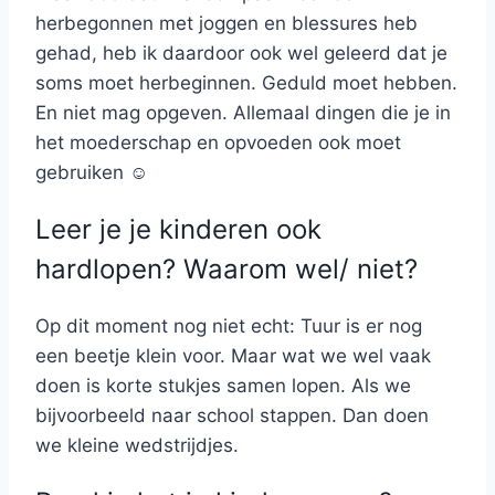
herbegonnen met joggen en blessures heb
gehad, heb ik daardoor ook wel geleerd dat je
soms moet herbeginnen. Geduld moet hebben.
En niet mag opgeven. Allemaal dingen die je in
het moederschap en opvoeden ook moet
gebruiken ☺
Leer je je kinderen ook
hardlopen? Waarom wel/ niet?
Op dit moment nog niet echt: Tuur is er nog
een beetje klein voor. Maar wat we wel vaak
doen is korte stukjes samen lopen. Als we
bijvoorbeeld naar school stappen. Dan doen
we kleine wedstrijdjes.