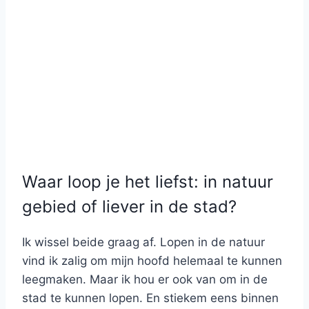
Waar loop je het liefst: in natuur
gebied of liever in de stad?
Ik wissel beide graag af. Lopen in de natuur
vind ik zalig om mijn hoofd helemaal te kunnen
leegmaken. Maar ik hou er ook van om in de
stad te kunnen lopen. En stiekem eens binnen