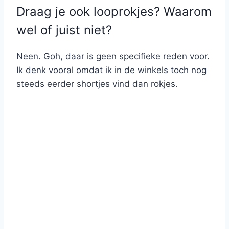
Draag je ook looprokjes? Waarom
wel of juist niet?
Neen. Goh, daar is geen specifieke reden voor.
Ik denk vooral omdat ik in de winkels toch nog
steeds eerder shortjes vind dan rokjes.