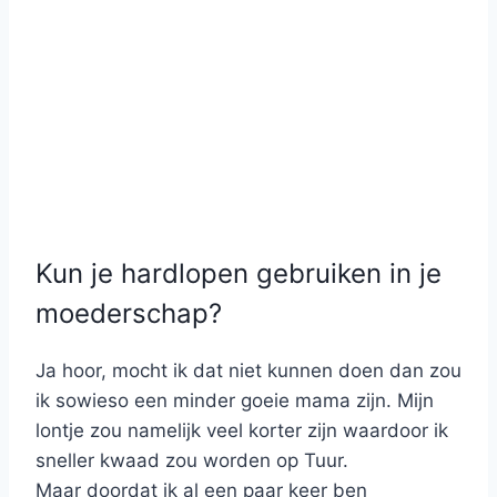
Kun je hardlopen gebruiken in je
moederschap?
Ja hoor, mocht ik dat niet kunnen doen dan zou
ik sowieso een minder goeie mama zijn. Mijn
lontje zou namelijk veel korter zijn waardoor ik
sneller kwaad zou worden op Tuur.
Maar doordat ik al een paar keer ben