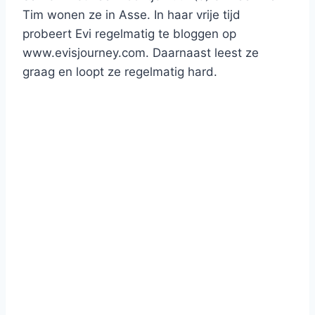
Tim wonen ze in Asse. In haar vrije tijd
probeert Evi regelmatig te bloggen op
www.evisjourney.com. Daarnaast leest ze
graag en loopt ze regelmatig hard.