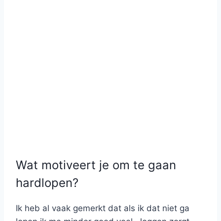
Wat motiveert je om te gaan
hardlopen?
Ik heb al vaak gemerkt dat als ik dat niet ga