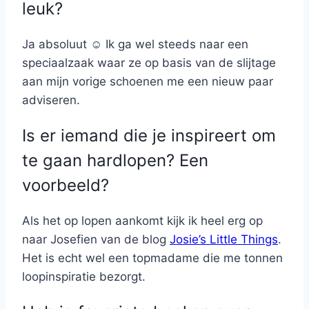
leuk?
Ja absoluut ☺ Ik ga wel steeds naar een
speciaalzaak waar ze op basis van de slijtage
aan mijn vorige schoenen me een nieuw paar
adviseren.
Is er iemand die je inspireert om
te gaan hardlopen? Een
voorbeeld?
Als het op lopen aankomt kijk ik heel erg op
naar Josefien van de blog
Josie’s Little Things
.
Het is echt wel een topmadame die me tonnen
loopinspiratie bezorgt.