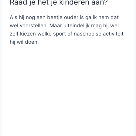
Raad je het je kinderen aan?
Als hij nog een beetje ouder is ga ik hem dat
wel voorstellen. Maar uiteindelijk mag hij wel
zelf kiezen welke sport of naschoolse activiteit
hij wil doen.