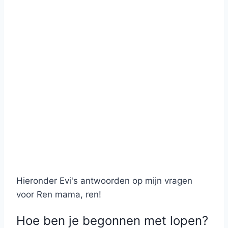
Hieronder Evi's antwoorden op mijn vragen
voor Ren mama, ren!
Hoe ben je begonnen met lopen?