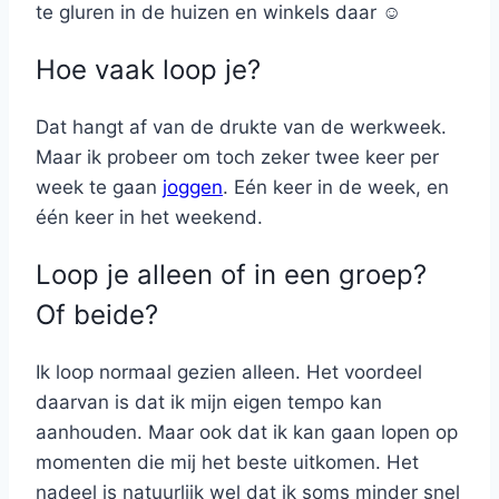
te gluren in de huizen en winkels daar ☺
Hoe vaak loop je?
Dat hangt af van de drukte van de werkweek.
Maar ik probeer om toch zeker twee keer per
week te gaan
joggen
. Eén keer in de week, en
één keer in het weekend.
Loop je alleen of in een groep?
Of beide?
Ik loop normaal gezien alleen. Het voordeel
daarvan is dat ik mijn eigen tempo kan
aanhouden. Maar ook dat ik kan gaan lopen op
momenten die mij het beste uitkomen. Het
nadeel is natuurlijk wel dat ik soms minder snel