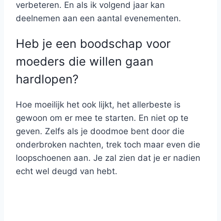
verbeteren. En als ik volgend jaar kan
deelnemen aan een aantal evenementen.
Heb je een boodschap voor
moeders die willen gaan
hardlopen?
Hoe moeilijk het ook lijkt, het allerbeste is
gewoon om er mee te starten. En niet op te
geven. Zelfs als je doodmoe bent door die
onderbroken nachten, trek toch maar even die
loopschoenen aan. Je zal zien dat je er nadien
echt wel deugd van hebt.