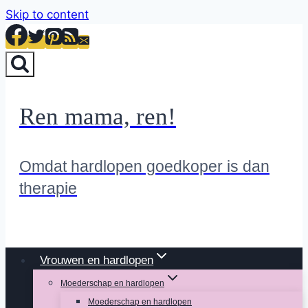
Skip to content
Ren mama, ren!
Omdat hardlopen goedkoper is dan
therapie
Vrouwen en hardlopen
Moederschap en hardlopen
Moederschap en hardlopen