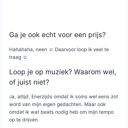
Ga je ook echt voor een prijs?
Hahahaha, neen ☺ Daarvoor loop ik veel te
traag ☺
Loop je op muziek? Waarom wel,
of juist niet?
Ja, altijd. Enerzijds omdat ik soms wel eens zot
word van mijn eigen gedachten. Maar ook
omdat ik wat beats nodig heb om mijn tempo
op te drijven.