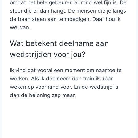
omdat het hele gebeuren er rond wel fijn is. De
sfeer die er dan hangt. De mensen die je langs
de baan staan aan te moedigen. Daar hou ik
wel van.
Wat betekent deelname aan
wedstrijden voor jou?
Ik vind dat vooral een moment om naartoe te
werken. Als ik deelneem dan train ik daar
weken op voorhand voor. En de wedstrijd is
dan de beloning zeg maar.