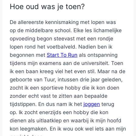
Hoe oud was je toen?
De allereerste kennismaking met lopen was
op de middelbare school. Elke les lichamelijke
opvoeding begon steevast met een rondje
lopen rond het voetbalveld. Nadien ben ik
begonnen met
Start To Run
als ontspanning
tijdens mijn examens aan de universiteit. Toen
ik een baan kreeg viel het even stil. Maar na de
geboorte van Tuur, intussen drie jaar geleden,
zocht ik een sportieve hobby die ik kon doen
zonder echt vast te zitten aan bepaalde
tijdstippen. En dus nam ik het
joggen
terug
op. Ik zocht enerzijds een hobby die kon
dienen als uitlaatklep en waarbij ik mijn hoofd
kon leegmaken. En ik wou ook wel iets aan mijn