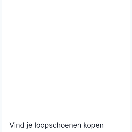
Vind je loopschoenen kopen