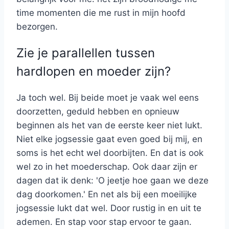
time momenten die me rust in mijn hoofd
bezorgen.
Zie je parallellen tussen
hardlopen en moeder zijn?
Ja toch wel. Bij beide moet je vaak wel eens
doorzetten, geduld hebben en opnieuw
beginnen als het van de eerste keer niet lukt.
Niet elke jogsessie gaat even goed bij mij, en
soms is het echt wel doorbijten. En dat is ook
wel zo in het moederschap. Ook daar zijn er
dagen dat ik denk: 'O jeetje hoe gaan we deze
dag doorkomen.' En net als bij een moeilijke
jogsessie lukt dat wel. Door rustig in en uit te
ademen. En stap voor stap ervoor te gaan.