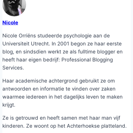
Nicole
Nicole Orriëns studeerde psychologie aan de
Universiteit Utrecht. In 2001 begon ze haar eerste
blog, en sindsdien werkt ze als fulltime blogger en
heeft haar eigen bedrijf: Professional Blogging
Services.
Haar academische achtergrond gebruikt ze om
antwoorden en informatie te vinden over zaken
waarmee iedereen in het dagelijks leven te maken
krijgt.
Ze is getrouwd en heeft samen met haar man vijf
kinderen. Ze woont op het Achterhoekse platteland.