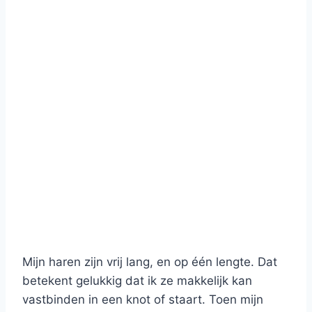
Mijn haren zijn vrij lang, en op één lengte. Dat
betekent gelukkig dat ik ze makkelijk kan
vastbinden in een knot of staart. Toen mijn