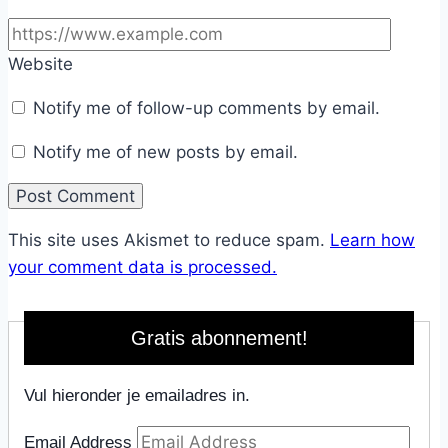
Website
Notify me of follow-up comments by email.
Notify me of new posts by email.
This site uses Akismet to reduce spam.
Learn how
your comment data is processed.
Gratis abonnement!
Vul hieronder je emailadres in.
Email Address