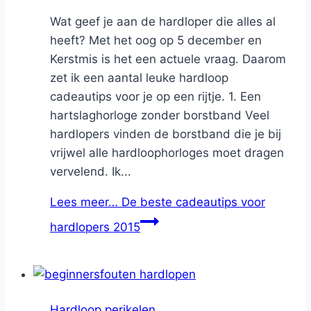
Wat geef je aan de hardloper die alles al
heeft? Met het oog op 5 december en
Kerstmis is het een actuele vraag. Daarom
zet ik een aantal leuke hardloop
cadeautips voor je op een rijtje. 1. Een
hartslaghorloge zonder borstband Veel
hardlopers vinden de borstband die je bij
vrijwel alle hardloophorloges moet dragen
vervelend. Ik...
Lees meer…
De beste cadeautips voor
hardlopers 2015
Hardloop perikelen