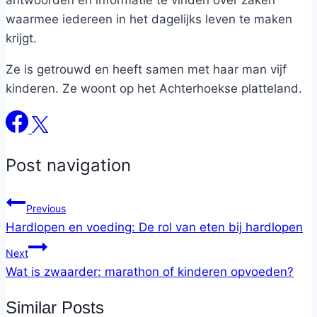
waarmee iedereen in het dagelijks leven te maken
krijgt.
Ze is getrouwd en heeft samen met haar man vijf
kinderen. Ze woont op het Achterhoekse platteland.
Post navigation
Previous
Hardlopen en voeding: De rol van eten bij hardlopen
Next
Wat is zwaarder: marathon of kinderen opvoeden?
Similar Posts