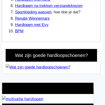
Hardlopen na trekken verstandskiezen
Sportkleding wassen
: hoe doe je dat?
Renate Wennemars
Hardlopen met Evy
BPM
Wat zijn goede hardloopschoenen?
Wat is jouw motivatie?