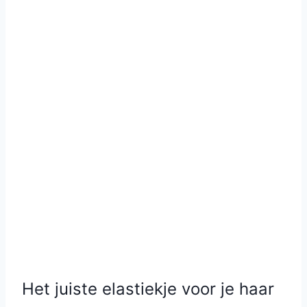
Het juiste elastiekje voor je haar