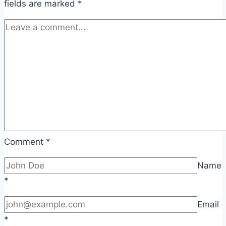
fields are marked
*
Comment
*
Name
*
Email
*