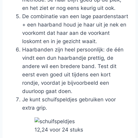
en het ziet er nog eens keurig uit ook.
De combinatie van een lage paardenstaart
+ een haarband houd je haar uit je nek en
voorkomt dat haar aan de voorkant
loskomt en in je gezicht waait.
Haarbanden zijn heel persoonlijk: de één
vindt een dun haarbandje prettig, de
andere wil een bredere band. Test dit
eerst even goed uit tijdens een kort
rondje, voordat je bijvoorbeeld een
duurloop gaat doen.
Je kunt schuifspeldjes gebruiken voor
extra grip.
12,24 voor 24 stuks