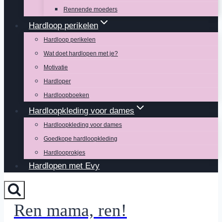
Rennende moeders
Hardloop perikelen
Hardloop perikelen
Wat doet hardlopen met je?
Motivatie
Hardloper
Hardloopboeken
Hardloopkleding voor dames
Hardloopkleding voor dames
Goedkope hardloopkleding
Hardlooprokjes
Hardlopen met Evy
Ren mama, ren!