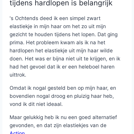
tijdens hardlopen is belangrijk
's Ochtends deed ik een simpel zwart
elastiekje in mijn haar om het zo uit mijn
gezicht te houden tijdens het lopen. Dat ging
prima. Het probleem kwam als ik na het
hardlopen het elastiekje uit mijn haar wilde
doen. Het was er bijna niet uit te krijgen, en ik
had het gevoel dat ik er een heleboel haren
uittrok.
Omdat ik nogal gesteld ben op mijn haar, en
bovendien nogal droog en pluizig haar heb,
vond ik dit niet ideaal.
Maar gelukkig heb ik nu een goed alternatief
gevonden, en dat zijn elastiekjes van de
Action
.