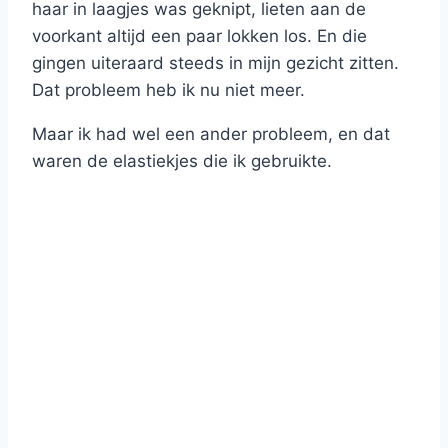
haar in laagjes was geknipt, lieten aan de
voorkant altijd een paar lokken los. En die
gingen uiteraard steeds in mijn gezicht zitten.
Dat probleem heb ik nu niet meer.
Maar ik had wel een ander probleem, en dat
waren de elastiekjes die ik gebruikte.