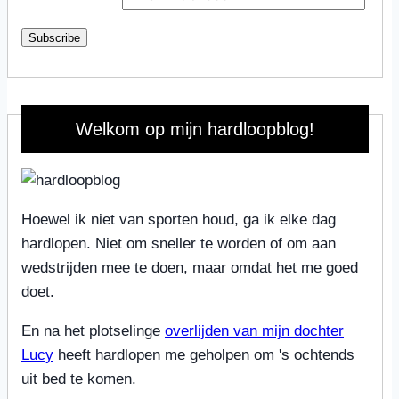
Subscribe
Welkom op mijn hardloopblog!
Hoewel ik niet van sporten houd, ga ik elke dag
hardlopen. Niet om sneller te worden of om aan
wedstrijden mee te doen, maar omdat het me goed
doet.
En na het plotselinge
overlijden van mijn dochter
Lucy
heeft hardlopen me geholpen om 's ochtends
uit bed te komen.