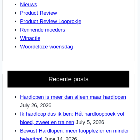
Nieuws
Product Review
Product Review Looprokje
Rennende moeders
Winactie
Woordeloze woensdag
Recente posts
Hardlopen is meer dan alleen maar hardlopen
July 26, 2026
Ik hardloop dus ik ben: Hét hardloopboek vol
bloed, zweet en trainen
July 5, 2026
Bewust Hardlopen: meer loopplezier en minder
belasting!
June 14, 2026