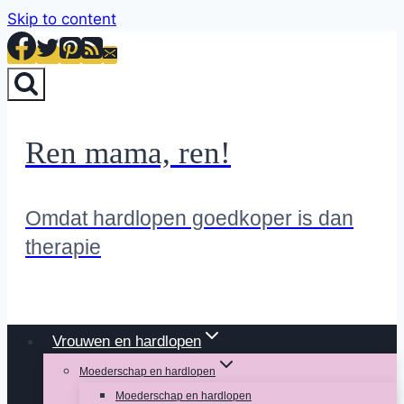
Skip to content
Ren mama, ren!
Omdat hardlopen goedkoper is dan
therapie
Vrouwen en hardlopen
Moederschap en hardlopen
Moederschap en hardlopen