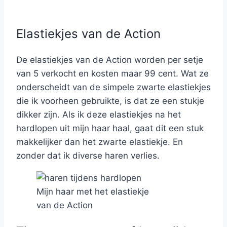
Elastiekjes van de Action
De elastiekjes van de Action worden per setje
van 5 verkocht en kosten maar 99 cent. Wat ze
onderscheidt van de simpele zwarte elastiekjes
die ik voorheen gebruikte, is dat ze een stukje
dikker zijn. Als ik deze elastiekjes na het
hardlopen uit mijn haar haal, gaat dit een stuk
makkelijker dan het zwarte elastiekje. En
zonder dat ik diverse haren verlies.
Mijn haar met het elastiekje
van de Action