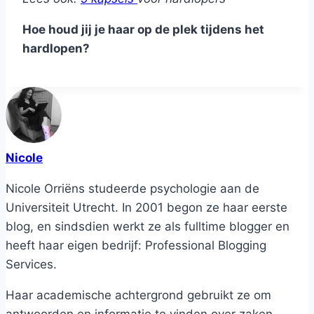
Hoe houd jij je haar op de plek tijdens het
hardlopen?
Nicole
Nicole Orriëns studeerde psychologie aan de
Universiteit Utrecht. In 2001 begon ze haar eerste
blog, en sindsdien werkt ze als fulltime blogger en
heeft haar eigen bedrijf: Professional Blogging
Services.
Haar academische achtergrond gebruikt ze om
antwoorden en informatie te vinden over zaken