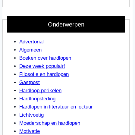
Onderwerpen
Advertorial
Algemeen
Boeken over hardlopen
Deze week populair!
Filosofie en hardlopen
Gastpost
Hardloop perikelen
Hardloopkleding
Hardlopen in literatuur en lectuur
Lichtvoetig
Moederschap en hardlopen
Motivatie