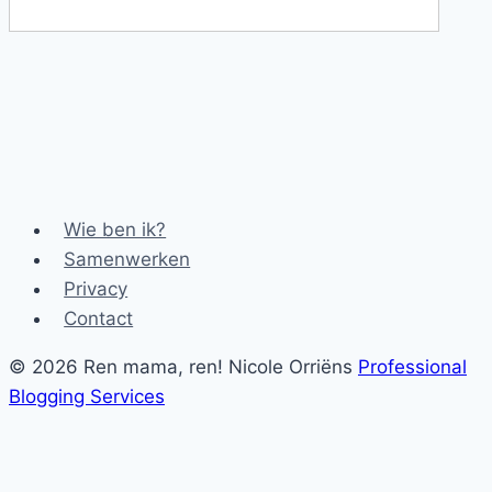
Wie ben ik?
Samenwerken
Privacy
Contact
© 2026 Ren mama, ren! Nicole Orriëns
Professional
Blogging Services