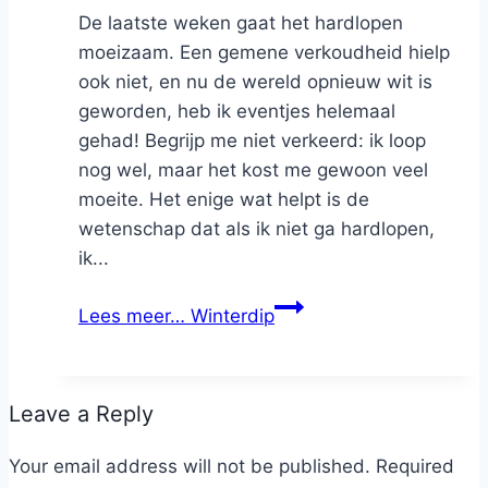
De laatste weken gaat het hardlopen
moeizaam. Een gemene verkoudheid hielp
ook niet, en nu de wereld opnieuw wit is
geworden, heb ik eventjes helemaal
gehad! Begrijp me niet verkeerd: ik loop
nog wel, maar het kost me gewoon veel
moeite. Het enige wat helpt is de
wetenschap dat als ik niet ga hardlopen,
ik...
Lees meer…
Winterdip
Leave a Reply
Your email address will not be published.
Required