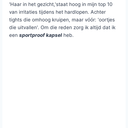
'Haar in het gezicht,'staat hoog in mijn top 10
van irritaties tijdens het hardlopen. Achter
tights die omhoog kruipen, maar vóór: 'oortjes
die uitvallen'. Om die reden zorg ik altijd dat ik
een
sportproof kapsel
heb.