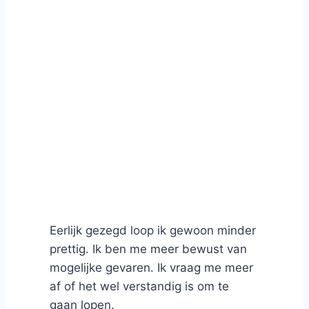
Eerlijk gezegd loop ik gewoon minder
prettig. Ik ben me meer bewust van
mogelijke gevaren. Ik vraag me meer
af of het wel verstandig is om te
gaan lopen.