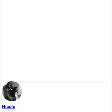
Nicole