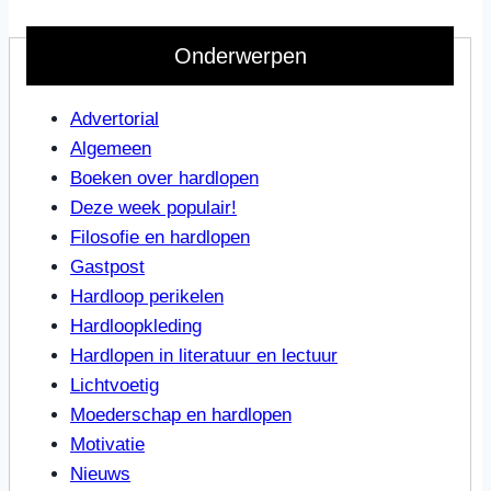
Onderwerpen
Advertorial
Algemeen
Boeken over hardlopen
Deze week populair!
Filosofie en hardlopen
Gastpost
Hardloop perikelen
Hardloopkleding
Hardlopen in literatuur en lectuur
Lichtvoetig
Moederschap en hardlopen
Motivatie
Nieuws