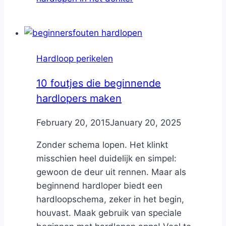
Hardloop perikelen
10 foutjes die beginnende
hardlopers maken
By
February 20, 2015
Nicole
January 20, 2025
Zonder schema lopen. Het klinkt
misschien heel duidelijk en simpel:
gewoon de deur uit rennen. Maar als
beginnend hardloper biedt een
hardloopschema, zeker in het begin,
houvast. Maak gebruik van speciale