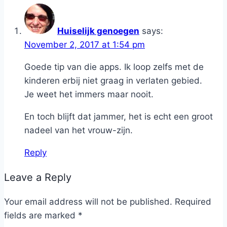
Huiselijk genoegen
says:
November 2, 2017 at 1:54 pm
Goede tip van die apps. Ik loop zelfs met de
kinderen erbij niet graag in verlaten gebied.
Je weet het immers maar nooit.
En toch blijft dat jammer, het is echt een groot
nadeel van het vrouw-zijn.
Reply
Leave a Reply
Your email address will not be published.
Required
fields are marked
*