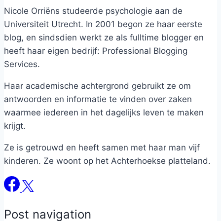
Nicole Orriëns studeerde psychologie aan de
Universiteit Utrecht. In 2001 begon ze haar eerste
blog, en sindsdien werkt ze als fulltime blogger en
heeft haar eigen bedrijf: Professional Blogging
Services.
Haar academische achtergrond gebruikt ze om
antwoorden en informatie te vinden over zaken
waarmee iedereen in het dagelijks leven te maken
krijgt.
Ze is getrouwd en heeft samen met haar man vijf
kinderen. Ze woont op het Achterhoekse platteland.
Post navigation