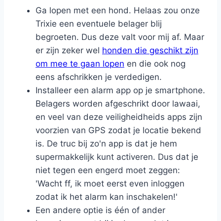
Ga lopen met een hond. Helaas zou onze
Trixie een eventuele belager blij
begroeten. Dus deze valt voor mij af. Maar
er zijn zeker wel
honden die geschikt zijn
om mee te gaan lopen
en die ook nog
eens afschrikken je verdedigen.
Installeer een alarm app op je smartphone.
Belagers worden afgeschrikt door lawaai,
en veel van deze veiligheidheids apps zijn
voorzien van GPS zodat je locatie bekend
is. De truc bij zo'n app is dat je hem
supermakkelijk kunt activeren. Dus dat je
niet tegen een engerd moet zeggen:
'Wacht ff, ik moet eerst even inloggen
zodat ik het alarm kan inschakelen!'
Een andere optie is één of ander