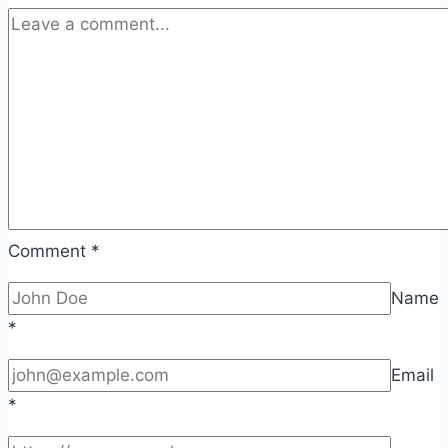
Comment
*
Name
*
Email
*