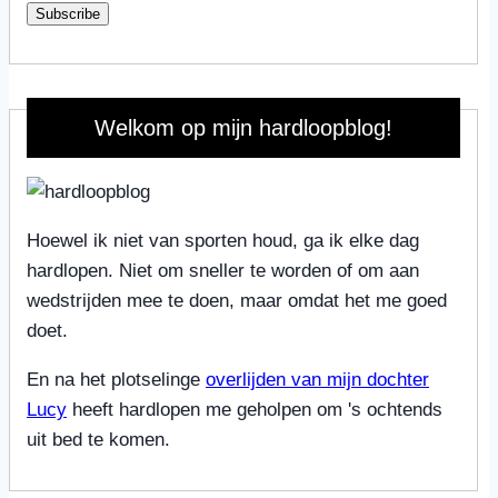
Subscribe
Welkom op mijn hardloopblog!
Hoewel ik niet van sporten houd, ga ik elke dag
hardlopen. Niet om sneller te worden of om aan
wedstrijden mee te doen, maar omdat het me goed
doet.
En na het plotselinge
overlijden van mijn dochter
Lucy
heeft hardlopen me geholpen om 's ochtends
uit bed te komen.