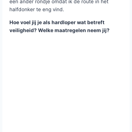
een ander rondje omdat ik de route in het
halfdonker te eng vind.
Hoe voel jij je als hardloper wat betreft
veiligheid? Welke maatregelen neem jij?