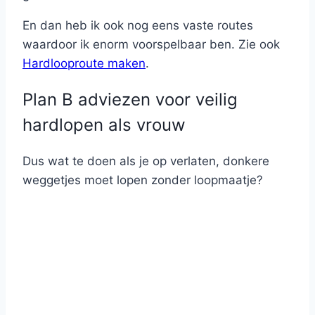
En dan heb ik ook nog eens vaste routes
waardoor ik enorm voorspelbaar ben. Zie ook
Hardlooproute maken
.
Plan B adviezen voor veilig
hardlopen als vrouw
Dus wat te doen als je op verlaten, donkere
weggetjes moet lopen zonder loopmaatje?