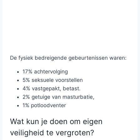
De fysiek bedreigende gebeurtenissen waren:
17% achtervolging
5% seksuele voorstellen
4% vastgepakt, betast.
2% getuige van masturbatie,
1% potloodventer
Wat kun je doen om eigen
veiligheid te vergroten?