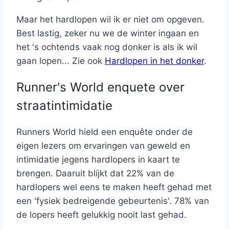
Maar het hardlopen wil ik er niet om opgeven.
Best lastig, zeker nu we de winter ingaan en
het 's ochtends vaak nog donker is als ik wil
gaan lopen... Zie ook
Hardlopen in het donker
.
Runner's World enquete over
straatintimidatie
Runners World hield een enquête onder de
eigen lezers om ervaringen van geweld en
intimidatie jegens hardlopers in kaart te
brengen. Daaruit blijkt dat 22% van de
hardlopers wel eens te maken heeft gehad met
een 'fysiek bedreigende gebeurtenis'. 78% van
de lopers heeft gelukkig nooit last gehad.