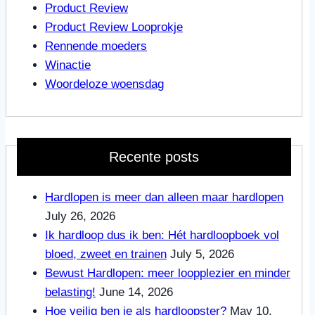
Product Review
Product Review Looprokje
Rennende moeders
Winactie
Woordeloze woensdag
Recente posts
Hardlopen is meer dan alleen maar hardlopen
July 26, 2026
Ik hardloop dus ik ben: Hét hardloopboek vol
bloed, zweet en trainen
July 5, 2026
Bewust Hardlopen: meer loopplezier en minder
belasting!
June 14, 2026
Hoe veilig ben je als hardloopster?
May 10,