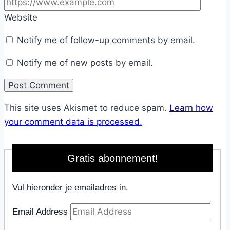
Website
Notify me of follow-up comments by email.
Notify me of new posts by email.
This site uses Akismet to reduce spam.
Learn how
your comment data is processed.
Gratis abonnement!
Vul hieronder je emailadres in.
Email Address