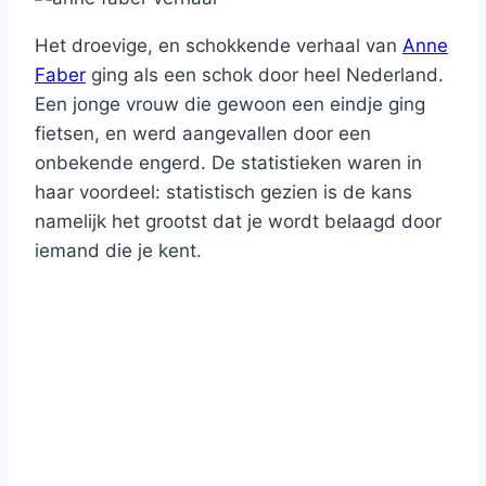
Het droevige, en schokkende verhaal van
Anne
Faber
ging als een schok door heel Nederland.
Een jonge vrouw die gewoon een eindje ging
fietsen, en werd aangevallen door een
onbekende engerd. De statistieken waren in
haar voordeel: statistisch gezien is de kans
namelijk het grootst dat je wordt belaagd door
iemand die je kent.