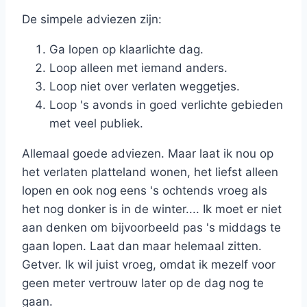
De simpele adviezen zijn:
Ga lopen op klaarlichte dag.
Loop alleen met iemand anders.
Loop niet over verlaten weggetjes.
Loop 's avonds in goed verlichte gebieden
met veel publiek.
Allemaal goede adviezen. Maar laat ik nou op
het verlaten platteland wonen, het liefst alleen
lopen en ook nog eens 's ochtends vroeg als
het nog donker is in de winter.... Ik moet er niet
aan denken om bijvoorbeeld pas 's middags te
gaan lopen. Laat dan maar helemaal zitten.
Getver. Ik wil juist vroeg, omdat ik mezelf voor
geen meter vertrouw later op de dag nog te
gaan.