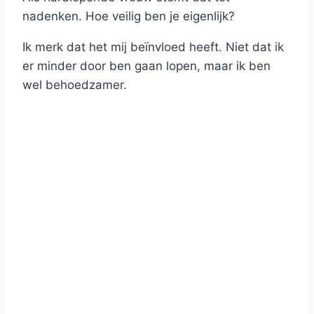
nadenken. Hoe veilig ben je eigenlijk?
Ik merk dat het mij beïnvloed heeft. Niet dat ik
er minder door ben gaan lopen, maar ik ben
wel behoedzamer.