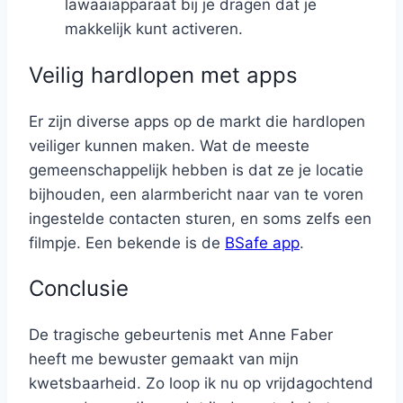
lawaaiapparaat bij je dragen dat je
makkelijk kunt activeren.
Veilig hardlopen met apps
Er zijn diverse apps op de markt die hardlopen
veiliger kunnen maken. Wat de meeste
gemeenschappelijk hebben is dat ze je locatie
bijhouden, een alarmbericht naar van te voren
ingestelde contacten sturen, en soms zelfs een
filmpje. Een bekende is de
BSafe app
.
Conclusie
De tragische gebeurtenis met Anne Faber
heeft me bewuster gemaakt van mijn
kwetsbaarheid. Zo loop ik nu op vrijdagochtend