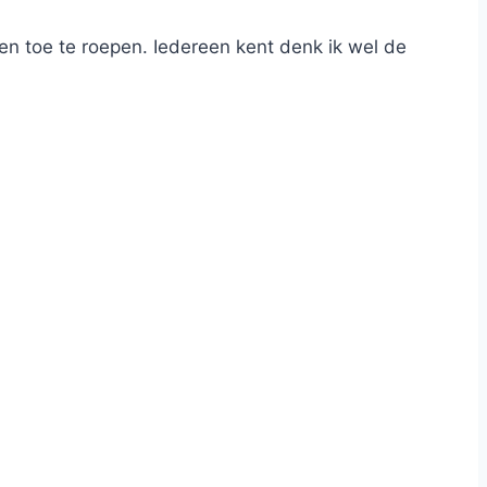
en toe te roepen. Iedereen kent denk ik wel de