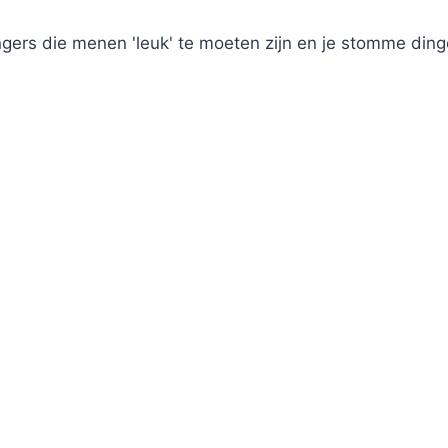
ngers die menen 'leuk' te moeten zijn en je stomme ding