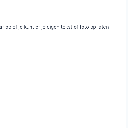
op of je kunt er je eigen tekst of foto op laten