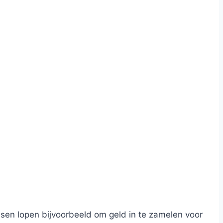
sen lopen bijvoorbeeld om geld in te zamelen voor