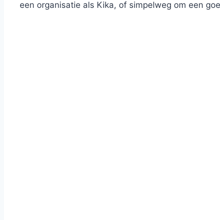
een organisatie als Kika, of simpelweg om een go