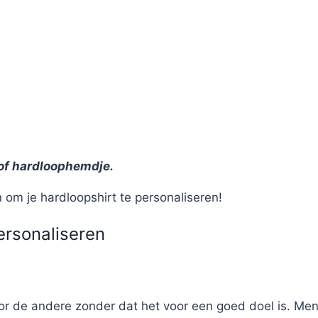
 of hardloophemdje.
 om je hardloopshirt te personaliseren!
ersonaliseren
r de andere zonder dat het voor een goed doel is. Men