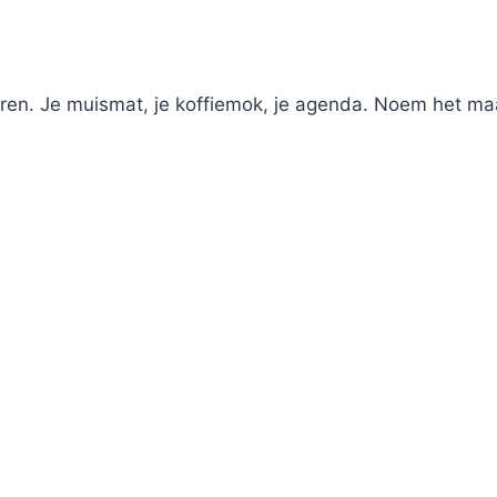
ren. Je muismat, je koffiemok, je agenda. Noem het maar 