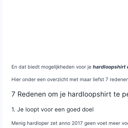
En dat biedt mogelijkheden voor je
hardloopshirt
Hier onder een overzicht met maar liefst 7 redenen
7 Redenen om je hardloopshirt te p
1. Je loopt voor een goed doel
Menig hardloper zet anno 2017 geen voet meer voo