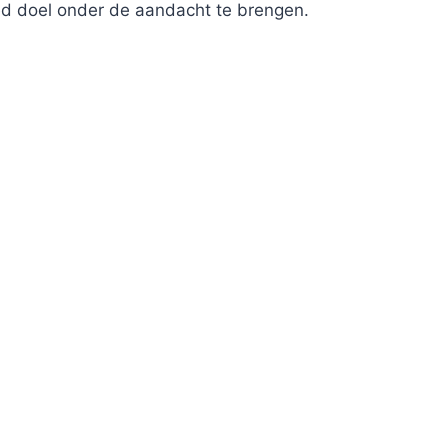
ed doel onder de aandacht te brengen.