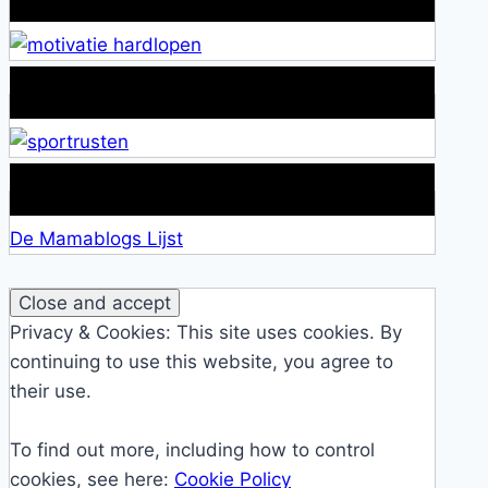
Alles over Sportrusten!
Lid van De Mamablogs Lijst
De Mamablogs Lijst
Privacy & Cookies: This site uses cookies. By
continuing to use this website, you agree to
their use.
To find out more, including how to control
cookies, see here:
Cookie Policy