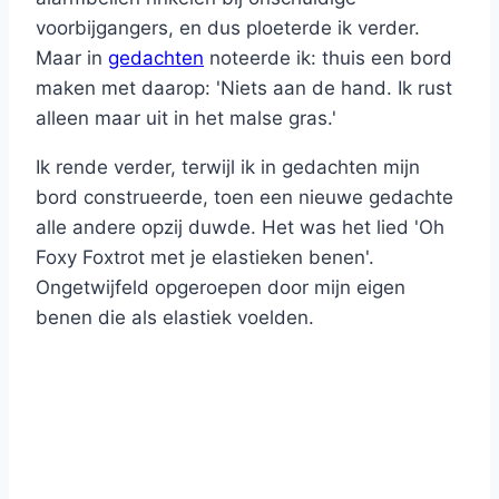
voorbijgangers, en dus ploeterde ik verder.
Maar in
gedachten
noteerde ik: thuis een bord
maken met daarop: 'Niets aan de hand. Ik rust
alleen maar uit in het malse gras.'
Ik rende verder, terwijl ik in gedachten mijn
bord construeerde, toen een nieuwe gedachte
alle andere opzij duwde. Het was het lied 'Oh
Foxy Foxtrot met je elastieken benen'.
Ongetwijfeld opgeroepen door mijn eigen
benen die als elastiek voelden.