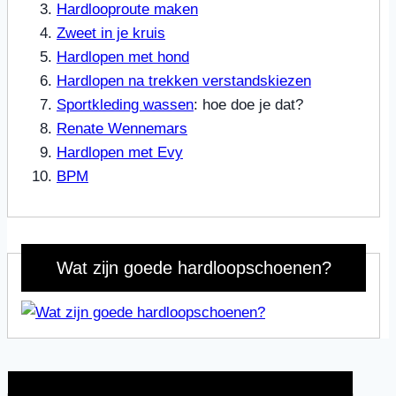
Hardlooproute maken
Zweet in je kruis
Hardlopen met hond
Hardlopen na trekken verstandskiezen
Sportkleding wassen
: hoe doe je dat?
Renate Wennemars
Hardlopen met Evy
BPM
Wat zijn goede hardloopschoenen?
Wat is jouw motivatie?