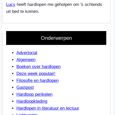
Lucy
heeft hardlopen me geholpen om 's ochtends
uit bed te komen.
Onderwerpen
Advertorial
Algemeen
Boeken over hardlopen
Deze week populair!
Filosofie en hardlopen
Gastpost
Hardloop perikelen
Hardloopkleding
Hardlopen in literatuur en lectuur