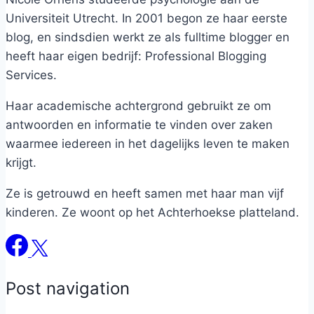
Universiteit Utrecht. In 2001 begon ze haar eerste
blog, en sindsdien werkt ze als fulltime blogger en
heeft haar eigen bedrijf: Professional Blogging
Services.
Haar academische achtergrond gebruikt ze om
antwoorden en informatie te vinden over zaken
waarmee iedereen in het dagelijks leven te maken
krijgt.
Ze is getrouwd en heeft samen met haar man vijf
kinderen. Ze woont op het Achterhoekse platteland.
Post navigation