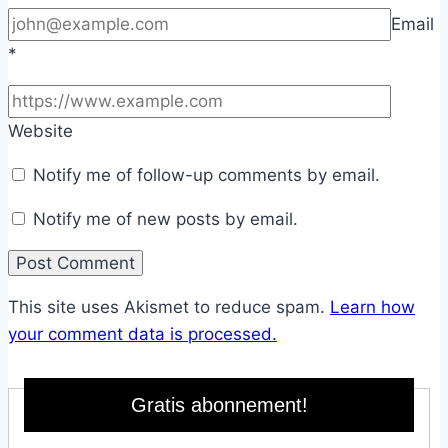
Email
*
Website
Notify me of follow-up comments by email.
Notify me of new posts by email.
This site uses Akismet to reduce spam.
Learn how
your comment data is processed.
Gratis abonnement!