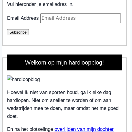
Vul hieronder je emailadres in.
Email Address
Subscribe
Welkom op mijn hardloopblog!
Hoewel ik niet van sporten houd, ga ik elke dag
hardlopen. Niet om sneller te worden of om aan
wedstrijden mee te doen, maar omdat het me goed
doet.
En na het plotselinge
overlijden van mijn dochter