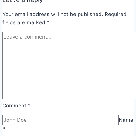
Your email address will not be published.
Required
fields are marked
*
Comment
*
Name
*