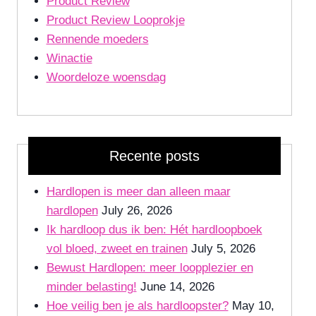
Product Review
Product Review Looprokje
Rennende moeders
Winactie
Woordeloze woensdag
Recente posts
Hardlopen is meer dan alleen maar
hardlopen
July 26, 2026
Ik hardloop dus ik ben: Hét hardloopboek
vol bloed, zweet en trainen
July 5, 2026
Bewust Hardlopen: meer loopplezier en
minder belasting!
June 14, 2026
Hoe veilig ben je als hardloopster?
May 10,