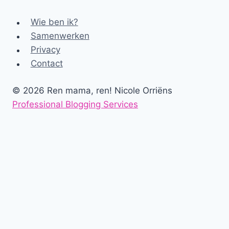
Wie ben ik?
Samenwerken
Privacy
Contact
© 2026 Ren mama, ren! Nicole Orriëns
Professional Blogging Services