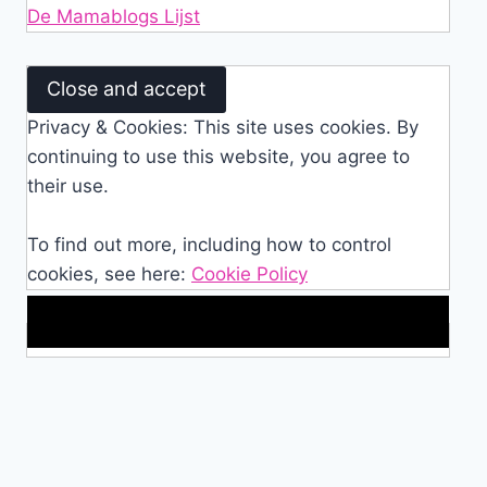
De Mamablogs Lijst
Privacy & Cookies: This site uses cookies. By
continuing to use this website, you agree to
their use.
To find out more, including how to control
cookies, see here:
Cookie Policy
Makkelijke loopband!