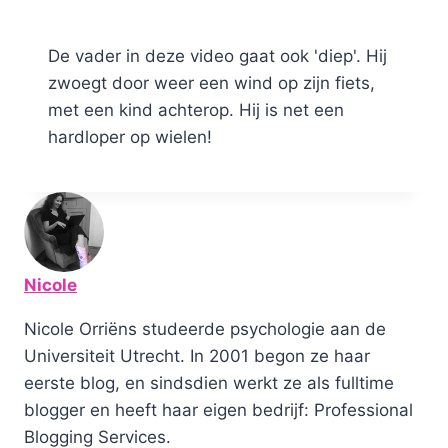
De vader in deze video gaat ook 'diep'. Hij
zwoegt door weer een wind op zijn fiets,
met een kind achterop. Hij is net een
hardloper op wielen!
Nicole
Nicole Orriëns studeerde psychologie aan de
Universiteit Utrecht. In 2001 begon ze haar
eerste blog, en sindsdien werkt ze als fulltime
blogger en heeft haar eigen bedrijf: Professional
Blogging Services.