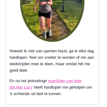
Hoewel ik niet van sporten houd, ga ik elke dag
hardlopen. Niet om sneller te worden of om aan
wedstrijden mee te doen, maar omdat het me
goed doet.
En na het plotselinge
overlijden van mijn
dochter Lucy
heeft hardlopen me geholpen om
's ochtends uit bed te komen.