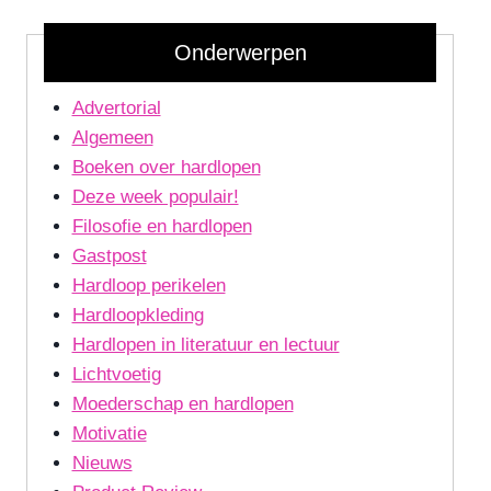
Onderwerpen
Advertorial
Algemeen
Boeken over hardlopen
Deze week populair!
Filosofie en hardlopen
Gastpost
Hardloop perikelen
Hardloopkleding
Hardlopen in literatuur en lectuur
Lichtvoetig
Moederschap en hardlopen
Motivatie
Nieuws