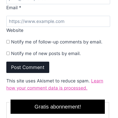
Email
*
Website
Notify me of follow-up comments by email.
Notify me of new posts by email.
This site uses Akismet to reduce spam.
Learn
how your comment data is processed.
Gratis abonnement!