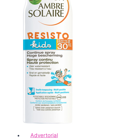
Advertorial