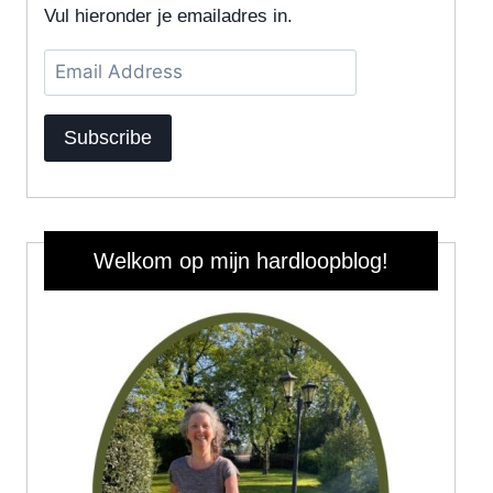
Vul hieronder je emailadres in.
Email
Address
Subscribe
Welkom op mijn hardloopblog!