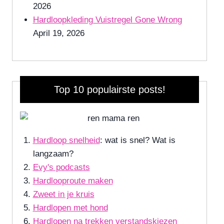
2026
Hardloopkleding Vuistregel Gone Wrong
April 19, 2026
Top 10 populairste posts!
Hardloop snelheid
: wat is snel? Wat is
langzaam?
Evy's podcasts
Hardlooproute maken
Zweet in je kruis
Hardlopen met hond
Hardlopen na trekken verstandskiezen