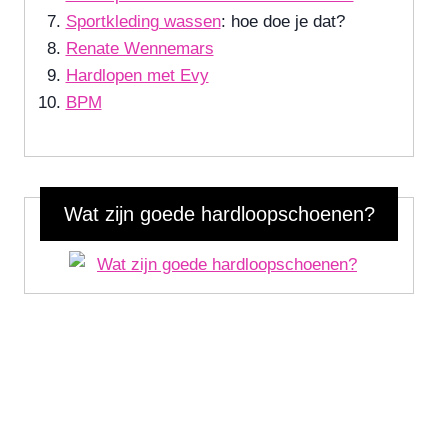
Sportkleding wassen
: hoe doe je dat?
Renate Wennemars
Hardlopen met Evy
BPM
Wat zijn goede hardloopschoenen?