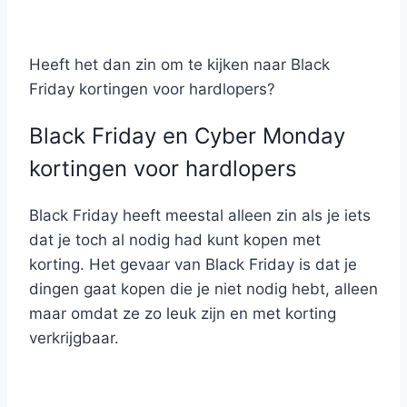
Heeft het dan zin om te kijken naar Black
Friday kortingen voor hardlopers?
Black Friday en Cyber Monday
kortingen voor hardlopers
Black Friday heeft meestal alleen zin als je iets
dat je toch al nodig had kunt kopen met
korting. Het gevaar van Black Friday is dat je
dingen gaat kopen die je niet nodig hebt, alleen
maar omdat ze zo leuk zijn en met korting
verkrijgbaar.