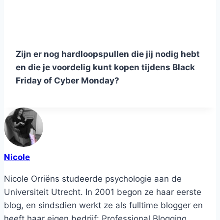
Zijn er nog hardloopspullen die jij nodig hebt
en die je voordelig kunt kopen tijdens Black
Friday of Cyber Monday?
Nicole
Nicole Orriëns studeerde psychologie aan de
Universiteit Utrecht. In 2001 begon ze haar eerste
blog, en sindsdien werkt ze als fulltime blogger en
heeft haar eigen bedrijf: Professional Blogging