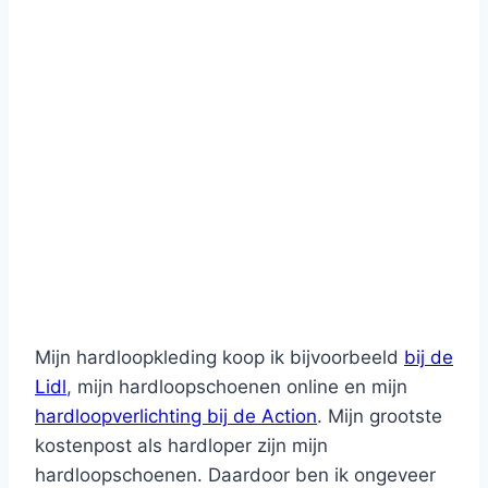
Mijn hardloopkleding koop ik bijvoorbeeld
bij de
Lidl
, mijn hardloopschoenen online en mijn
hardloopverlichting bij de Action
. Mijn grootste
kostenpost als hardloper zijn mijn
hardloopschoenen. Daardoor ben ik ongeveer