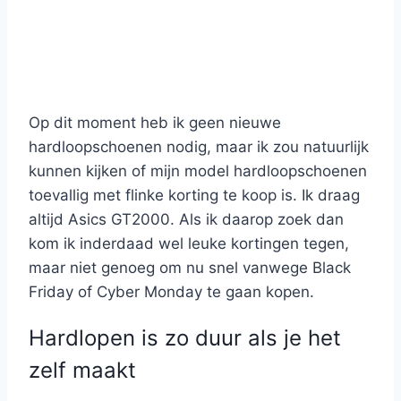
Op dit moment heb ik geen nieuwe
hardloopschoenen nodig, maar ik zou natuurlijk
kunnen kijken of mijn model hardloopschoenen
toevallig met flinke korting te koop is. Ik draag
altijd Asics GT2000. Als ik daarop zoek dan
kom ik inderdaad wel leuke kortingen tegen,
maar niet genoeg om nu snel vanwege Black
Friday of Cyber Monday te gaan kopen.
Hardlopen is zo duur als je het
zelf maakt