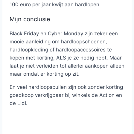
100 euro per jaar kwijt aan hardlopen.
Mijn conclusie
Black Friday en Cyber Monday zijn zeker een
mooie aanleiding om hardloopschoenen,
hardloopkleding of hardloopaccessoires te
kopen met korting, ALS je ze nodig hebt. Maar
laat je niet verleiden tot allerlei aankopen alleen
maar omdat er korting op zit.
En veel hardloopspullen zijn ook zonder korting
goedkoop verkrijgbaar bij winkels de Action en
de Lidl.