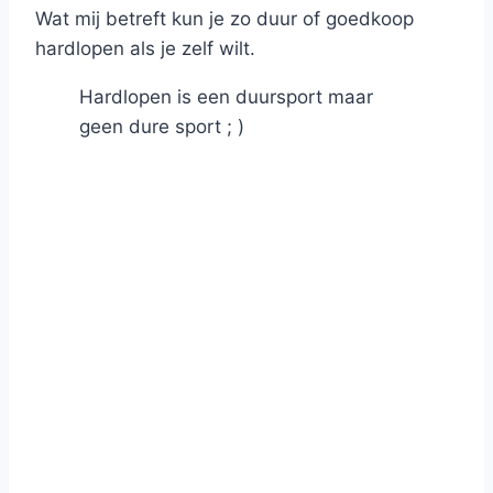
Wat mij betreft kun je zo duur of goedkoop
hardlopen als je zelf wilt.
Hardlopen is een duursport maar
geen dure sport ; )