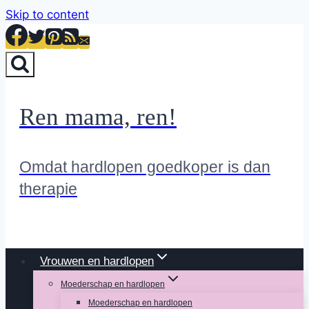
Skip to content
Ren mama, ren!
Omdat hardlopen goedkoper is dan
therapie
Vrouwen en hardlopen
Moederschap en hardlopen
Moederschap en hardlopen