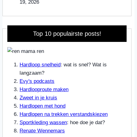
19, 2026
Top 10 populairste posts!
Hardloop snelheid
: wat is snel? Wat is
langzaam?
Evy's podcasts
Hardlooproute maken
Zweet in je kruis
Hardlopen met hond
Hardlopen na trekken verstandskiezen
Sportkleding wassen
: hoe doe je dat?
Renate Wennemars