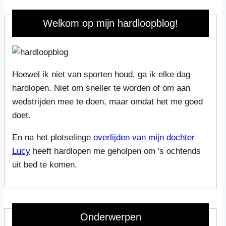
Welkom op mijn hardloopblog!
Hoewel ik niet van sporten houd, ga ik elke dag
hardlopen. Niet om sneller te worden of om aan
wedstrijden mee te doen, maar omdat het me goed
doet.
En na het plotselinge
overlijden van mijn dochter
Lucy
heeft hardlopen me geholpen om 's ochtends
uit bed te komen.
Onderwerpen