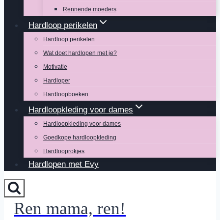
Rennende moeders
Hardloop perikelen
Hardloop perikelen
Wat doet hardlopen met je?
Motivatie
Hardloper
Hardloopboeken
Hardloopkleding voor dames
Hardloopkleding voor dames
Goedkope hardloopkleding
Hardlooprokjes
Hardlopen met Evy
Ren mama, ren!