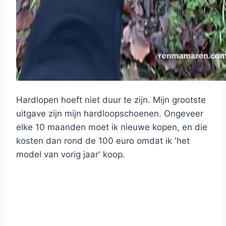
Hardlopen hoeft niet duur te zijn. Mijn grootste
uitgave zijn mijn hardloopschoenen. Ongeveer
elke 10 maanden moet ik nieuwe kopen, en die
kosten dan rond de 100 euro omdat ik 'het
model van vorig jaar' koop.