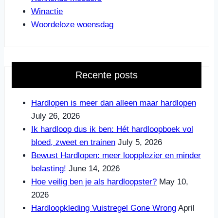
Winactie
Woordeloze woensdag
Recente posts
Hardlopen is meer dan alleen maar hardlopen
July 26, 2026
Ik hardloop dus ik ben: Hét hardloopboek vol
bloed, zweet en trainen
July 5, 2026
Bewust Hardlopen: meer loopplezier en minder
belasting!
June 14, 2026
Hoe veilig ben je als hardloopster?
May 10,
2026
Hardloopkleding Vuistregel Gone Wrong
April