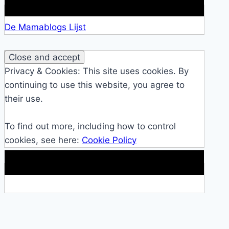
Lid van De Mamablogs Lijst
De Mamablogs Lijst
Privacy & Cookies: This site uses cookies. By
continuing to use this website, you agree to
their use.
To find out more, including how to control
cookies, see here:
Cookie Policy
Makkelijke loopband!