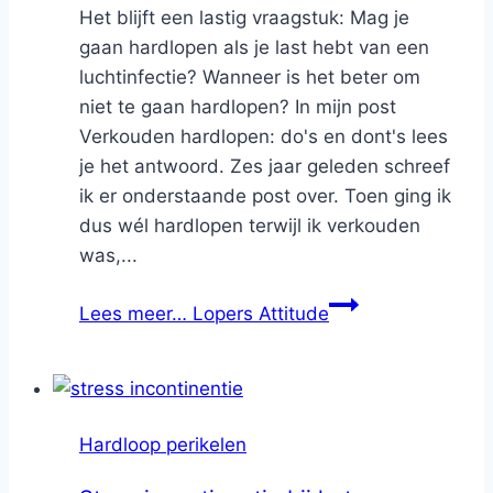
Het blijft een lastig vraagstuk: Mag je
gaan hardlopen als je last hebt van een
luchtinfectie? Wanneer is het beter om
niet te gaan hardlopen? In mijn post
Verkouden hardlopen: do's en dont's lees
je het antwoord. Zes jaar geleden schreef
ik er onderstaande post over. Toen ging ik
dus wél hardlopen terwijl ik verkouden
was,...
Lees meer…
Lopers Attitude
Hardloop perikelen