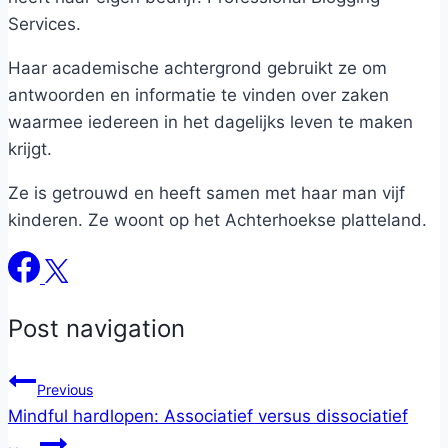
Services.
Haar academische achtergrond gebruikt ze om
antwoorden en informatie te vinden over zaken
waarmee iedereen in het dagelijks leven te maken
krijgt.
Ze is getrouwd en heeft samen met haar man vijf
kinderen. Ze woont op het Achterhoekse platteland.
Post navigation
Previous
Mindful hardlopen: Associatief versus dissociatief