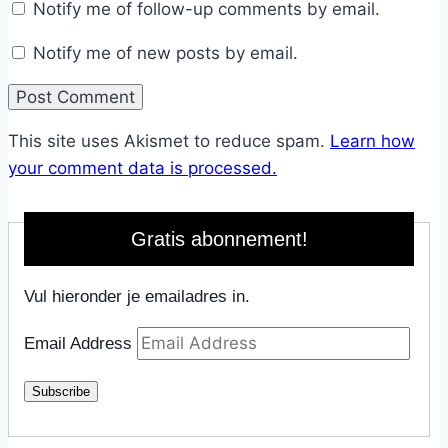
Notify me of follow-up comments by email.
Notify me of new posts by email.
This site uses Akismet to reduce spam.
Learn how
your comment data is processed.
Gratis abonnement!
Vul hieronder je emailadres in.
Email Address
Subscribe