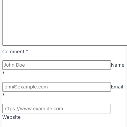
Comment
*
Name
*
Email
*
Website