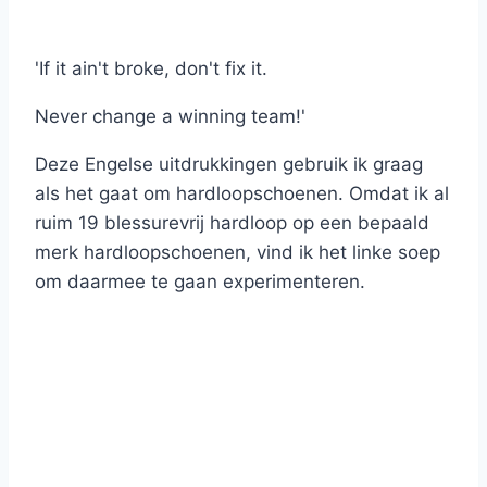
'If it ain't broke, don't fix it.
Never change a winning team!'
Deze Engelse uitdrukkingen gebruik ik graag
als het gaat om hardloopschoenen. Omdat ik al
ruim 19 blessurevrij hardloop op een bepaald
merk hardloopschoenen, vind ik het linke soep
om daarmee te gaan experimenteren.