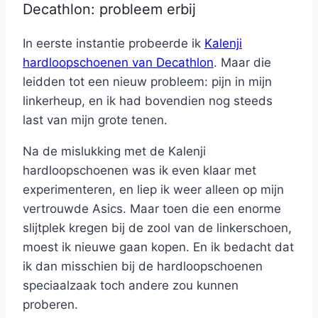
Decathlon: probleem erbij
In eerste instantie probeerde ik
Kalenji
hardloopschoenen van Decathlon
. Maar die
leidden tot een nieuw probleem: pijn in mijn
linkerheup, en ik had bovendien nog steeds
last van mijn grote tenen.
Na de mislukking met de Kalenji
hardloopschoenen was ik even klaar met
experimenteren, en liep ik weer alleen op mijn
vertrouwde Asics. Maar toen die een enorme
slijtplek kregen bij de zool van de linkerschoen,
moest ik nieuwe gaan kopen. En ik bedacht dat
ik dan misschien bij de hardloopschoenen
speciaalzaak toch andere zou kunnen
proberen.