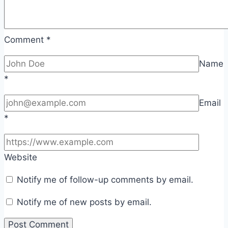
Comment
*
Name
*
Email
*
Website
Notify me of follow-up comments by email.
Notify me of new posts by email.