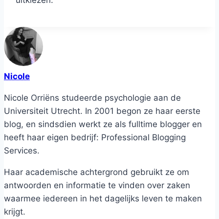
Nicole
Nicole Orriëns studeerde psychologie aan de
Universiteit Utrecht. In 2001 begon ze haar eerste
blog, en sindsdien werkt ze als fulltime blogger en
heeft haar eigen bedrijf: Professional Blogging
Services.
Haar academische achtergrond gebruikt ze om
antwoorden en informatie te vinden over zaken
waarmee iedereen in het dagelijks leven te maken
krijgt.