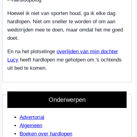
Hoewel ik niet van sporten houd, ga ik elke dag
hardlopen. Niet om sneller te worden of om aan
wedstrijden mee te doen, maar omdat het me goed
doet.
En na het plotselinge
overlijden van mijn dochter
Lucy
heeft hardlopen me geholpen om 's ochtends
uit bed te komen.
Onderwerpen
Advertorial
Algemeen
Boeken over hardlopen