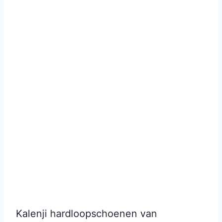
Kalenji hardloopschoenen van