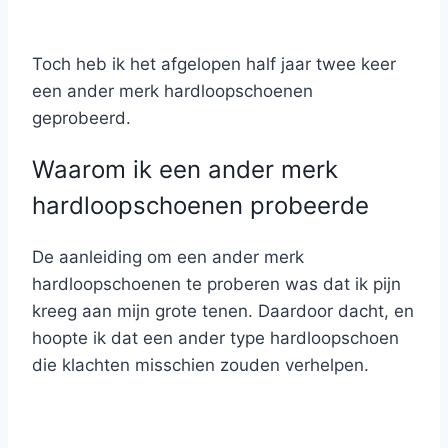
Toch heb ik het afgelopen half jaar twee keer
een ander merk hardloopschoenen
geprobeerd.
Waarom ik een ander merk
hardloopschoenen probeerde
De aanleiding om een ander merk
hardloopschoenen te proberen was dat ik pijn
kreeg aan mijn grote tenen. Daardoor dacht, en
hoopte ik dat een ander type hardloopschoen
die klachten misschien zouden verhelpen.