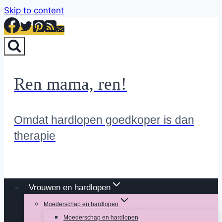
Skip to content
Ren mama, ren!
Omdat hardlopen goedkoper is dan
therapie
Vrouwen en hardlopen
Moederschap en hardlopen
Moederschap en hardlopen