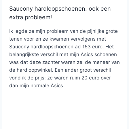
Saucony hardloopschoenen: ook een
extra probleem!
Ik legde ze mijn probleem van de pijnlijke grote
tenen voor en ze kwamen vervolgens met
Saucony hardloopschoenen ad 153 euro. Het
belangrijkste verschil met mijn Asics schoenen
was dat deze zachter waren zei de meneer van
de hardloopwinkel. Een ander groot verschil
vond ik de prijs: ze waren ruim 20 euro over
dan mijn normale Asics.