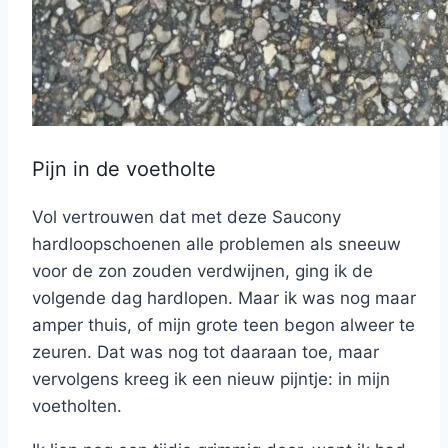
Pijn in de voetholte
Vol vertrouwen dat met deze Saucony
hardloopschoenen alle problemen als sneeuw
voor de zon zouden verdwijnen, ging ik de
volgende dag hardlopen. Maar ik was nog maar
amper thuis, of mijn grote teen begon alweer te
zeuren. Dat was nog tot daaraan toe, maar
vervolgens kreeg ik een nieuw pijntje: in mijn
voetholten.