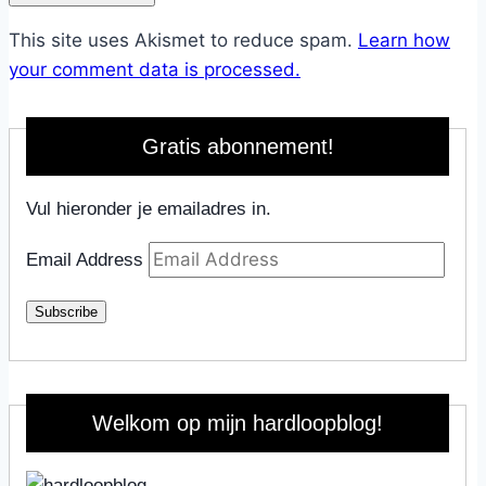
This site uses Akismet to reduce spam.
Learn how
your comment data is processed.
Gratis abonnement!
Vul hieronder je emailadres in.
Email Address
Subscribe
Welkom op mijn hardloopblog!