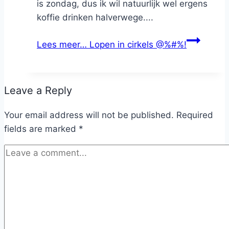
is zondag, dus ik wil natuurlijk wel ergens
koffie drinken halverwege....
Lees meer…
Lopen in cirkels @%#%!
Leave a Reply
Your email address will not be published.
Required
fields are marked
*