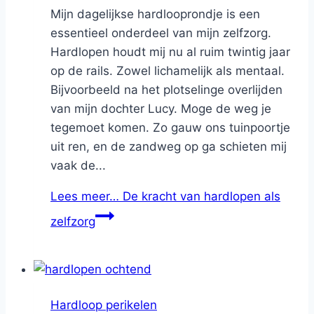
Mijn dagelijkse hardlooprondje is een
essentieel onderdeel van mijn zelfzorg.
Hardlopen houdt mij nu al ruim twintig jaar
op de rails. Zowel lichamelijk als mentaal.
Bijvoorbeeld na het plotselinge overlijden
van mijn dochter Lucy. Moge de weg je
tegemoet komen. Zo gauw ons tuinpoortje
uit ren, en de zandweg op ga schieten mij
vaak de...
Lees meer…
De kracht van hardlopen als
zelfzorg
Hardloop perikelen