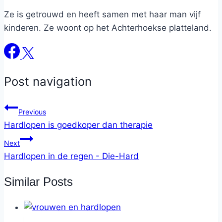
Ze is getrouwd en heeft samen met haar man vijf
kinderen. Ze woont op het Achterhoekse platteland.
Post navigation
Previous
Hardlopen is goedkoper dan therapie
Next
Hardlopen in de regen - Die-Hard
Similar Posts