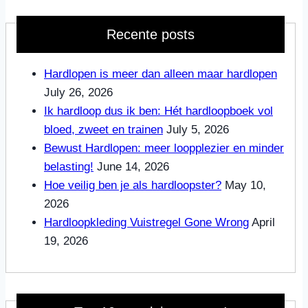
Recente posts
Hardlopen is meer dan alleen maar hardlopen
July 26, 2026
Ik hardloop dus ik ben: Hét hardloopboek vol
bloed, zweet en trainen
July 5, 2026
Bewust Hardlopen: meer loopplezier en minder
belasting!
June 14, 2026
Hoe veilig ben je als hardloopster?
May 10,
2026
Hardloopkleding Vuistregel Gone Wrong
April
19, 2026