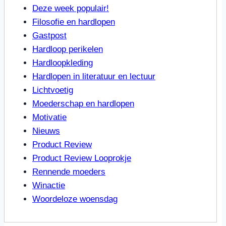
Deze week populair!
Filosofie en hardlopen
Gastpost
Hardloop perikelen
Hardloopkleding
Hardlopen in literatuur en lectuur
Lichtvoetig
Moederschap en hardlopen
Motivatie
Nieuws
Product Review
Product Review Looprokje
Rennende moeders
Winactie
Woordeloze woensdag