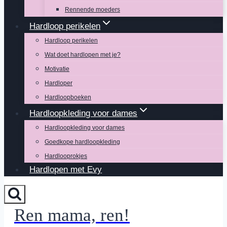
Rennende moeders
Hardloop perikelen
Hardloop perikelen
Wat doet hardlopen met je?
Motivatie
Hardloper
Hardloopboeken
Hardloopkleding voor dames
Hardloopkleding voor dames
Goedkope hardloopkleding
Hardlooprokjes
Hardlopen met Evy
Ren mama, ren!