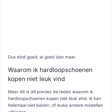
Dus eind goed, al goed dan maar.
Waarom ik hardloopschoenen
kopen niet leuk vind
Maar dit is dit precies de reden waarom ik
hardloopschoenen kopen niet leuk vind. Ik kan
helemaal niet kiezen, of leuke andere modellen
uitkiezen.