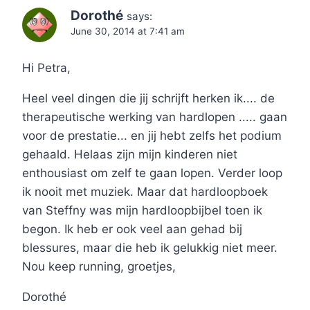
Dorothé
says:
June 30, 2014 at 7:41 am
Hi Petra,
Heel veel dingen die jij schrijft herken ik.... de
therapeutische werking van hardlopen ..... gaan
voor de prestatie... en jij hebt zelfs het podium
gehaald. Helaas zijn mijn kinderen niet
enthousiast om zelf te gaan lopen. Verder loop
ik nooit met muziek. Maar dat hardloopboek
van Steffny was mijn hardloopbijbel toen ik
begon. Ik heb er ook veel aan gehad bij
blessures, maar die heb ik gelukkig niet meer.
Nou keep running, groetjes,
Dorothé