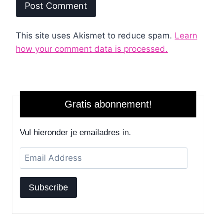
This site uses Akismet to reduce spam.
Learn
how your comment data is processed.
Gratis abonnement!
Vul hieronder je emailadres in.
Email
Address
Subscribe