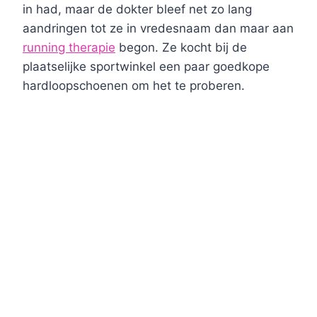
in had, maar de dokter bleef net zo lang
aandringen tot ze in vredesnaam dan maar aan
running therapie
begon. Ze kocht bij de
plaatselijke sportwinkel een paar goedkope
hardloopschoenen om het te proberen.