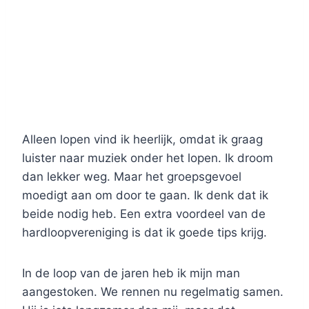
Alleen lopen vind ik heerlijk, omdat ik graag
luister naar muziek onder het lopen. Ik droom
dan lekker weg. Maar het groepsgevoel
moedigt aan om door te gaan. Ik denk dat ik
beide nodig heb. Een extra voordeel van de
hardloopvereniging is dat ik goede tips krijg.
In de loop van de jaren heb ik mijn man
aangestoken. We rennen nu regelmatig samen.