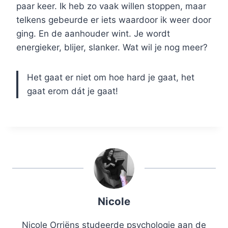
paar keer. Ik heb zo vaak willen stoppen, maar
telkens gebeurde er iets waardoor ik weer door
ging. En de aanhouder wint. Je wordt
energieker, blijer, slanker. Wat wil je nog meer?
Het gaat er niet om hoe hard je gaat, het
gaat erom dát je gaat!
Nicole
Nicole Orriëns studeerde psychologie aan de