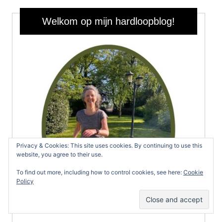
Welkom op mijn hardloopblog!
Privacy & Cookies: This site uses cookies. By continuing to use this
website, you agree to their use.
To find out more, including how to control cookies, see here:
Cookie
Policy