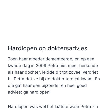
Hardlopen op doktersadvies
Toen haar moeder dementeerde, en op een
kwade dag in 2009 Petra niet meer herkende
als haar dochter, leidde dit tot zoveel verdriet
bij Petra dat ze bij de dokter terecht kwam. En
die gaf haar een bijzonder en heel goed
advies: ga hardlopen!
Hardlopen was wel het láátste waar Petra zin