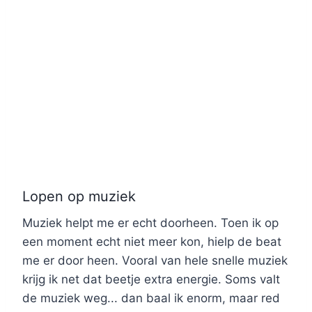
Lopen op muziek
Muziek helpt me er echt doorheen. Toen ik op
een moment echt niet meer kon, hielp de beat
me er door heen. Vooral van hele snelle muziek
krijg ik net dat beetje extra energie. Soms valt
de muziek weg... dan baal ik enorm, maar red