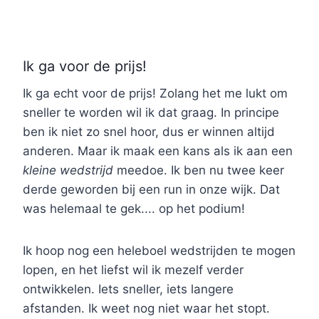
Ik ga voor de prijs!
Ik ga echt voor de prijs! Zolang het me lukt om
sneller te worden wil ik dat graag. In principe
ben ik niet zo snel hoor, dus er winnen altijd
anderen. Maar ik maak een kans als ik aan een
kleine wedstrijd
meedoe. Ik ben nu twee keer
derde geworden bij een run in onze wijk. Dat
was helemaal te gek.... op het podium!
Ik hoop nog een heleboel wedstrijden te mogen
lopen, en het liefst wil ik mezelf verder
ontwikkelen. Iets sneller, iets langere
afstanden. Ik weet nog niet waar het stopt.