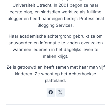
Universiteit Utrecht. In 2001 begon ze haar
eerste blog, en sindsdien werkt ze als fulltime
blogger en heeft haar eigen bedrijf: Professional
Blogging Services.
Haar academische achtergrond gebruikt ze om
antwoorden en informatie te vinden over zaken
waarmee iedereen in het dagelijks leven te
maken krijgt.
Ze is getrouwd en heeft samen met haar man vijf
kinderen. Ze woont op het Achterhoekse
platteland.