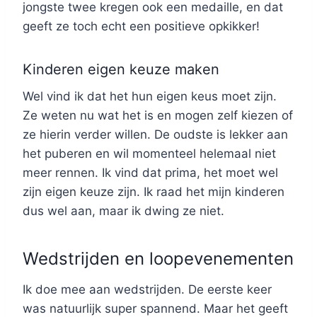
jongste twee kregen ook een medaille, en dat
geeft ze toch echt een positieve opkikker!
Kinderen eigen keuze maken
Wel vind ik dat het hun eigen keus moet zijn.
Ze weten nu wat het is en mogen zelf kiezen of
ze hierin verder willen. De oudste is lekker aan
het puberen en wil momenteel helemaal niet
meer rennen. Ik vind dat prima, het moet wel
zijn eigen keuze zijn. Ik raad het mijn kinderen
dus wel aan, maar ik dwing ze niet.
Wedstrijden en loopevenementen
Ik doe mee aan wedstrijden. De eerste keer
was natuurlijk super spannend. Maar het geeft