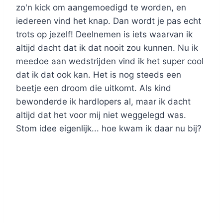
zo'n kick om aangemoedigd te worden, en
iedereen vind het knap. Dan wordt je pas echt
trots op jezelf! Deelnemen is iets waarvan ik
altijd dacht dat ik dat nooit zou kunnen. Nu ik
meedoe aan wedstrijden vind ik het super cool
dat ik dat ook kan. Het is nog steeds een
beetje een droom die uitkomt. Als kind
bewonderde ik hardlopers al, maar ik dacht
altijd dat het voor mij niet weggelegd was.
Stom idee eigenlijk... hoe kwam ik daar nu bij?