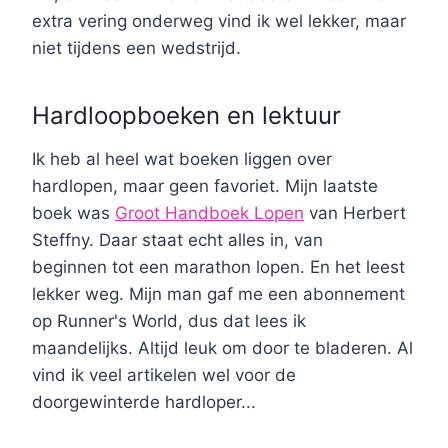
extra vering onderweg vind ik wel lekker, maar
niet tijdens een wedstrijd.
Hardloopboeken en lektuur
Ik heb al heel wat boeken liggen over
hardlopen, maar geen favoriet. Mijn laatste
boek was
Groot Handboek Lopen
van Herbert
Steffny. Daar staat echt alles in, van
beginnen tot een marathon lopen. En het leest
lekker weg. Mijn man gaf me een abonnement
op Runner's World, dus dat lees ik
maandelijks. Altijd leuk om door te bladeren. Al
vind ik veel artikelen wel voor de
doorgewinterde hardloper...