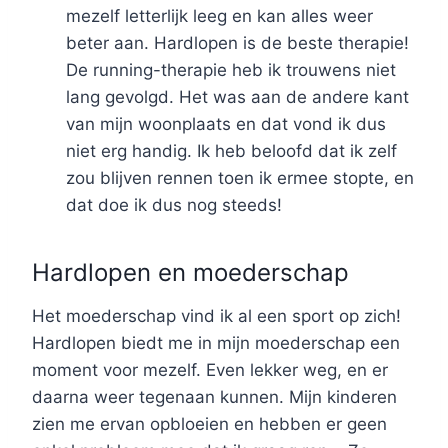
mezelf letterlijk leeg en kan alles weer
beter aan. Hardlopen is de beste therapie!
De running-therapie heb ik trouwens niet
lang gevolgd. Het was aan de andere kant
van mijn woonplaats en dat vond ik dus
niet erg handig. Ik heb beloofd dat ik zelf
zou blijven rennen toen ik ermee stopte, en
dat doe ik dus nog steeds!
Hardlopen en moederschap
Het moederschap vind ik al een sport op zich!
Hardlopen biedt me in mijn moederschap een
moment voor mezelf. Even lekker weg, en er
daarna weer tegenaan kunnen. Mijn kinderen
zien me ervan opbloeien en hebben er geen