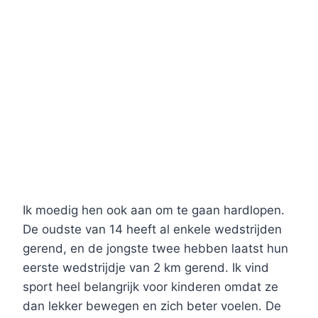
Ik moedig hen ook aan om te gaan hardlopen.
De oudste van 14 heeft al enkele wedstrijden
gerend, en de jongste twee hebben laatst hun
eerste wedstrijdje van 2 km gerend. Ik vind
sport heel belangrijk voor kinderen omdat ze
dan lekker bewegen en zich beter voelen. De