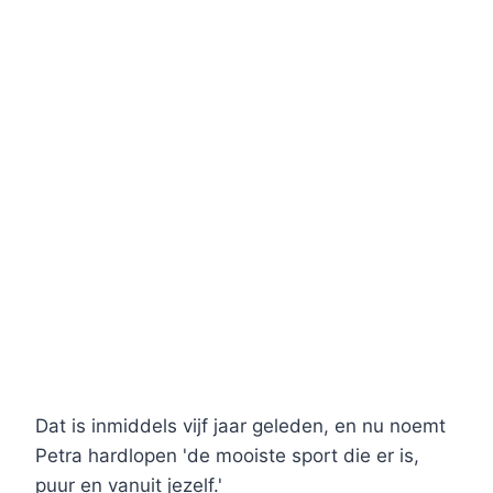
Dat is inmiddels vijf jaar geleden, en nu noemt
Petra hardlopen 'de mooiste sport die er is,
puur en vanuit jezelf.'