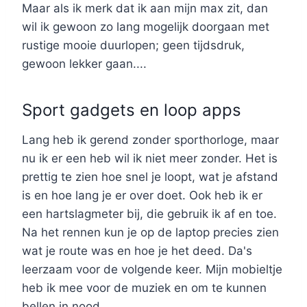
Maar als ik merk dat ik aan mijn max zit, dan
wil ik gewoon zo lang mogelijk doorgaan met
rustige mooie duurlopen; geen tijdsdruk,
gewoon lekker gaan....
Sport gadgets en loop apps
Lang heb ik gerend zonder sporthorloge, maar
nu ik er een heb wil ik niet meer zonder. Het is
prettig te zien hoe snel je loopt, wat je afstand
is en hoe lang je er over doet. Ook heb ik er
een hartslagmeter bij, die gebruik ik af en toe.
Na het rennen kun je op de laptop precies zien
wat je route was en hoe je het deed. Da's
leerzaam voor de volgende keer. Mijn mobieltje
heb ik mee voor de muziek en om te kunnen
bellen in nood.