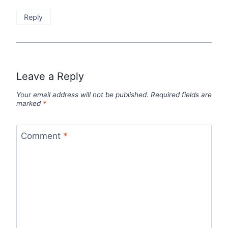
Reply
Leave a Reply
Your email address will not be published.
Required fields are
marked
*
Comment
*