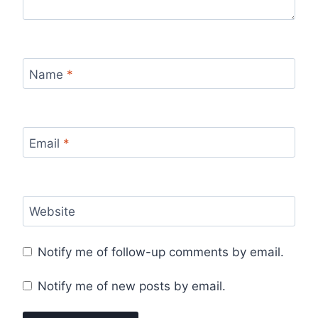
Name
*
Email
*
Website
Notify me of follow-up comments by email.
Notify me of new posts by email.