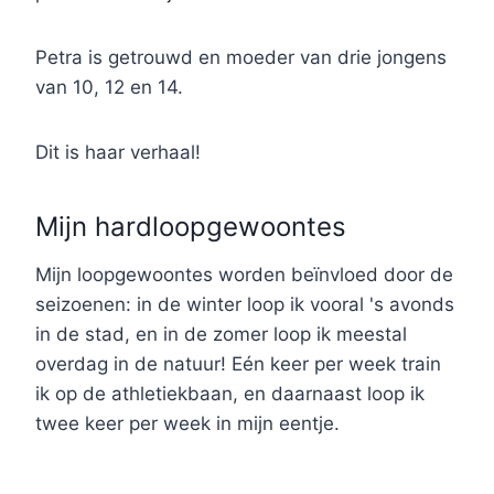
Petra is getrouwd en moeder van drie jongens
van 10, 12 en 14.
Dit is haar verhaal!
Mijn hardloopgewoontes
Mijn loopgewoontes worden beïnvloed door de
seizoenen: in de winter loop ik vooral 's avonds
in de stad, en in de zomer loop ik meestal
overdag in de natuur! Eén keer per week train
ik op de athletiekbaan, en daarnaast loop ik
twee keer per week in mijn eentje.