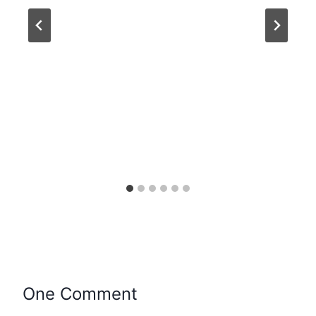
One Comment