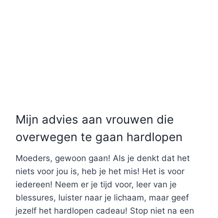
Mijn advies aan vrouwen die
overwegen te gaan hardlopen
Moeders, gewoon gaan! Als je denkt dat het
niets voor jou is, heb je het mis! Het is voor
iedereen! Neem er je tijd voor, leer van je
blessures, luister naar je lichaam, maar geef
jezelf het hardlopen cadeau! Stop niet na een