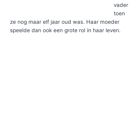
vader
toen
ze nog maar elf jaar oud was. Haar moeder
speelde dan ook een grote rol in haar leven.