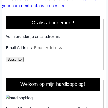
your comment data is processed.
Gratis abonnement!
Vul hieronder je emailadres in.
Email Address
Subscribe
Welkom op mijn hardloopblog!