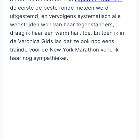
de eerste de beste ronde meteen werd
uitgestemd, en vervolgens systematisch alle
wedstrijden won van haar tegenstanders,
draag ik haar een warm hart toe. En toen ik in
de Veronica Gids las dat ze ook nog eens
trainde voor de New York Marathon vond ik
haar nog sympathieker.