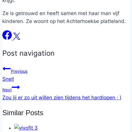
krijgt.
Ze is getrouwd en heeft samen met haar man vijf
kinderen. Ze woont op het Achterhoekse platteland.
Post navigation
Previous
Snel!
Next
Zou jij er zo uit willen zien tijdens het hardlopen ; )
Similar Posts