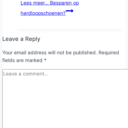
Lees meer…
Besparen op
hardloopschoenen?
Leave a Reply
Your email address will not be published.
Required
fields are marked
*