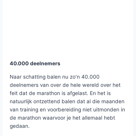
40.000 deelnemers
Naar schatting balen nu zo'n 40.000
deelnemers van over de hele wereld over het
feit dat de marathon is afgelast. En het is
natuurlijk ontzettend balen dat al die maanden
van training en voorbereiding niet uitmonden in
de marathon waarvoor je het allemaal hebt
gedaan.