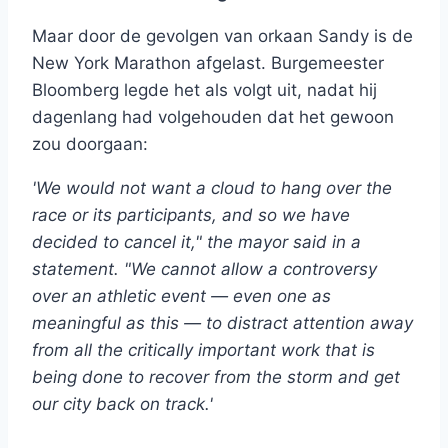
Maar door de gevolgen van orkaan Sandy is de
New York Marathon afgelast. Burgemeester
Bloomberg legde het als volgt uit, nadat hij
dagenlang had volgehouden dat het gewoon
zou doorgaan:
'We would not want a cloud to hang over the
race or its participants, and so we have
decided to cancel it," the mayor said in a
statement. "We cannot allow a controversy
over an athletic event — even one as
meaningful as this — to distract attention away
from all the critically important work that is
being done to recover from the storm and get
our city back on track.'