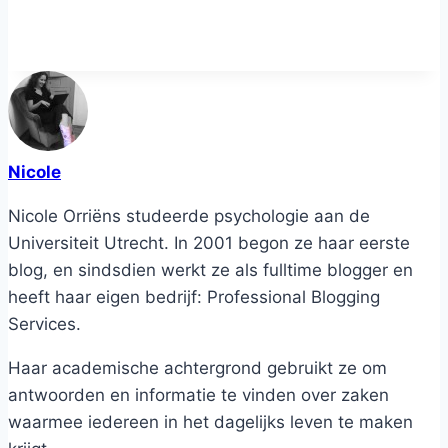
Nicole
Nicole Orriëns studeerde psychologie aan de
Universiteit Utrecht. In 2001 begon ze haar eerste
blog, en sindsdien werkt ze als fulltime blogger en
heeft haar eigen bedrijf: Professional Blogging
Services.
Haar academische achtergrond gebruikt ze om
antwoorden en informatie te vinden over zaken
waarmee iedereen in het dagelijks leven te maken