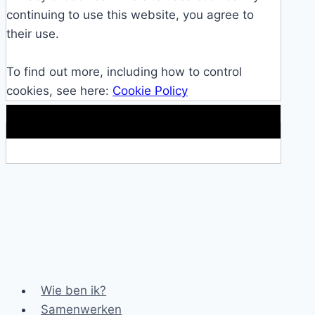
continuing to use this website, you agree to
their use.
To find out more, including how to control
cookies, see here:
Cookie Policy
Makkelijke loopband!
Wie ben ik?
Samenwerken