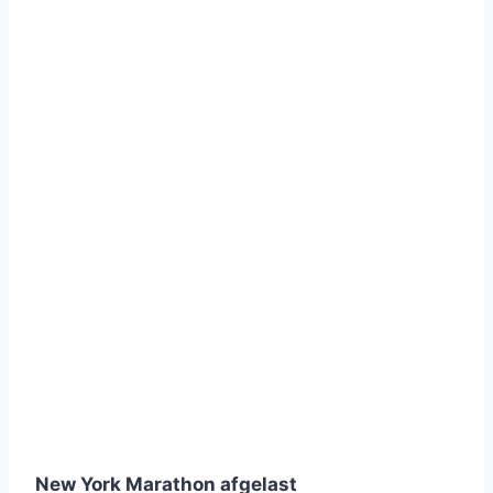
New York Marathon afgelast