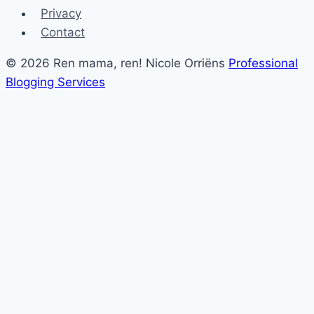
Privacy
Contact
© 2026 Ren mama, ren! Nicole Orriëns
Professional
Blogging Services