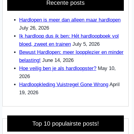
Recente posts
Hardlopen is meer dan alleen maar hardlopen
July 26, 2026
Ik hardloop dus ik ben: Hét hardloopboek vol
bloed, zweet en trainen
July 5, 2026
Bewust Hardlopen: meer loopplezier en minder
belasting!
June 14, 2026
Hoe veilig ben je als hardloopster?
May 10,
2026
Hardloopkleding Vuistregel Gone Wrong
April
19, 2026
Top 10 populairste posts!