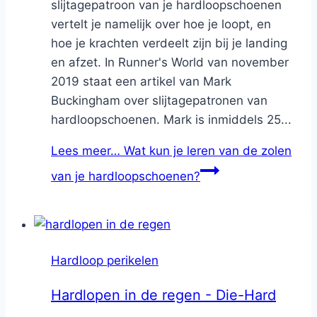
slijtagepatroon van je hardloopschoenen
vertelt je namelijk over hoe je loopt, en
hoe je krachten verdeelt zijn bij je landing
en afzet. In Runner's World van november
2019 staat een artikel van Mark
Buckingham over slijtagepatronen van
hardloopschoenen. Mark is inmiddels 25...
Lees meer…
Wat kun je leren van de zolen
van je hardloopschoenen?
Hardloop perikelen
Hardlopen in de regen - Die-Hard