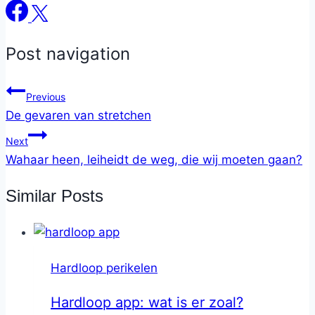
Post navigation
Previous
De gevaren van stretchen
Next
Wahaar heen, leiheidt de weg, die wij moeten gaan?
Similar Posts
Hardloop perikelen
Hardloop app: wat is er zoal?