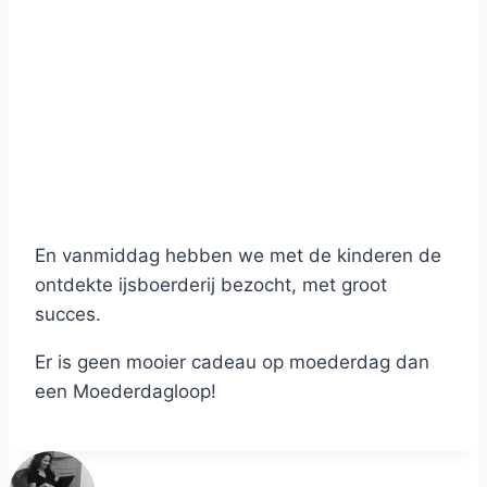
En vanmiddag hebben we met de kinderen de
ontdekte ijsboerderij bezocht, met groot
succes.
Er is geen mooier cadeau op moederdag dan
een Moederdagloop!