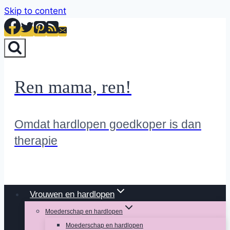
Skip to content
Ren mama, ren!
Omdat hardlopen goedkoper is dan
therapie
Vrouwen en hardlopen
Moederschap en hardlopen
Moederschap en hardlopen