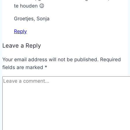
te houden 😉
Groetjes, Sonja
Reply
Leave a Reply
Your email address will not be published.
Required
fields are marked
*