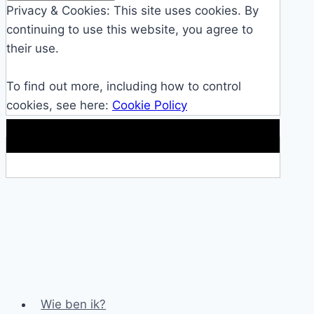
Privacy & Cookies: This site uses cookies. By
continuing to use this website, you agree to
their use.
To find out more, including how to control
cookies, see here:
Cookie Policy
Makkelijke loopband!
Wie ben ik?