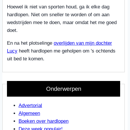
Hoewel ik niet van sporten houd, ga ik elke dag
hardlopen. Niet om sneller te worden of om aan
wedstrijden mee te doen, maar omdat het me goed
doet.
En na het plotselinge
overlijden van mijn dochter
Lucy
heeft hardlopen me geholpen om 's ochtends
uit bed te komen.
Onderwerpen
Advertorial
Algemeen
Boeken over hardlopen
Deze week populair!