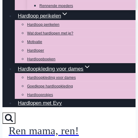
Rennende moeders
Hardloop perikelen
Hardloop perikelen
Wat doet hardlopen met je?
Motivatie
Hardloper
Hardloopboeken
Hardloopkleding voor dames
Hardloopkleding voor dames
Goedkope hardloopkleding
Hardlooprokjes
Hardlopen met Evy
Ren mama, ren!