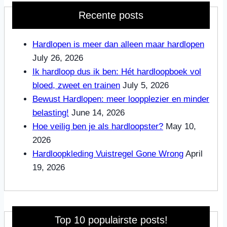
Recente posts
Hardlopen is meer dan alleen maar hardlopen
July 26, 2026
Ik hardloop dus ik ben: Hét hardloopboek vol
bloed, zweet en trainen
July 5, 2026
Bewust Hardlopen: meer loopplezier en minder
belasting!
June 14, 2026
Hoe veilig ben je als hardloopster?
May 10,
2026
Hardloopkleding Vuistregel Gone Wrong
April
19, 2026
Top 10 populairste posts!