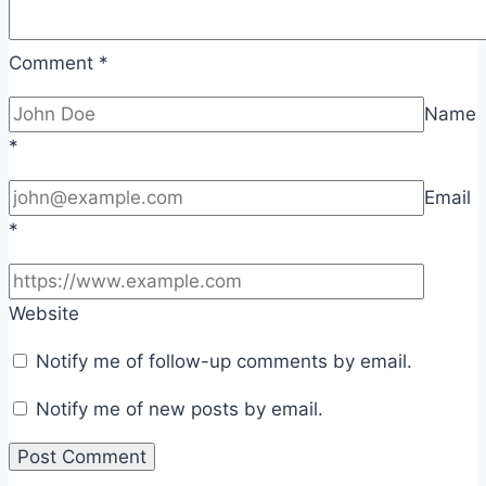
Comment
*
Name
*
Email
*
Website
Notify me of follow-up comments by email.
Notify me of new posts by email.