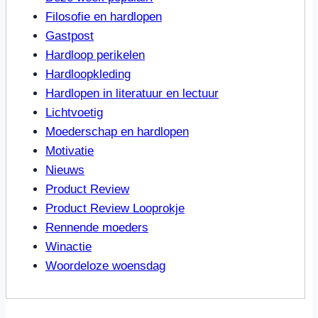
Filosofie en hardlopen
Gastpost
Hardloop perikelen
Hardloopkleding
Hardlopen in literatuur en lectuur
Lichtvoetig
Moederschap en hardlopen
Motivatie
Nieuws
Product Review
Product Review Looprokje
Rennende moeders
Winactie
Woordeloze woensdag