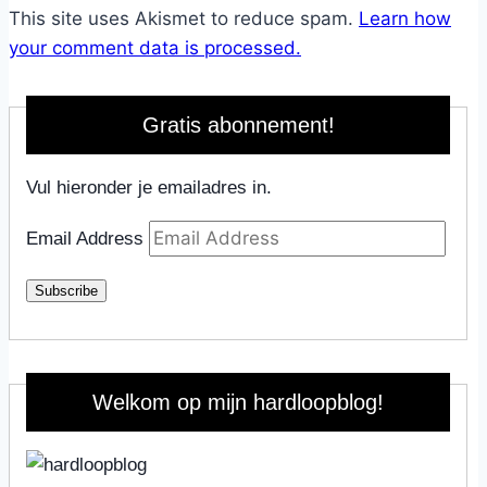
This site uses Akismet to reduce spam.
Learn how
your comment data is processed.
Gratis abonnement!
Vul hieronder je emailadres in.
Email Address
Subscribe
Welkom op mijn hardloopblog!