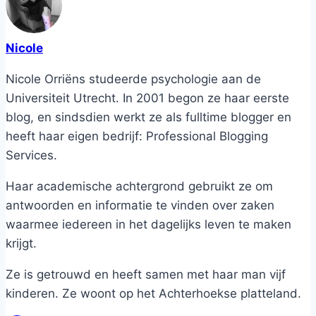
Nicole
Nicole Orriëns studeerde psychologie aan de
Universiteit Utrecht. In 2001 begon ze haar eerste
blog, en sindsdien werkt ze als fulltime blogger en
heeft haar eigen bedrijf: Professional Blogging
Services.
Haar academische achtergrond gebruikt ze om
antwoorden en informatie te vinden over zaken
waarmee iedereen in het dagelijks leven te maken
krijgt.
Ze is getrouwd en heeft samen met haar man vijf
kinderen. Ze woont op het Achterhoekse platteland.