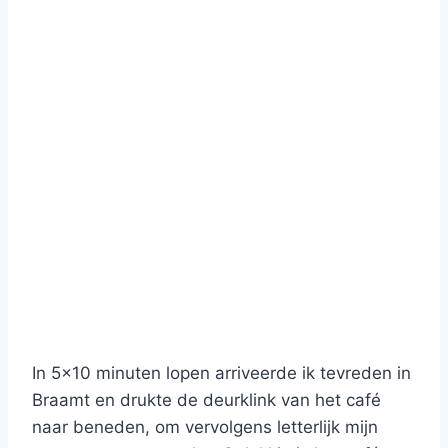
In 5x10 minuten lopen arriveerde ik tevreden in
Braamt en drukte de deurklink van het café
naar beneden, om vervolgens letterlijk mijn