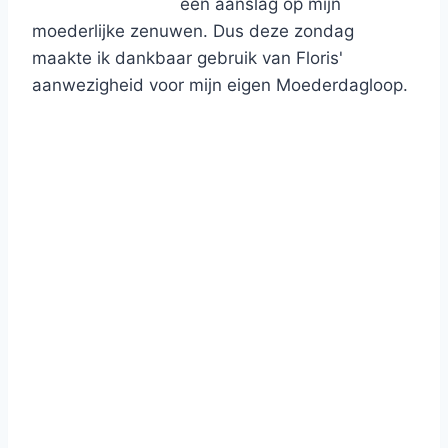
een aanslag op mijn
moederlijke zenuwen. Dus deze zondag
maakte ik dankbaar gebruik van Floris'
aanwezigheid voor mijn eigen Moederdagloop.