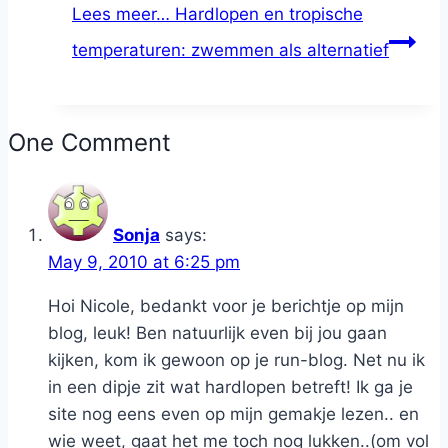
Lees meer…
Hardlopen en tropische
temperaturen: zwemmen als alternatief
One Comment
Sonja
says:
May 9, 2010 at 6:25 pm
Hoi Nicole, bedankt voor je berichtje op mijn
blog, leuk! Ben natuurlijk even bij jou gaan
kijken, kom ik gewoon op je run-blog. Net nu ik
in een dipje zit wat hardlopen betreft! Ik ga je
site nog eens even op mijn gemakje lezen.. en
wie weet, gaat het me toch nog lukken..(om vol