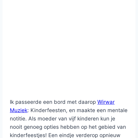
Ik passeerde een bord met daarop
Wirwar
Muziek
: Kinderfeesten, en maakte een mentale
notitie. Als moeder van vijf kinderen kun je
nooit genoeg opties hebben op het gebied van
kinderfeestjes! Een eindje verderop opnieuw