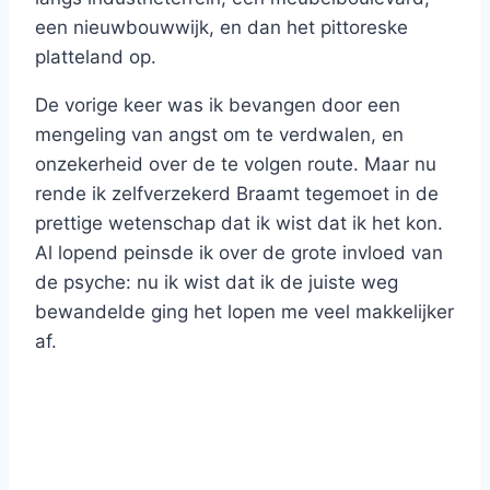
een nieuwbouwwijk, en dan het pittoreske
platteland op.
De vorige keer was ik bevangen door een
mengeling van angst om te verdwalen, en
onzekerheid over de te volgen route. Maar nu
rende ik zelfverzekerd Braamt tegemoet in de
prettige wetenschap dat ik wist dat ik het kon.
Al lopend peinsde ik over de grote invloed van
de psyche: nu ik wist dat ik de juiste weg
bewandelde ging het lopen me veel makkelijker
af.