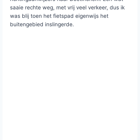
saaie rechte weg, met vrij veel verkeer, dus ik
was blij toen het fietspad eigenwijs het
buitengebied inslingerde.