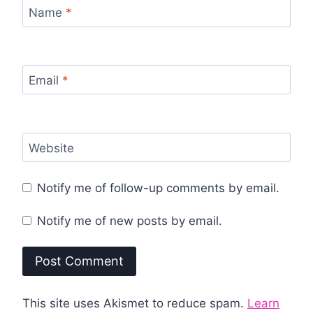
Name
*
Email
*
Website
Notify me of follow-up comments by email.
Notify me of new posts by email.
This site uses Akismet to reduce spam.
Learn