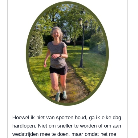
Hoewel ik niet van sporten houd, ga ik elke dag
hardlopen. Niet om sneller te worden of om aan
wedstrijden mee te doen, maar omdat het me