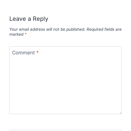
Leave a Reply
Your email address will not be published.
Required fields are
marked
*
Comment
*