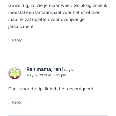
Geweldig, zo zie je maar weer. Gelukkig zoek ik
meestal een lantaarnpaal voor het stretchen
maar ik zal opletten voor overijverige
jamaicanen!
Reply
Ren mama, ren!
says:
May 5, 2010 at 5:42 pm
Dank voor de tip! Ik heb het gecorrigeerd.
Reply