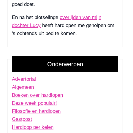
goed doet.
En na het plotselinge
overlijden van mijn
dochter Lucy
heeft hardlopen me geholpen om
's ochtends uit bed te komen.
Onderwerpen
Advertorial
Algemeen
Boeken over hardlopen
Deze week populair!
Filosofie en hardlopen
Gastpost
Hardloop perikelen