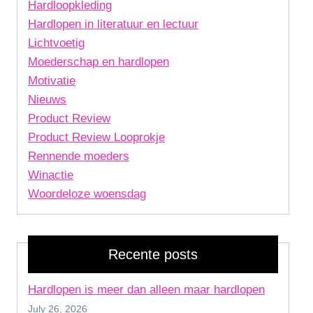
Hardloopkleding
Hardlopen in literatuur en lectuur
Lichtvoetig
Moederschap en hardlopen
Motivatie
Nieuws
Product Review
Product Review Looprokje
Rennende moeders
Winactie
Woordeloze woensdag
Recente posts
Hardlopen is meer dan alleen maar hardlopen
July 26, 2026