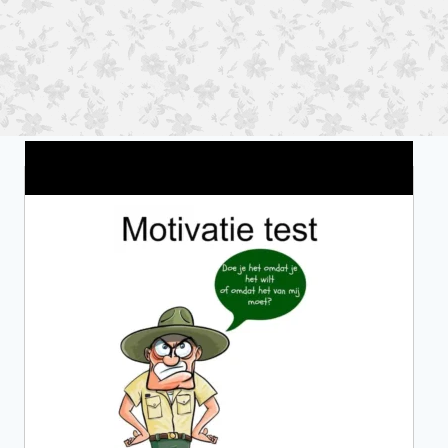
Wat is jouw motivatie?