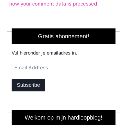
how your comment data is processed.
Gratis abonnement!
Vul hieronder je emailadres in.
Email
Address
Subscribe
Welkom op mijn hardloopblog!