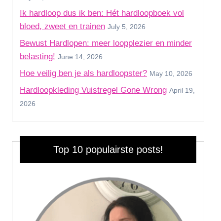
Ik hardloop dus ik ben: Hét hardloopboek vol
bloed, zweet en trainen
July 5, 2026
Bewust Hardlopen: meer loopplezier en minder
belasting!
June 14, 2026
Hoe veilig ben je als hardloopster?
May 10, 2026
Hardloopkleding Vuistregel Gone Wrong
April 19,
2026
Top 10 populairste posts!