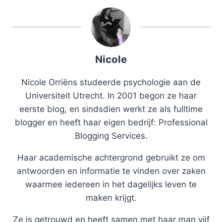
Nicole
Nicole Orriëns studeerde psychologie aan de
Universiteit Utrecht. In 2001 begon ze haar
eerste blog, en sindsdien werkt ze als fulltime
blogger en heeft haar eigen bedrijf: Professional
Blogging Services.
Haar academische achtergrond gebruikt ze om
antwoorden en informatie te vinden over zaken
waarmee iedereen in het dagelijks leven te
maken krijgt.
Ze is getrouwd en heeft samen met haar man vijf