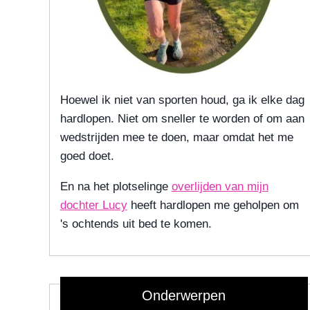
Hoewel ik niet van sporten houd, ga ik elke dag
hardlopen. Niet om sneller te worden of om aan
wedstrijden mee te doen, maar omdat het me
goed doet.
En na het plotselinge
overlijden van mijn
dochter Lucy
heeft hardlopen me geholpen om
's ochtends uit bed te komen.
Onderwerpen