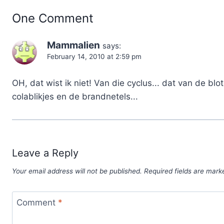
One Comment
Mammalien
says:
February 14, 2010 at 2:59 pm
OH, dat wist ik niet! Van die cyclus... dat van de blo
colablikjes en de brandnetels...
Leave a Reply
Your email address will not be published.
Required fields are mar
Comment
*