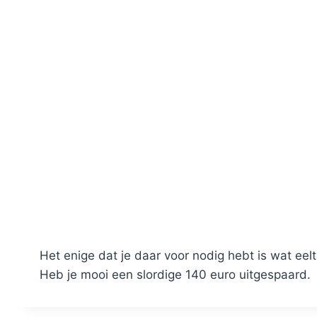
Het enige dat je daar voor nodig hebt is wat eelt
Heb je mooi een slordige 140 euro uitgespaard.