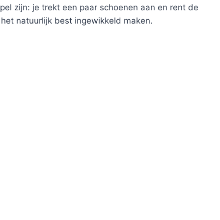
el zijn: je trekt een paar schoenen aan en rent de
t het natuurlijk best ingewikkeld maken.