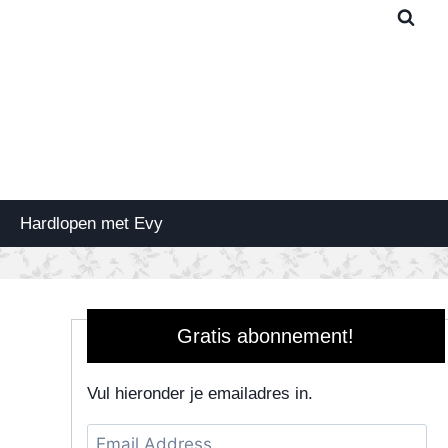
Hardlopen met Evy
Gratis abonnement!
Vul hieronder je emailadres in.
Email