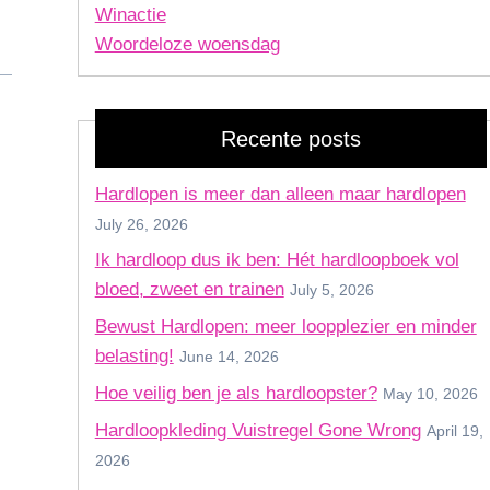
Winactie
Woordeloze woensdag
Recente posts
Hardlopen is meer dan alleen maar hardlopen
July 26, 2026
Ik hardloop dus ik ben: Hét hardloopboek vol
bloed, zweet en trainen
July 5, 2026
Bewust Hardlopen: meer loopplezier en minder
belasting!
June 14, 2026
Hoe veilig ben je als hardloopster?
May 10, 2026
Hardloopkleding Vuistregel Gone Wrong
April 19,
2026