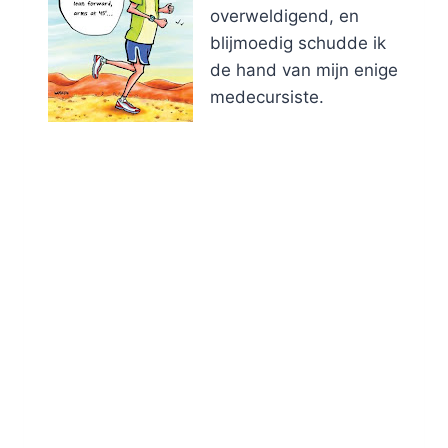
overweldigend, en
blijmoedig schudde ik
de hand van mijn enige
medecursiste.