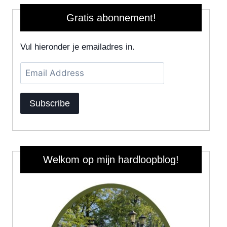
Gratis abonnement!
Vul hieronder je emailadres in.
Email
Address
Subscribe
Welkom op mijn hardloopblog!