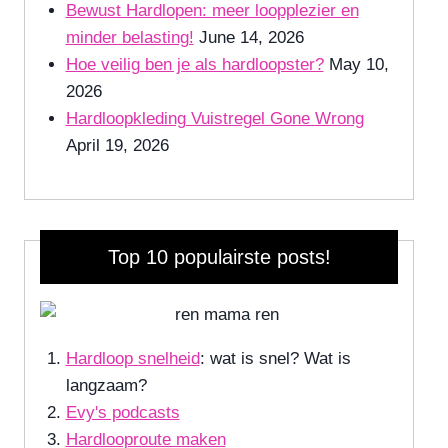
Bewust Hardlopen: meer loopplezier en
minder belasting!
June 14, 2026
Hoe veilig ben je als hardloopster?
May 10,
2026
Hardloopkleding Vuistregel Gone Wrong
April 19, 2026
Top 10 populairste posts!
Hardloop snelheid
: wat is snel? Wat is
langzaam?
Evy's podcasts
Hardlooproute maken