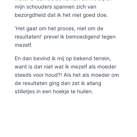
mijn schouders spannen zich van
bezorgdheid dat ik het niet goed doe.
'Het gaat om het proces, niet om de
resultaten!' prevel ik bemoedigend tegen
mezelf.
En dan bevind ik mij op bekend terrein,
want is dat niet wat ik mezelf als moeder
steeds voor houd?! Als het als moeder om
de resultaten ging dan zat ik allang
stilletjes in een hoekje te huilen.