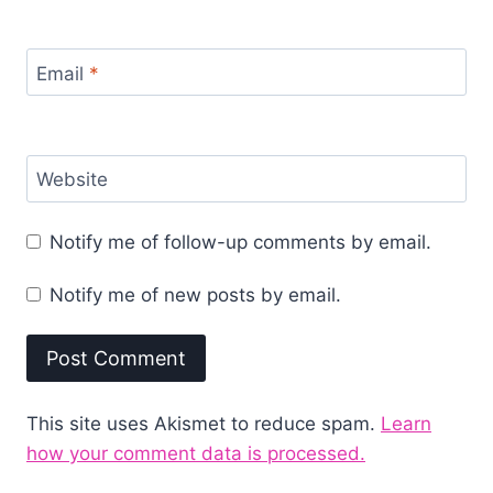
Email
*
Website
Notify me of follow-up comments by email.
Notify me of new posts by email.
This site uses Akismet to reduce spam.
Learn
how your comment data is processed.