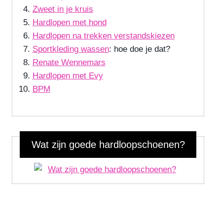
Zweet in je kruis
Hardlopen met hond
Hardlopen na trekken verstandskiezen
Sportkleding wassen
: hoe doe je dat?
Renate Wennemars
Hardlopen met Evy
BPM
Wat zijn goede hardloopschoenen?