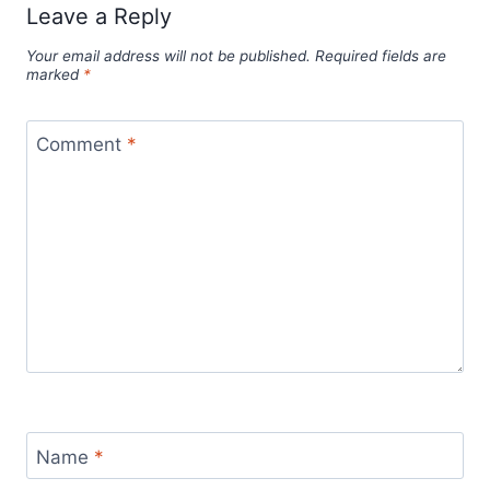
Leave a Reply
Your email address will not be published.
Required fields are
marked
*
Comment
*
Name
*