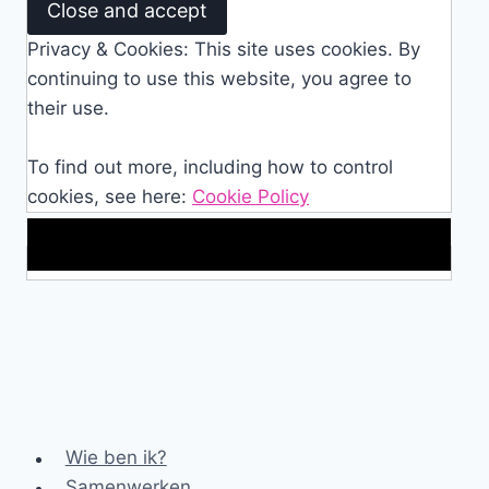
Privacy & Cookies: This site uses cookies. By
continuing to use this website, you agree to
their use.
To find out more, including how to control
cookies, see here:
Cookie Policy
Makkelijke loopband!
Wie ben ik?
Samenwerken