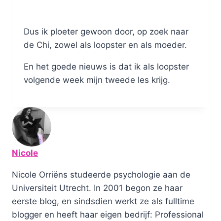
Dus ik ploeter gewoon door, op zoek naar
de Chi, zowel als loopster en als moeder.
En het goede nieuws is dat ik als loopster
volgende week mijn tweede les krijg.
Nicole
Nicole Orriëns studeerde psychologie aan de
Universiteit Utrecht. In 2001 begon ze haar
eerste blog, en sindsdien werkt ze als fulltime
blogger en heeft haar eigen bedrijf: Professional