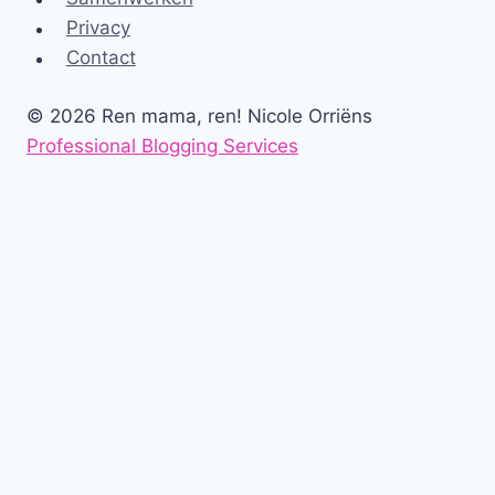
Privacy
Contact
© 2026 Ren mama, ren! Nicole Orriëns
Professional Blogging Services