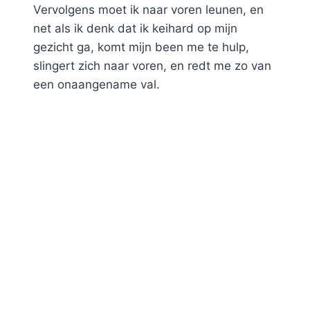
Vervolgens moet ik naar voren leunen, en
net als ik denk dat ik keihard op mijn
gezicht ga, komt mijn been me te hulp,
slingert zich naar voren, en redt me zo van
een onaangename val.