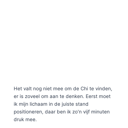
Het valt nog niet mee om de Chi te vinden,
er is zoveel om aan te denken. Eerst moet
ik mijn lichaam in de juiste stand
positioneren, daar ben ik zo'n vijf minuten
druk mee.