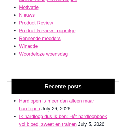
Motivatie
Nieuws
Product Review
Product Review Looprokje
Rennende moeders
Winactie
Woordeloze woensdag
Recente posts
Hardlopen is meer dan alleen maar
hardlopen
July 26, 2026
Ik hardloop dus ik ben: Hét hardloopboek
vol bloed, zweet en trainen
July 5, 2026