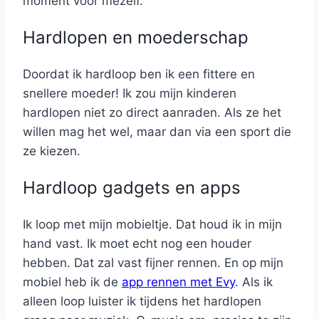
moment voor mezelf.
Hardlopen en moederschap
Doordat ik hardloop ben ik een fittere en
snellere moeder! Ik zou mijn kinderen
hardlopen niet zo direct aanraden. Als ze het
willen mag het wel, maar dan via een sport die
ze kiezen.
Hardloop gadgets en apps
Ik loop met mijn mobieltje. Dat houd ik in mijn
hand vast. Ik moet echt nog een houder
hebben. Dat zal vast fijner rennen. En op mijn
mobiel heb ik de
app rennen met Evy
. Als ik
alleen loop luister ik tijdens het hardlopen