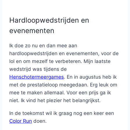
Hardloopwedstrijden en
evenementen
Ik doe zo nu en dan mee aan
hardloopwedstrijden en evenementen, voor de
lol en om mezelf te verbeteren. Mijn laatste
wedstrijd was tijdens de
Henschotermeergames
. En in augustus heb ik
met de prestatieloop meegedaan. Erg leuk om
mee te maken allemaal. Voor een prijs ga ik
niet. Ik vind het plezier het belangrijkst.
In de toekomst wil ik graag nog een keer een
Color Run
doen.