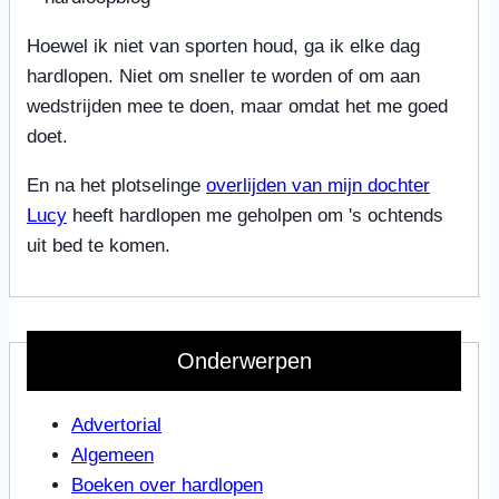
Hoewel ik niet van sporten houd, ga ik elke dag
hardlopen. Niet om sneller te worden of om aan
wedstrijden mee te doen, maar omdat het me goed
doet.
En na het plotselinge
overlijden van mijn dochter
Lucy
heeft hardlopen me geholpen om 's ochtends
uit bed te komen.
Onderwerpen
Advertorial
Algemeen
Boeken over hardlopen