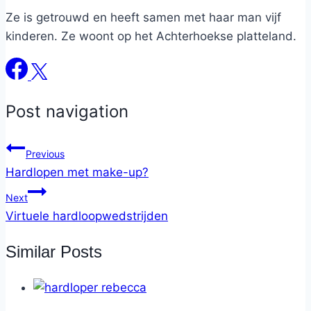
Ze is getrouwd en heeft samen met haar man vijf
kinderen. Ze woont op het Achterhoekse platteland.
Post navigation
Previous
Hardlopen met make-up?
Next
Virtuele hardloopwedstrijden
Similar Posts