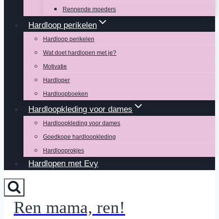
Rennende moeders
Hardloop perikelen
Hardloop perikelen
Wat doet hardlopen met je?
Motivatie
Hardloper
Hardloopboeken
Hardloopkleding voor dames
Hardloopkleding voor dames
Goedkope hardloopkleding
Hardlooprokjes
Hardlopen met Evy
Ren mama, ren!