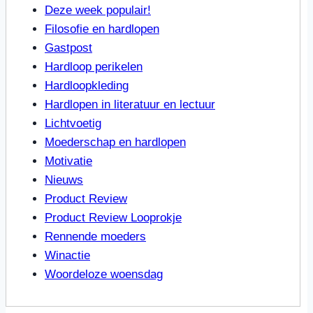
Deze week populair!
Filosofie en hardlopen
Gastpost
Hardloop perikelen
Hardloopkleding
Hardlopen in literatuur en lectuur
Lichtvoetig
Moederschap en hardlopen
Motivatie
Nieuws
Product Review
Product Review Looprokje
Rennende moeders
Winactie
Woordeloze woensdag