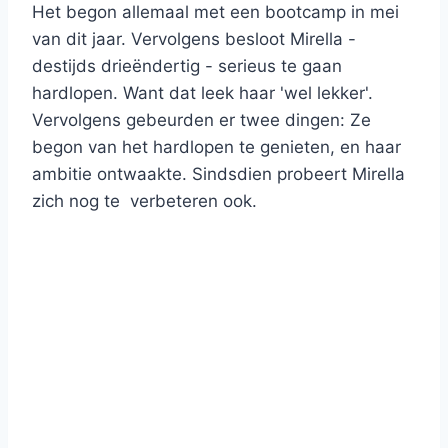
Het begon allemaal met een bootcamp in mei
van dit jaar. Vervolgens besloot Mirella -
destijds drieëndertig - serieus te gaan
hardlopen. Want dat leek haar 'wel lekker'.
Vervolgens gebeurden er twee dingen: Ze
begon van het hardlopen te genieten, en haar
ambitie ontwaakte. Sindsdien probeert Mirella
zich nog te verbeteren ook.