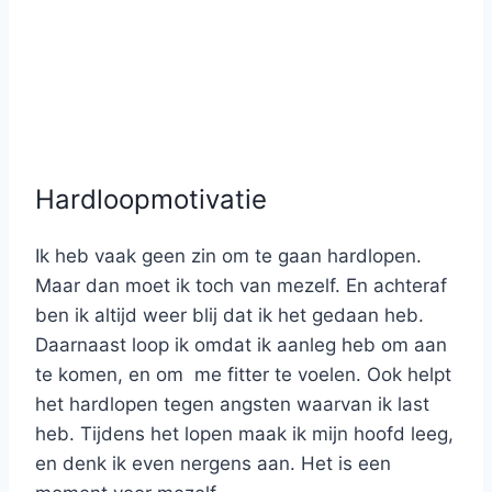
Hardloopmotivatie
Ik heb vaak geen zin om te gaan hardlopen.
Maar dan moet ik toch van mezelf. En achteraf
ben ik altijd weer blij dat ik het gedaan heb.
Daarnaast loop ik omdat ik aanleg heb om aan
te komen, en om me fitter te voelen. Ook helpt
het hardlopen tegen angsten waarvan ik last
heb. Tijdens het lopen maak ik mijn hoofd leeg,
en denk ik even nergens aan. Het is een