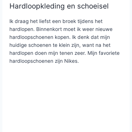
Hardloopkleding en schoeisel
Ik draag het liefst een broek tijdens het
hardlopen. Binnenkort moet ik weer nieuwe
hardloopschoenen kopen. Ik denk dat mijn
huidige schoenen te klein zijn, want na het
hardlopen doen mijn tenen zeer. Mijn favoriete
hardloopschoenen zijn Nikes.