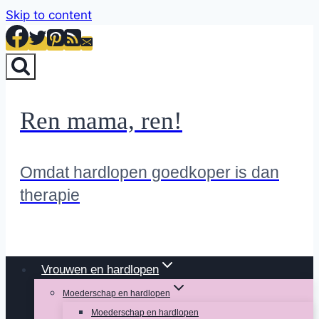
Skip to content
Ren mama, ren!
Omdat hardlopen goedkoper is dan
therapie
Vrouwen en hardlopen
Moederschap en hardlopen
Moederschap en hardlopen