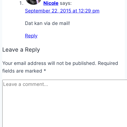
Nicole
says:
September 22, 2015 at 12:29 pm
Dat kan via de mail!
Reply
Leave a Reply
Your email address will not be published.
Required
fields are marked
*