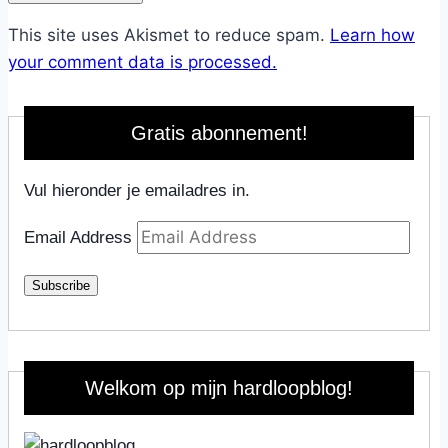
This site uses Akismet to reduce spam.
Learn how
your comment data is processed.
Gratis abonnement!
Vul hieronder je emailadres in.
Email Address
Subscribe
Welkom op mijn hardloopblog!