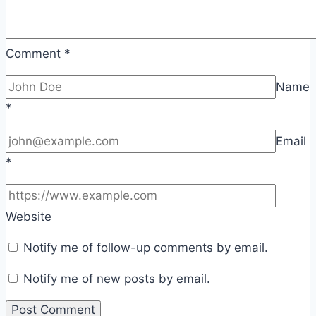
Comment
*
Name
*
Email
*
Website
Notify me of follow-up comments by email.
Notify me of new posts by email.