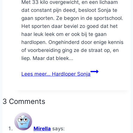
Met 33 kilo overgewicht, en een lichaam
dat constant pijn deed, besloot Sonja te
gaan sporten. Ze begon in de sportschool.
Het sporten daar beviel zo goed dat het
haar leuk leek om er ook bij te gaan
hardlopen. Ongehinderd door enige kennis
of voorbereiding ging ze de straat op, en
liep. Maar dat bleek...
Lees meer…
Hardloper Sonja
3 Comments
Mirella
says: