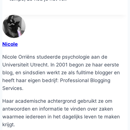
Nicole
Nicole Orriëns studeerde psychologie aan de
Universiteit Utrecht. In 2001 begon ze haar eerste
blog, en sindsdien werkt ze als fulltime blogger en
heeft haar eigen bedrijf: Professional Blogging
Services.
Haar academische achtergrond gebruikt ze om
antwoorden en informatie te vinden over zaken
waarmee iedereen in het dagelijks leven te maken
krijgt.