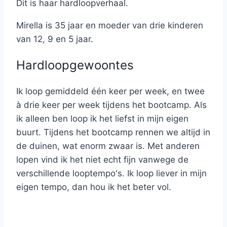
Dit is haar hardloopverhaal.
Mirella is 35 jaar en moeder van drie kinderen
van 12, 9 en 5 jaar.
Hardloopgewoontes
Ik loop gemiddeld één keer per week, en twee
à drie keer per week tijdens het bootcamp. Als
ik alleen ben loop ik het liefst in mijn eigen
buurt. Tijdens het bootcamp rennen we altijd in
de duinen, wat enorm zwaar is. Met anderen
lopen vind ik het niet echt fijn vanwege de
verschillende looptempo's. Ik loop liever in mijn
eigen tempo, dan hou ik het beter vol.