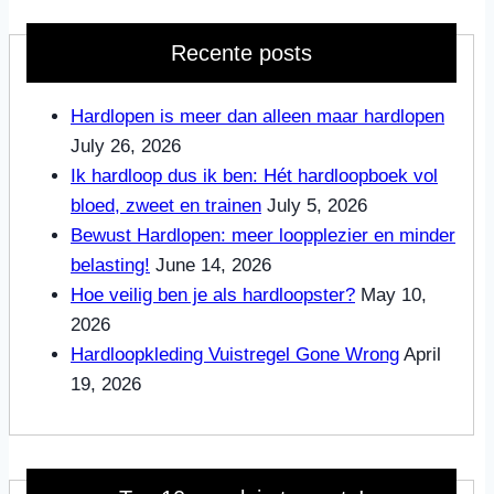
Recente posts
Hardlopen is meer dan alleen maar hardlopen
July 26, 2026
Ik hardloop dus ik ben: Hét hardloopboek vol
bloed, zweet en trainen
July 5, 2026
Bewust Hardlopen: meer loopplezier en minder
belasting!
June 14, 2026
Hoe veilig ben je als hardloopster?
May 10,
2026
Hardloopkleding Vuistregel Gone Wrong
April
19, 2026