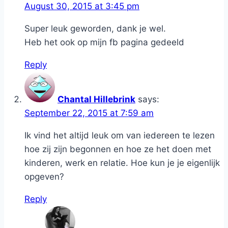
August 30, 2015 at 3:45 pm
Super leuk geworden, dank je wel.
Heb het ook op mijn fb pagina gedeeld
Reply
Chantal Hillebrink
says:
September 22, 2015 at 7:59 am
Ik vind het altijd leuk om van iedereen te lezen
hoe zij zijn begonnen en hoe ze het doen met
kinderen, werk en relatie. Hoe kun je je eigenlijk
opgeven?
Reply