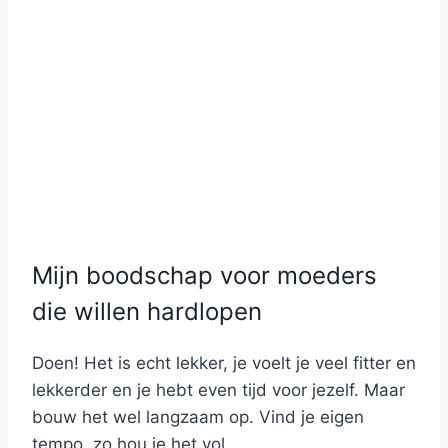
Mijn boodschap voor moeders
die willen hardlopen
Doen! Het is echt lekker, je voelt je veel fitter en
lekkerder en je hebt even tijd voor jezelf. Maar
bouw het wel langzaam op. Vind je eigen
tempo, zo hou je het vol.