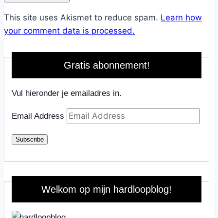
This site uses Akismet to reduce spam.
Learn how
your comment data is processed.
Gratis abonnement!
Vul hieronder je emailadres in.
Email Address
Subscribe
Welkom op mijn hardloopblog!