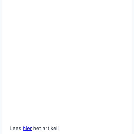
Lees
hier
het artikel!