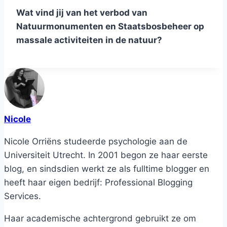
Wat vind jij van het verbod van
Natuurmonumenten en Staatsbosbeheer op
massale activiteiten in de natuur?
Nicole
Nicole Orriëns studeerde psychologie aan de
Universiteit Utrecht. In 2001 begon ze haar eerste
blog, en sindsdien werkt ze als fulltime blogger en
heeft haar eigen bedrijf: Professional Blogging
Services.
Haar academische achtergrond gebruikt ze om