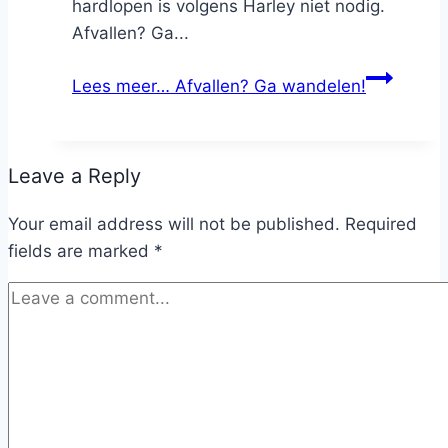
hardlopen is volgens Harley niet nodig.
Afvallen? Ga...
Lees meer…
Afvallen? Ga wandelen!
Leave a Reply
Your email address will not be published.
Required
fields are marked
*