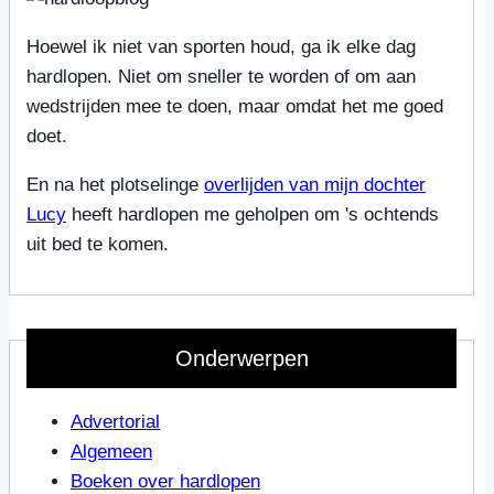
Hoewel ik niet van sporten houd, ga ik elke dag
hardlopen. Niet om sneller te worden of om aan
wedstrijden mee te doen, maar omdat het me goed
doet.
En na het plotselinge
overlijden van mijn dochter
Lucy
heeft hardlopen me geholpen om 's ochtends
uit bed te komen.
Onderwerpen
Advertorial
Algemeen
Boeken over hardlopen