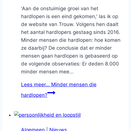
'Aan de onstuimige groei van het
hardlopen is een eind gekomen,' las ik op
de website van Trouw. Volgens hen daalt
het aantal hardlopers gestaag sinds 2016.
Minder mensen die hardlopen: hoe komen
ze daarbij? De conclusie dat er minder
mensen gaan hardlopen is gebaseerd op
de volgende observaties: Er deden 8.000
minder mensen mee...
Lees meer…
Minder mensen die
hardlopen?
Algemeen
|
Nieuws