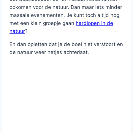
opkomen voor de natuur. Dan maar iets minder
massale evenementen. Je kunt toch altijd nog
met een klein groepje gaan
hardlopen in de
natuur
?
En dan opletten dat je de boel niet verstoort en
de natuur weer netjes achterlaat.