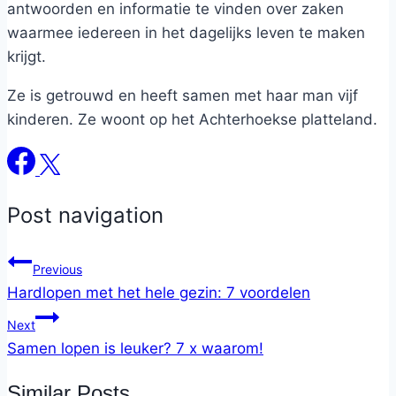
antwoorden en informatie te vinden over zaken
waarmee iedereen in het dagelijks leven te maken
krijgt.
Ze is getrouwd en heeft samen met haar man vijf
kinderen. Ze woont op het Achterhoekse platteland.
Post navigation
Previous
Hardlopen met het hele gezin: 7 voordelen
Next
Samen lopen is leuker? 7 x waarom!
Similar Posts