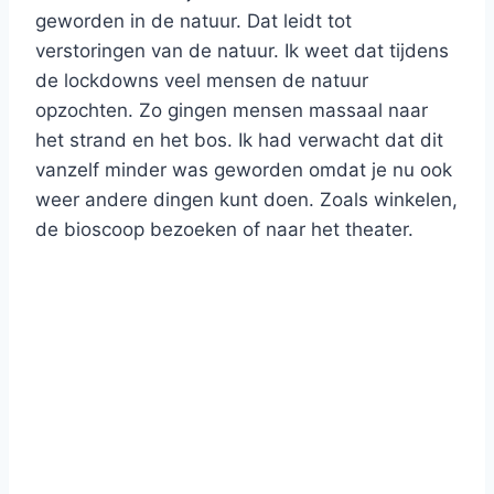
geworden in de natuur. Dat leidt tot
verstoringen van de natuur. Ik weet dat tijdens
de lockdowns veel mensen de natuur
opzochten. Zo gingen mensen massaal naar
het strand en het bos. Ik had verwacht dat dit
vanzelf minder was geworden omdat je nu ook
weer andere dingen kunt doen. Zoals winkelen,
de bioscoop bezoeken of naar het theater.