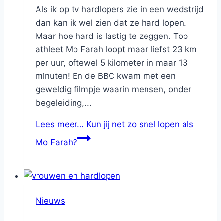
Als ik op tv hardlopers zie in een wedstrijd
dan kan ik wel zien dat ze hard lopen.
Maar hoe hard is lastig te zeggen. Top
athleet Mo Farah loopt maar liefst 23 km
per uur, oftewel 5 kilometer in maar 13
minuten! En de BBC kwam met een
geweldig filmpje waarin mensen, onder
begeleiding,...
Lees meer…
Kun jij net zo snel lopen als
Mo Farah?
Nieuws