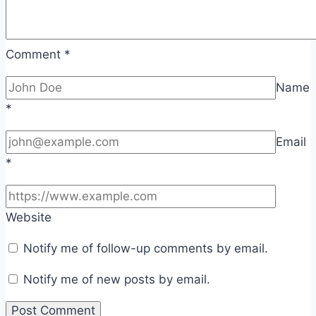
Comment
*
Name
*
Email
*
Website
Notify me of follow-up comments by email.
Notify me of new posts by email.