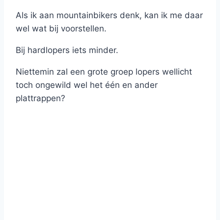
Als ik aan mountainbikers denk, kan ik me daar
wel wat bij voorstellen.
Bij hardlopers iets minder.
Niettemin zal een grote groep lopers wellicht
toch ongewild wel het één en ander
plattrappen?