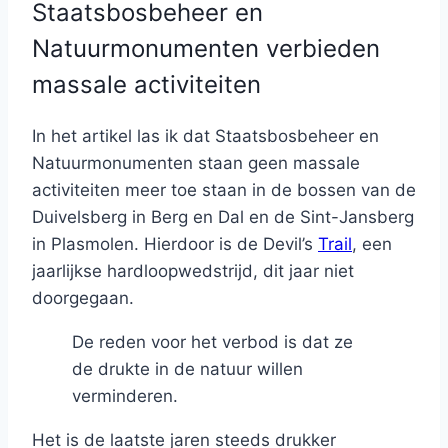
Staatsbosbeheer en
Natuurmonumenten verbieden
massale activiteiten
In het artikel las ik dat Staatsbosbeheer en
Natuurmonumenten staan geen massale
activiteiten meer toe staan in de bossen van de
Duivelsberg in Berg en Dal en de Sint-Jansberg
in Plasmolen. Hierdoor is de Devil’s
Trail
, een
jaarlijkse hardloopwedstrijd, dit jaar niet
doorgegaan.
De reden voor het verbod is dat ze
de drukte in de natuur willen
verminderen.
Het is de laatste jaren steeds drukker