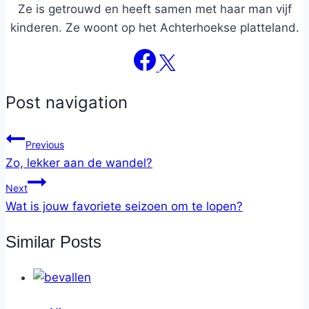
Ze is getrouwd en heeft samen met haar man vijf
kinderen. Ze woont op het Achterhoekse platteland.
Post navigation
Previous
Zo, lekker aan de wandel?
Next
Wat is jouw favoriete seizoen om te lopen?
Similar Posts