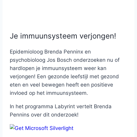
Je immuunsysteem verjongen!
Epidemioloog Brenda Penninx en
psychobioloog Jos Bosch onderzoeken nu of
hardlopen je immuunsysteem weer kan
verjongen! Een gezonde leefstijl met gezond
eten en veel bewegen heeft een positieve
invloed op het immuunsysteem.
In het programma Labyrint vertelt Brenda
Pennins over dit onderzoek!