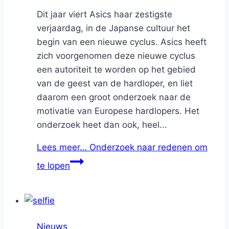
Dit jaar viert Asics haar zestigste
verjaardag, in de Japanse cultuur het
begin van een nieuwe cyclus. Asics heeft
zich voorgenomen deze nieuwe cyclus
een autoriteit te worden op het gebied
van de geest van de hardloper, en liet
daarom een groot onderzoek naar de
motivatie van Europese hardlopers. Het
onderzoek heet dan ook, heel...
Lees meer…
Onderzoek naar redenen om
te lopen
Nieuws