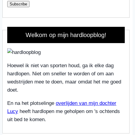
Subscribe
Welkom op mijn hardloopblog!
Hoewel ik niet van sporten houd, ga ik elke dag
hardlopen. Niet om sneller te worden of om aan
wedstrijden mee te doen, maar omdat het me goed
doet.
En na het plotselinge
overlijden van mijn dochter
Lucy
heeft hardlopen me geholpen om 's ochtends
uit bed te komen.