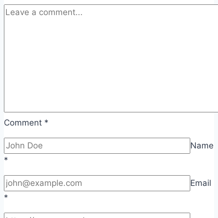
Comment
*
Name
*
Email
*