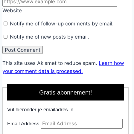
Website
Notify me of follow-up comments by email.
Notify me of new posts by email.
This site uses Akismet to reduce spam.
Learn how
your comment data is processed.
Gratis abonnement!
Vul hieronder je emailadres in.
Email Address