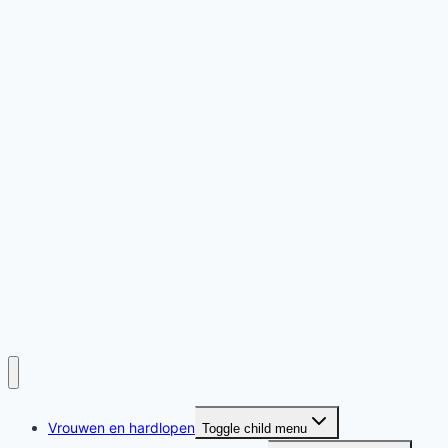
Vrouwen en hardlopen
Toggle child menu