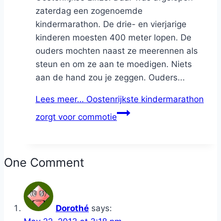
zaterdag een zogenoemde
kindermarathon. De drie- en vierjarige
kinderen moesten 400 meter lopen. De
ouders mochten naast ze meerennen als
steun en om ze aan te moedigen. Niets
aan de hand zou je zeggen. Ouders...
Lees meer…
Oostenrijkste kindermarathon
zorgt voor commotie
One Comment
Dorothé
says: