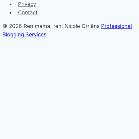
Privacy
Contact
© 2026 Ren mama, ren! Nicole Orriëns
Professional
Blogging Services