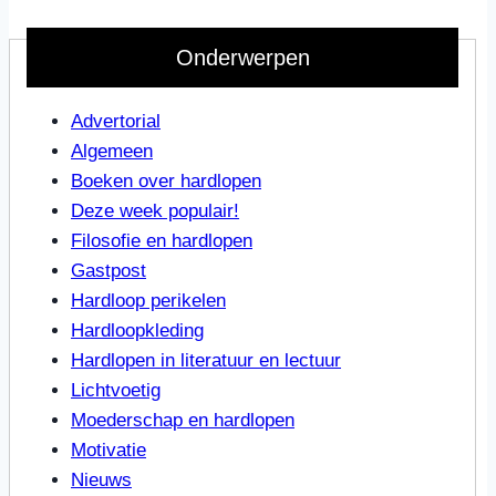
Onderwerpen
Advertorial
Algemeen
Boeken over hardlopen
Deze week populair!
Filosofie en hardlopen
Gastpost
Hardloop perikelen
Hardloopkleding
Hardlopen in literatuur en lectuur
Lichtvoetig
Moederschap en hardlopen
Motivatie
Nieuws