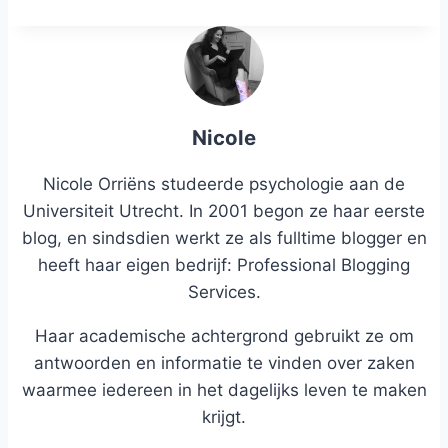
Nicole
Nicole Orriëns studeerde psychologie aan de
Universiteit Utrecht. In 2001 begon ze haar eerste
blog, en sindsdien werkt ze als fulltime blogger en
heeft haar eigen bedrijf: Professional Blogging
Services.
Haar academische achtergrond gebruikt ze om
antwoorden en informatie te vinden over zaken
waarmee iedereen in het dagelijks leven te maken
krijgt.