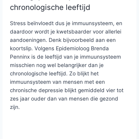
chronologische leeftijd
Stress beïnvloedt dus je immuunsysteem, en
daardoor wordt je kwetsbaarder voor allerlei
aandoeningen. Denk bijvoorbeeld aan een
koortslip. Volgens Epidemioloog Brenda
Penninx is de leeftijd van je immuunsysteem
misschien nog wel belangrijker dan je
chronologische leeftijd. Zo blijkt het
immuunsysteem van mensen met een
chronische depressie blijkt gemiddeld vier tot
zes jaar ouder dan van mensen die gezond
zijn.