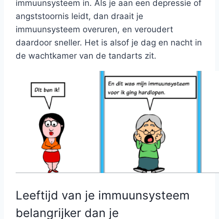
immuunsysteem in. Als je aan een depressie of
angststoornis leidt, dan draait je
immuunsysteem overuren, en veroudert
daardoor sneller. Het is alsof je dag en nacht in
de wachtkamer van de tandarts zit.
Leeftijd van je immuunsysteem
belangrijker dan je