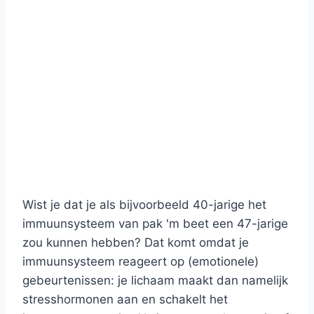
Wist je dat je als bijvoorbeeld 40-jarige het
immuunsysteem van pak 'm beet een 47-jarige
zou kunnen hebben? Dat komt omdat je
immuunsysteem reageert op (emotionele)
gebeurtenissen: je lichaam maakt dan namelijk
stresshormonen aan en schakelt het