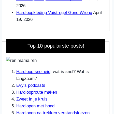
2026
Hardloopkleding Vuistregel Gone Wrong
April
19, 2026
Top 10 populairste posts!
Hardloop snelheid
: wat is snel? Wat is
langzaam?
Evy's podcasts
Hardlooproute maken
Zweet in je kruis
Hardlopen met hond
Hardlopen na trekken verstandskiezen