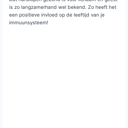
is zo langzamerhand wel bekend. Zo heeft het
een positieve invloed op de leeftijd van je
immuunsysteem!