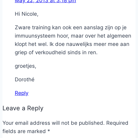
May 22, 2013 at 3:18 pm
Hi Nicole,
Zware training kan ook een aanslag zijn op je
immuunsysteem hoor, maar over het algemeen
klopt het wel. Ik doe nauwelijks meer mee aan
griep of verkoudheid sinds in ren.
groetjes,
Dorothé
Reply
Leave a Reply
Your email address will not be published.
Required
fields are marked
*