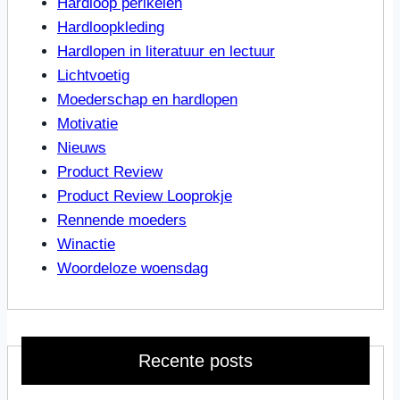
Hardloop perikelen
Hardloopkleding
Hardlopen in literatuur en lectuur
Lichtvoetig
Moederschap en hardlopen
Motivatie
Nieuws
Product Review
Product Review Looprokje
Rennende moeders
Winactie
Woordeloze woensdag
Recente posts