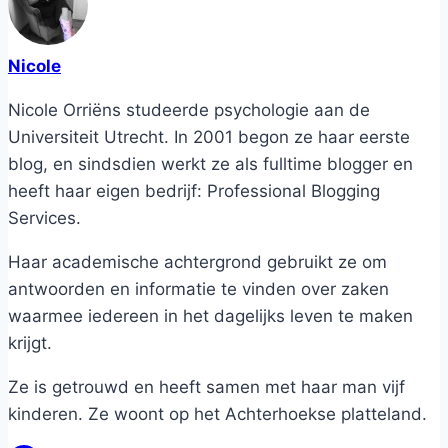
Nicole
Nicole Orriëns studeerde psychologie aan de
Universiteit Utrecht. In 2001 begon ze haar eerste
blog, en sindsdien werkt ze als fulltime blogger en
heeft haar eigen bedrijf: Professional Blogging
Services.
Haar academische achtergrond gebruikt ze om
antwoorden en informatie te vinden over zaken
waarmee iedereen in het dagelijks leven te maken
krijgt.
Ze is getrouwd en heeft samen met haar man vijf
kinderen. Ze woont op het Achterhoekse platteland.