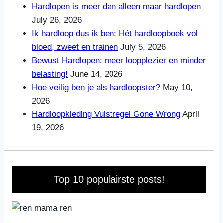
Hardlopen is meer dan alleen maar hardlopen
July 26, 2026
Ik hardloop dus ik ben: Hét hardloopboek vol
bloed, zweet en trainen
July 5, 2026
Bewust Hardlopen: meer loopplezier en minder
belasting!
June 14, 2026
Hoe veilig ben je als hardloopster?
May 10,
2026
Hardloopkleding Vuistregel Gone Wrong
April
19, 2026
Top 10 populairste posts!