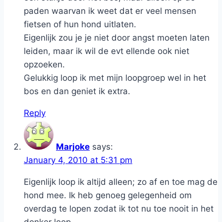
paden waarvan ik weet dat er veel mensen
fietsen of hun hond uitlaten.
Eigenlijk zou je je niet door angst moeten laten
leiden, maar ik wil de evt ellende ook niet
opzoeken.
Gelukkig loop ik met mijn loopgroep wel in het
bos en dan geniet ik extra.
Reply
Marjoke
says:
January 4, 2010 at 5:31 pm
Eigenlijk loop ik altijd alleen; zo af en toe mag de
hond mee. Ik heb genoeg gelegenheid om
overdag te lopen zodat ik tot nu toe nooit in het
donker loop.