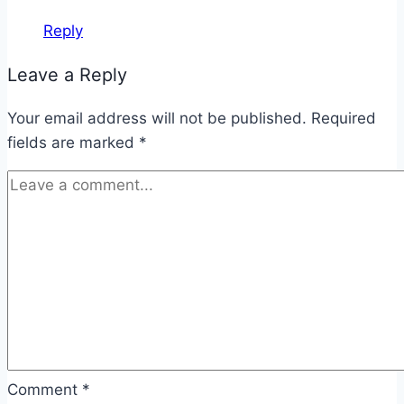
Reply
Leave a Reply
Your email address will not be published.
Required
fields are marked
*
Comment
*