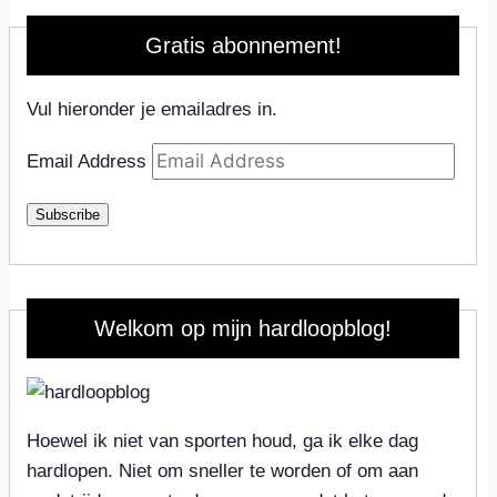
Gratis abonnement!
Vul hieronder je emailadres in.
Email Address
Subscribe
Welkom op mijn hardloopblog!
Hoewel ik niet van sporten houd, ga ik elke dag
hardlopen. Niet om sneller te worden of om aan