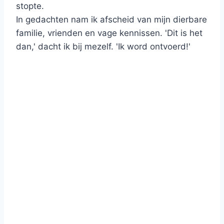
stopte.
In gedachten nam ik afscheid van mijn dierbare
familie, vrienden en vage kennissen. 'Dit is het
dan,' dacht ik bij mezelf. 'Ik word ontvoerd!'