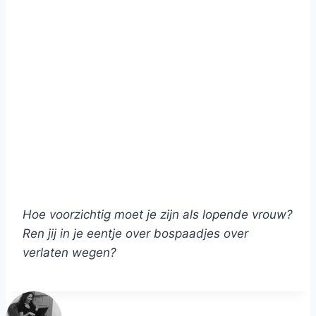
Hoe voorzichtig moet je zijn als lopende vrouw?
Ren jij in je eentje over bospaadjes over
verlaten wegen?