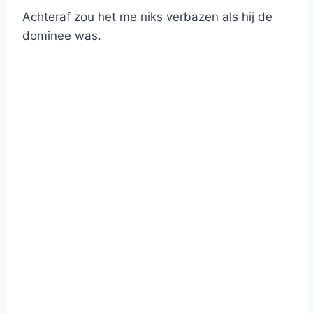
Achteraf zou het me niks verbazen als hij de
dominee was.