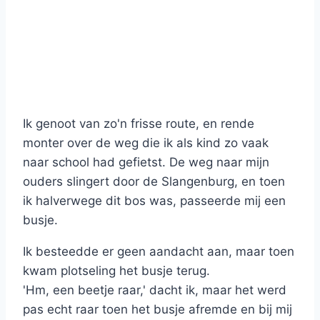
Ik genoot van zo'n frisse route, en rende
monter over de weg die ik als kind zo vaak
naar school had gefietst. De weg naar mijn
ouders slingert door de Slangenburg, en toen
ik halverwege dit bos was, passeerde mij een
busje.
Ik besteedde er geen aandacht aan, maar toen
kwam plotseling het busje terug.
'Hm, een beetje raar,' dacht ik, maar het werd
pas echt raar toen het busje afremde en bij mij