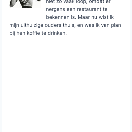
niet zo vaak loop, omdat er
nergens een restaurant te
bekennen is. Maar nu wist ik
mijn uithuizige ouders thuis, en was ik van plan
bij hen koffie te drinken.