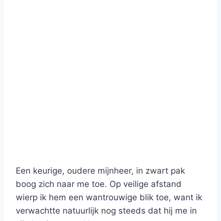
Een keurige, oudere mijnheer, in zwart pak
boog zich naar me toe. Op veilige afstand
wierp ik hem een wantrouwige blik toe, want ik
verwachtte natuurlijk nog steeds dat hij me in