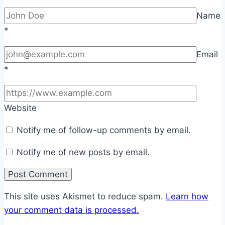
Name
*
Email
*
Website
Notify me of follow-up comments by email.
Notify me of new posts by email.
This site uses Akismet to reduce spam.
Learn how
your comment data is processed.