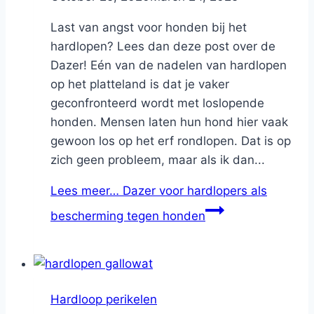
Last van angst voor honden bij het
hardlopen? Lees dan deze post over de
Dazer! Eén van de nadelen van hardlopen
op het platteland is dat je vaker
geconfronteerd wordt met loslopende
honden. Mensen laten hun hond hier vaak
gewoon los op het erf rondlopen. Dat is op
zich geen probleem, maar als ik dan...
Lees meer…
Dazer voor hardlopers als
bescherming tegen honden
Hardloop perikelen