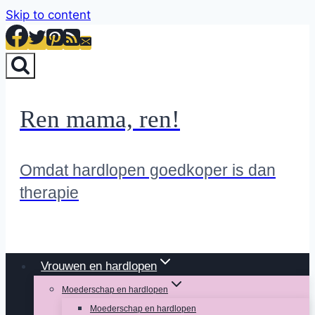
Skip to content
Ren mama, ren!
Omdat hardlopen goedkoper is dan
therapie
Vrouwen en hardlopen
Moederschap en hardlopen
Moederschap en hardlopen