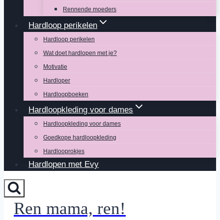
Rennende moeders
Hardloop perikelen
Hardloop perikelen
Wat doet hardlopen met je?
Motivatie
Hardloper
Hardloopboeken
Hardloopkleding voor dames
Hardloopkleding voor dames
Goedkope hardloopkleding
Hardlooprokjes
Hardlopen met Evy
Ren mama, ren!