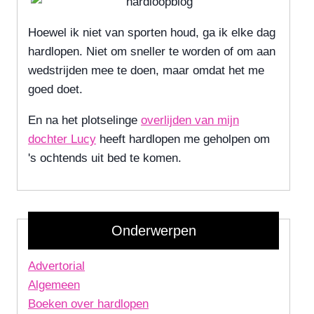
Hoewel ik niet van sporten houd, ga ik elke dag
hardlopen. Niet om sneller te worden of om aan
wedstrijden mee te doen, maar omdat het me
goed doet.
En na het plotselinge
overlijden van mijn
dochter Lucy
heeft hardlopen me geholpen om
's ochtends uit bed te komen.
Onderwerpen
Advertorial
Algemeen
Boeken over hardlopen