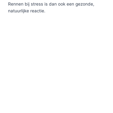
Rennen bij stress is dan ook een gezonde,
natuurlijke reactie.