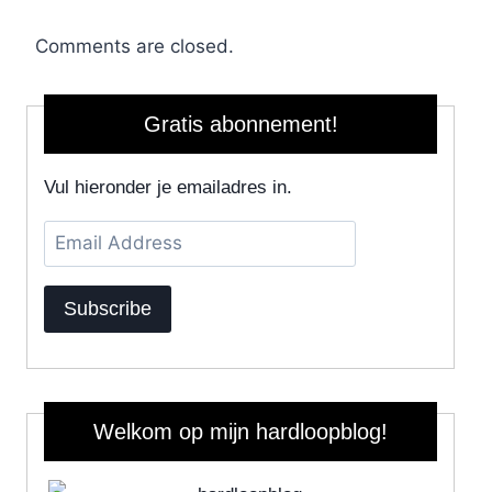
Comments are closed.
Gratis abonnement!
Vul hieronder je emailadres in.
Email
Address
Subscribe
Welkom op mijn hardloopblog!