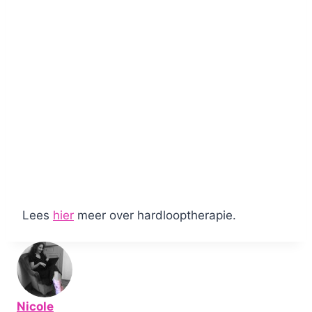
Lees
hier
meer over hardlooptherapie.
Nicole