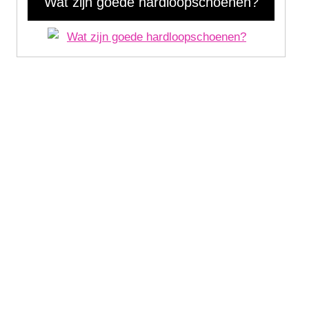
Wat zijn goede hardloopschoenen?