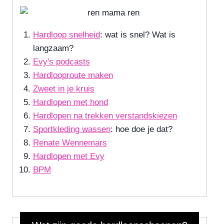
Hardloop snelheid
: wat is snel? Wat is
langzaam?
Evy's podcasts
Hardlooproute maken
Zweet in je kruis
Hardlopen met hond
Hardlopen na trekken verstandskiezen
Sportkleding wassen
: hoe doe je dat?
Renate Wennemars
Hardlopen met Evy
BPM