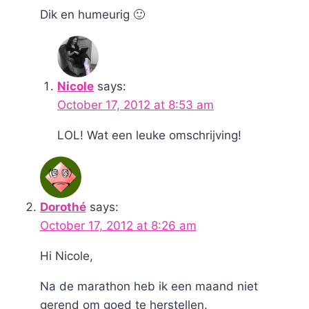
Dik en humeurig 🙂
Nicole
says:
October 17, 2012 at 8:53 am
LOL! Wat een leuke omschrijving!
Dorothé
says:
October 17, 2012 at 8:26 am
Hi Nicole,
Na de marathon heb ik een maand niet
gerend om goed te herstellen.