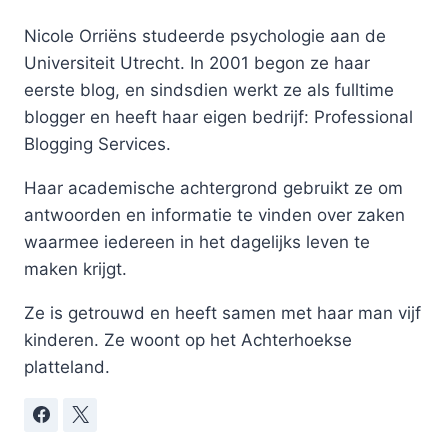
Nicole Orriëns studeerde psychologie aan de
Universiteit Utrecht. In 2001 begon ze haar
eerste blog, en sindsdien werkt ze als fulltime
blogger en heeft haar eigen bedrijf: Professional
Blogging Services.
Haar academische achtergrond gebruikt ze om
antwoorden en informatie te vinden over zaken
waarmee iedereen in het dagelijks leven te
maken krijgt.
Ze is getrouwd en heeft samen met haar man vijf
kinderen. Ze woont op het Achterhoekse
platteland.