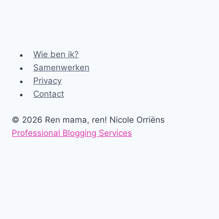
Wie ben ik?
Samenwerken
Privacy
Contact
© 2026 Ren mama, ren! Nicole Orriëns
Professional Blogging Services