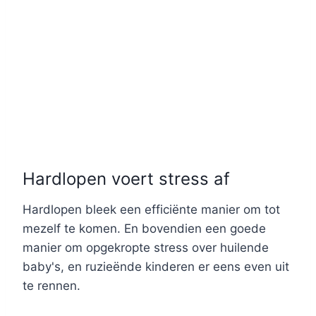
Hardlopen voert stress af
Hardlopen bleek een efficiënte manier om tot
mezelf te komen. En bovendien een goede
manier om opgekropte stress over huilende
baby's, en ruzieënde kinderen er eens even uit
te rennen.