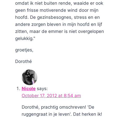
omdat ik niet buiten rende, waaide er ook
geen frisse motiverende wind door mijn
hoofd. De gezinsbesognes, stress en en
andere zorgen bleven in mijn hoofd en lijf
zitten, maar de emmer is niet overgelopen
gelukkig."
groetjes,
Dorothé
Nicole
says:
October 17, 2012 at 8:54 am
Dorothé, prachtig omschreven! 'De
ruggengraat in je leven'. Dat herken ik!