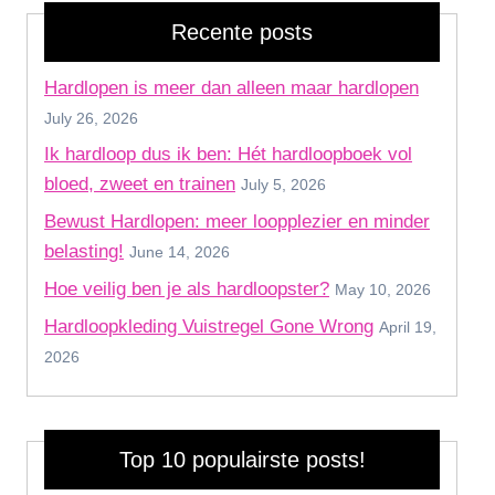
Recente posts
Hardlopen is meer dan alleen maar hardlopen
July 26, 2026
Ik hardloop dus ik ben: Hét hardloopboek vol
bloed, zweet en trainen
July 5, 2026
Bewust Hardlopen: meer loopplezier en minder
belasting!
June 14, 2026
Hoe veilig ben je als hardloopster?
May 10, 2026
Hardloopkleding Vuistregel Gone Wrong
April 19,
2026
Top 10 populairste posts!