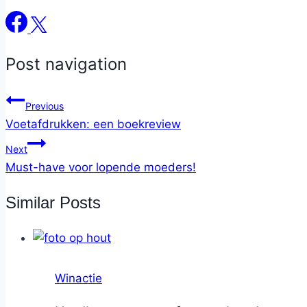
Post navigation
Previous
Voetafdrukken: een boekreview
Next
Must-have voor lopende moeders!
Similar Posts
Winactie