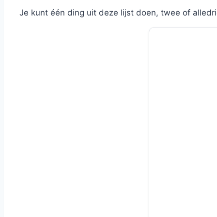
Je kunt één ding uit deze lijst doen, twee of alled