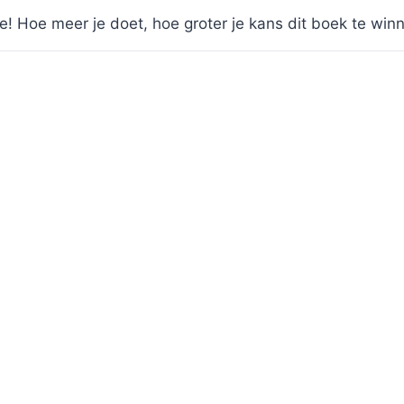
rie! Hoe meer je doet, hoe groter je kans dit boek te win