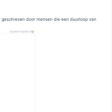
en geschreven door mensen die een duurloop van
ADVERTISEMENT