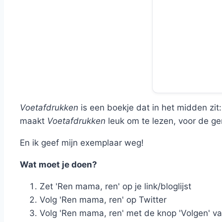
Voetafdrukken
is een boekje dat in het midden zit:
maakt
Voetafdrukken
leuk om te lezen, voor de g
En ik geef mijn exemplaar weg!
Wat moet je doen?
Zet 'Ren mama, ren' op je link/bloglijst
Volg 'Ren mama, ren' op Twitter
Volg 'Ren mama, ren' met de knop 'Volgen' v