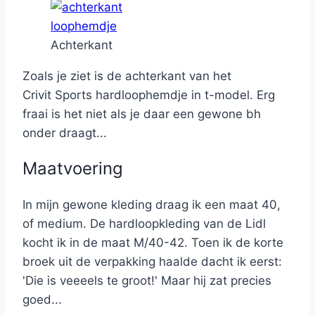
Achterkant
Zoals je ziet is de achterkant van het
Crivit Sports hardloophemdje in t-model. Erg
fraai is het niet als je daar een gewone bh
onder draagt...
Maatvoering
In mijn gewone kleding draag ik een maat 40,
of medium. De hardloopkleding van de Lidl
kocht ik in de maat M/40-42. Toen ik de korte
broek uit de verpakking haalde dacht ik eerst:
'Die is veeeels te groot!' Maar hij zat precies
goed...