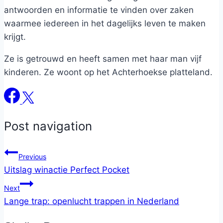
antwoorden en informatie te vinden over zaken
waarmee iedereen in het dagelijks leven te maken
krijgt.
Ze is getrouwd en heeft samen met haar man vijf
kinderen. Ze woont op het Achterhoekse platteland.
Post navigation
Previous
Uitslag winactie Perfect Pocket
Next
Lange trap: openlucht trappen in Nederland