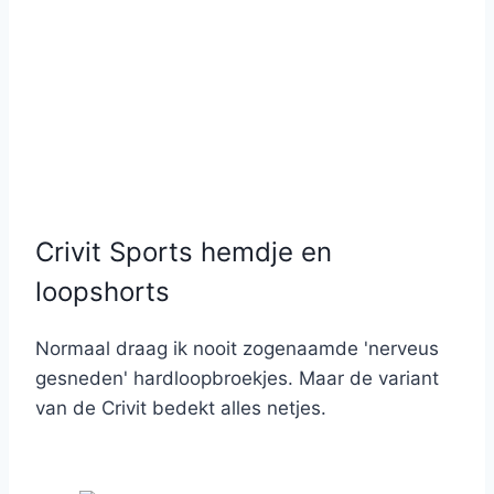
Crivit Sports hemdje en
loopshorts
Normaal draag ik nooit zogenaamde 'nerveus
gesneden' hardloopbroekjes. Maar de variant
van de Crivit bedekt alles netjes.