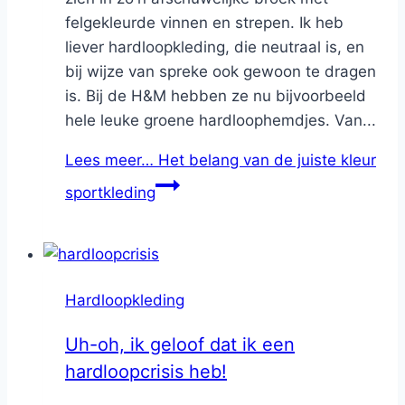
felgekleurde vinnen en strepen. Ik heb
liever hardloopkleding, die neutraal is, en
bij wijze van spreke ook gewoon te dragen
is. Bij de H&M hebben ze nu bijvoorbeeld
hele leuke groene hardloophemdjes. Van...
Lees meer…
Het belang van de juiste kleur
sportkleding
Hardloopkleding
Uh-oh, ik geloof dat ik een
hardloopcrisis heb!