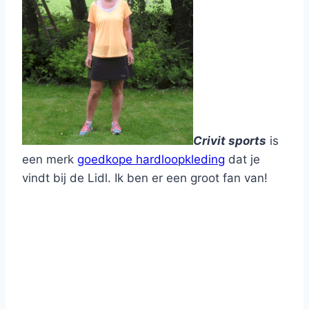
Crivit sports
is
een merk
goedkope hardloopkleding
dat je
vindt bij de Lidl. Ik ben er een groot fan van!