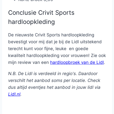
Conclusie Crivit Sports
hardloopkleding
De nieuwste Crivit Sports hardloopkleding
bevestigt voor mij dat je bij de Lidl uitstekend
terecht kunt voor fijne, leuke en goede
kwaliteit hardloopkleding voor vrouwen! Zie ook
mijn review van een
hardloopbroek van de Lidl
.
N.B. De Lidl is verdeeld in regio's. Daardoor
verschilt het aanbod soms per locatie. Check
dus altijd eventjes het aanbod in jouw lidl via
Lidl.nl
.