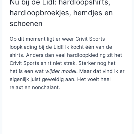
Nu bij de Lidl: hardloopshirts,
hardloopbroekjes, hemdjes en
schoenen
Op dit moment ligt er weer Crivit Sports
loopkleding bij de Lidl! Ik kocht één van de
shirts. Anders dan veel hardloopkleding zit het
Crivit Sports shirt niet strak. Sterker nog het
het is een wat
wijder model
. Maar dat vind ik er
eigenlijk juist geweldig aan. Het voelt heel
relaxt en nonchalant.