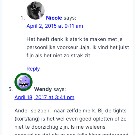
Nicole
says:
April 2, 2015 at 9:11 am
Het heeft denk ik sterk te maken met je
persoonlijke voorkeur Jaja. Ik vind het juist
fijn als het niet zo strak zit.
Reply
Wendy
says:
April 18, 2017 at 3:41 pm
Ander seizoen, maar zelfde merk. Bij de tights
(kort/lang) is het wel even goed opletten of ze
niet te doorzichtig zijn. Is me weleens