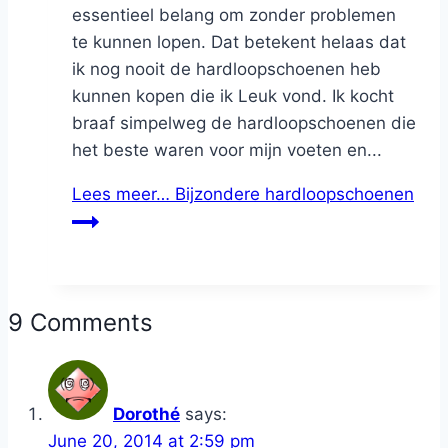
essentieel belang om zonder problemen
te kunnen lopen. Dat betekent helaas dat
ik nog nooit de hardloopschoenen heb
kunnen kopen die ik Leuk vond. Ik kocht
braaf simpelweg de hardloopschoenen die
het beste waren voor mijn voeten en...
Lees meer…
Bijzondere hardloopschoenen
9 Comments
Dorothé
says:
June 20, 2014 at 2:59 pm