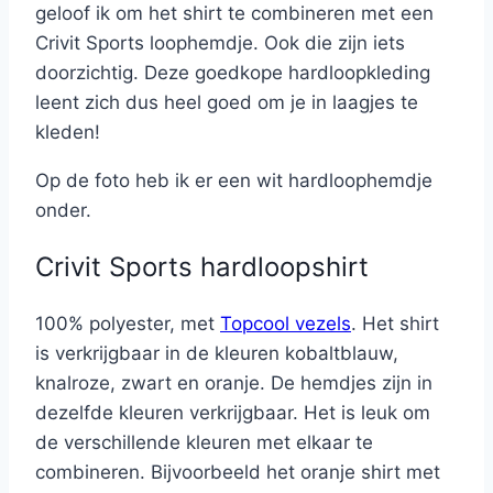
geloof ik om het shirt te combineren met een
Crivit Sports loophemdje. Ook die zijn iets
doorzichtig. Deze goedkope hardloopkleding
leent zich dus heel goed om je in laagjes te
kleden!
Op de foto heb ik er een wit hardloophemdje
onder.
Crivit Sports hardloopshirt
100% polyester, met
Topcool vezels
. Het shirt
is verkrijgbaar in de kleuren kobaltblauw,
knalroze, zwart en oranje. De hemdjes zijn in
dezelfde kleuren verkrijgbaar. Het is leuk om
de verschillende kleuren met elkaar te
combineren. Bijvoorbeeld het oranje shirt met