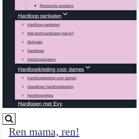
Rennende moeders
Hardloop perikelen
Hardloop perikelen
Wat doet hardlopen met je?
Motivatie
Hardloper
Hardloopboeken
Hardloopkleding voor dames
Hardloopkleding voor dames
Goedkope hardloopkleding
Hardlooprokjes
Hardlopen met Evy
Ren mama, ren!