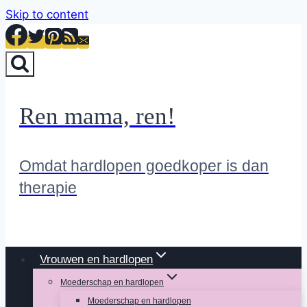
Skip to content
Ren mama, ren!
Omdat hardlopen goedkoper is dan
therapie
Vrouwen en hardlopen
Moederschap en hardlopen
Moederschap en hardlopen