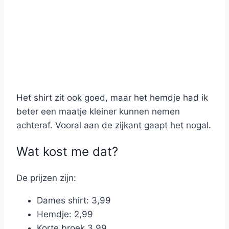
Het shirt zit ook goed, maar het hemdje had ik
beter een maatje kleiner kunnen nemen
achteraf. Vooral aan de zijkant gaapt het nogal.
Wat kost me dat?
De prijzen zijn:
Dames shirt: 3,99
Hemdje: 2,99
Korte broek 3,99