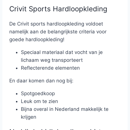
Crivit Sports Hardloopkleding
De Crivit sports hardloopkleding voldoet
namelijk aan de belangrijkste criteria voor
goede hardloopkleding!
Speciaal materiaal dat vocht van je
lichaam weg transporteert
Reflecterende elementen
En daar komen dan nog bij:
Spotgoedkoop
Leuk om te zien
Bijna overal in Nederland makkelijk te
krijgen