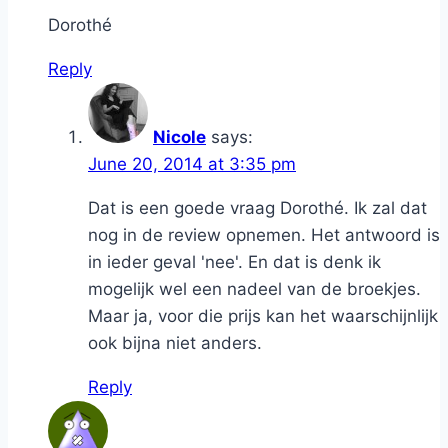
Dorothé
Reply
Nicole
says:
June 20, 2014 at 3:35 pm
Dat is een goede vraag Dorothé. Ik zal dat
nog in de review opnemen. Het antwoord is
in ieder geval 'nee'. En dat is denk ik
mogelijk wel een nadeel van de broekjes.
Maar ja, voor die prijs kan het waarschijnlijk
ook bijna niet anders.
Reply