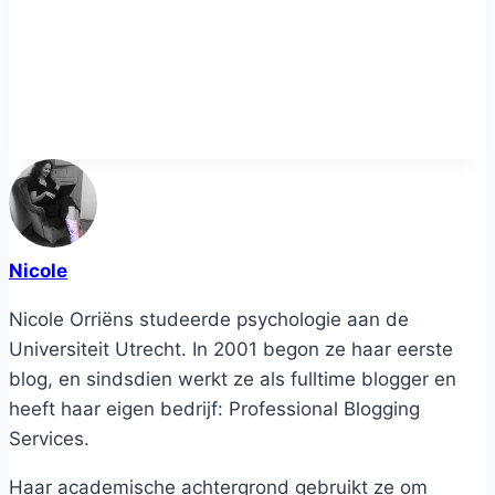
Nicole
Nicole Orriëns studeerde psychologie aan de
Universiteit Utrecht. In 2001 begon ze haar eerste
blog, en sindsdien werkt ze als fulltime blogger en
heeft haar eigen bedrijf: Professional Blogging
Services.
Haar academische achtergrond gebruikt ze om