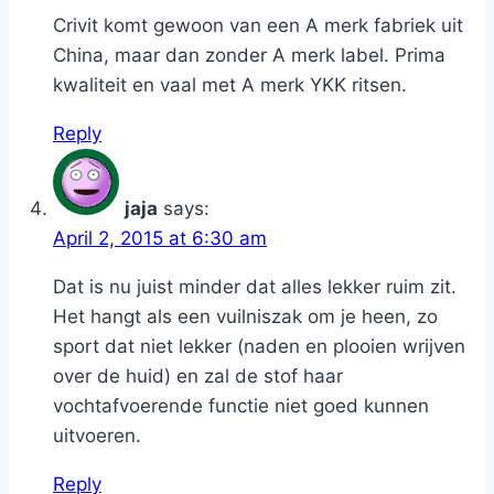
Crivit komt gewoon van een A merk fabriek uit
China, maar dan zonder A merk label. Prima
kwaliteit en vaal met A merk YKK ritsen.
Reply
jaja
says:
April 2, 2015 at 6:30 am
Dat is nu juist minder dat alles lekker ruim zit.
Het hangt als een vuilniszak om je heen, zo
sport dat niet lekker (naden en plooien wrijven
over de huid) en zal de stof haar
vochtafvoerende functie niet goed kunnen
uitvoeren.
Reply