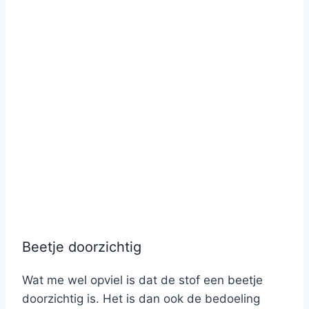
Beetje doorzichtig
Wat me wel opviel is dat de stof een beetje
doorzichtig is. Het is dan ook de bedoeling