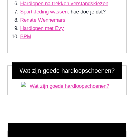
Hardlopen na trekken verstandskiezen
Sportkleding wassen
: hoe doe je dat?
Renate Wennemars
Hardlopen met Evy
BPM
Wat zijn goede hardloopschoenen?
Wat is jouw motivatie?