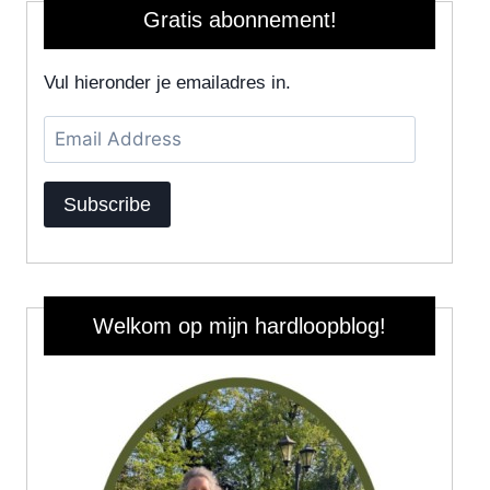
Gratis abonnement!
Vul hieronder je emailadres in.
Email
Address
Subscribe
Welkom op mijn hardloopblog!