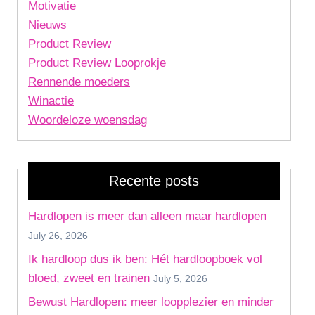
Motivatie
Nieuws
Product Review
Product Review Looprokje
Rennende moeders
Winactie
Woordeloze woensdag
Recente posts
Hardlopen is meer dan alleen maar hardlopen
July 26, 2026
Ik hardloop dus ik ben: Hét hardloopboek vol
bloed, zweet en trainen
July 5, 2026
Bewust Hardlopen: meer loopplezier en minder