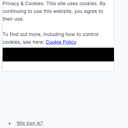
Privacy & Cookies: This site uses cookies. By
continuing to use this website, you agree to
their use.
To find out more, including how to control
cookies, see here:
Cookie Policy
Makkelijke loopband!
Wie ben ik?