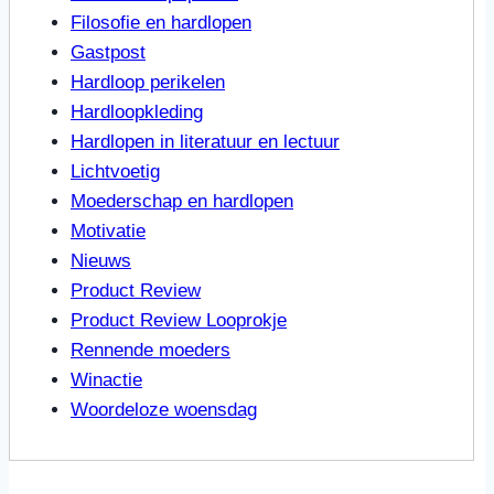
Filosofie en hardlopen
Gastpost
Hardloop perikelen
Hardloopkleding
Hardlopen in literatuur en lectuur
Lichtvoetig
Moederschap en hardlopen
Motivatie
Nieuws
Product Review
Product Review Looprokje
Rennende moeders
Winactie
Woordeloze woensdag