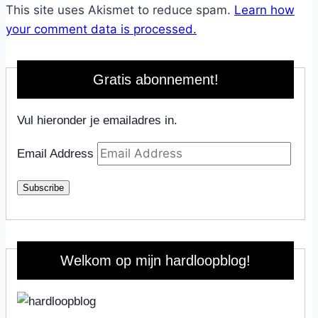
This site uses Akismet to reduce spam.
Learn how
your comment data is processed.
Gratis abonnement!
Vul hieronder je emailadres in.
Email Address
Subscribe
Welkom op mijn hardloopblog!