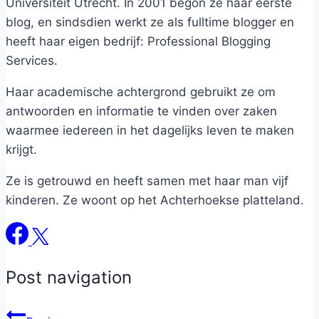
Universiteit Utrecht. In 2001 begon ze haar eerste
blog, en sindsdien werkt ze als fulltime blogger en
heeft haar eigen bedrijf: Professional Blogging
Services.
Haar academische achtergrond gebruikt ze om
antwoorden en informatie te vinden over zaken
waarmee iedereen in het dagelijks leven te maken
krijgt.
Ze is getrouwd en heeft samen met haar man vijf
kinderen. Ze woont op het Achterhoekse platteland.
Post navigation