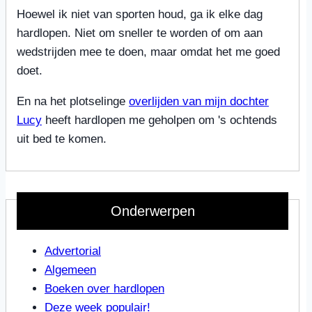
Hoewel ik niet van sporten houd, ga ik elke dag
hardlopen. Niet om sneller te worden of om aan
wedstrijden mee te doen, maar omdat het me goed
doet.
En na het plotselinge
overlijden van mijn dochter
Lucy
heeft hardlopen me geholpen om 's ochtends
uit bed te komen.
Onderwerpen
Advertorial
Algemeen
Boeken over hardlopen
Deze week populair!