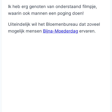
Ik heb erg genoten van onderstaand filmpje,
waarin ook mannen een poging doen!
Uiteindelijk wil het Bloemenbureau dat zoveel
mogelijk mensen
Bijna-Moederdag
ervaren.