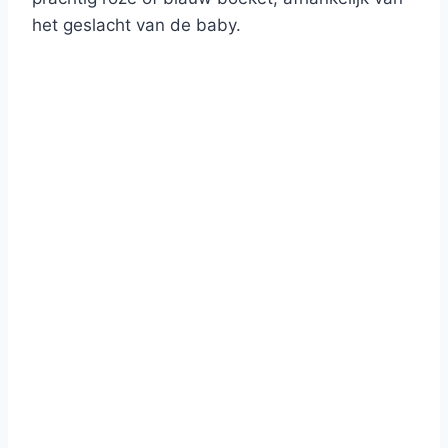
het geslacht van de baby.