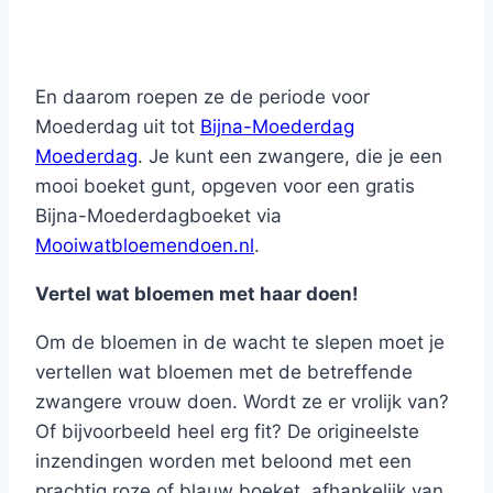
En daarom roepen ze de periode voor
Moederdag uit tot
Bijna-Moederdag
Moederdag
. Je kunt een zwangere, die je een
mooi boeket gunt, opgeven voor een gratis
Bijna-Moederdagboeket via
Mooiwatbloemendoen.nl
.
Vertel wat bloemen met haar doen!
Om de bloemen in de wacht te slepen moet je
vertellen wat bloemen met de betreffende
zwangere vrouw doen. Wordt ze er vrolijk van?
Of bijvoorbeeld heel erg fit? De origineelste
inzendingen worden met beloond met een
prachtig roze of blauw boeket, afhankelijk van