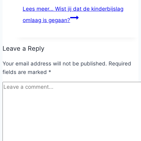
Lees meer…
Wist jij dat de kinderbijslag
omlaag is gegaan?
Leave a Reply
Your email address will not be published.
Required
fields are marked
*