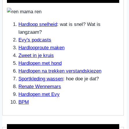
Hardloop snelheid
: wat is snel? Wat is
langzaam?
Evy's podcasts
Hardlooproute maken
Zweet in je kruis
Hardlopen met hond
Hardlopen na trekken verstandskiezen
Sportkleding wassen
: hoe doe je dat?
Renate Wennemars
Hardlopen met Evy
BPM