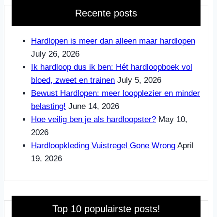
Recente posts
Hardlopen is meer dan alleen maar hardlopen
July 26, 2026
Ik hardloop dus ik ben: Hét hardloopboek vol
bloed, zweet en trainen
July 5, 2026
Bewust Hardlopen: meer loopplezier en minder
belasting!
June 14, 2026
Hoe veilig ben je als hardloopster?
May 10,
2026
Hardloopkleding Vuistregel Gone Wrong
April
19, 2026
Top 10 populairste posts!