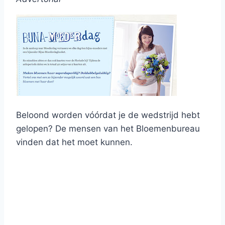
Beloond worden vóórdat je de wedstrijd hebt
gelopen? De mensen van het Bloemenbureau
vinden dat het moet kunnen.