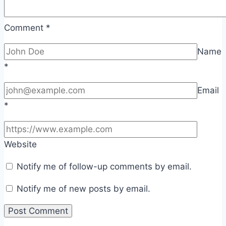
Comment
*
Name
*
Email
*
Website
Notify me of follow-up comments by email.
Notify me of new posts by email.