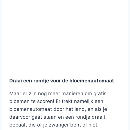
Draai een rondje voor de bloemenautomaat
Maar er zijn nog meer manieren om gratis
bloemen te scoren! Er trekt namelijk een
bloemenautomaat door het land, en als je
daarvoor gaat staan en een rondje draait,
bepaalt die of je zwanger bent of niet.