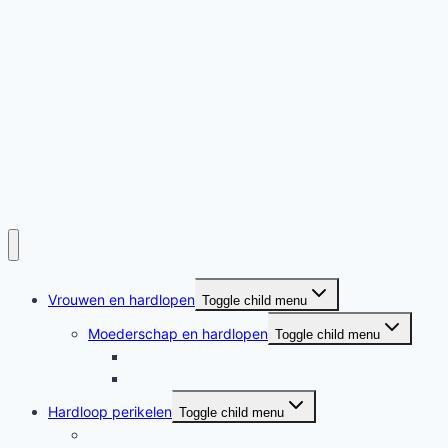
Vrouwen en hardlopen
Toggle child menu
Moederschap en hardlopen
Toggle child menu
Moederschap en hardlopen
Rennende moeders
Hardloop perikelen
Toggle child menu
Hardloop perikelen