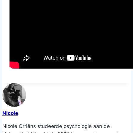
Nicole
Nicole Orriëns studeerde psychologie aan de