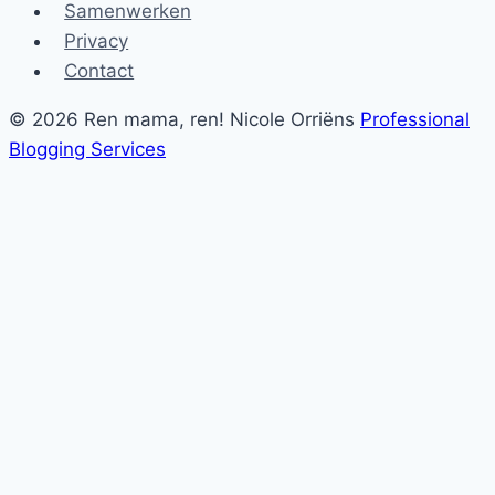
Samenwerken
Privacy
Contact
© 2026 Ren mama, ren! Nicole Orriëns
Professional
Blogging Services