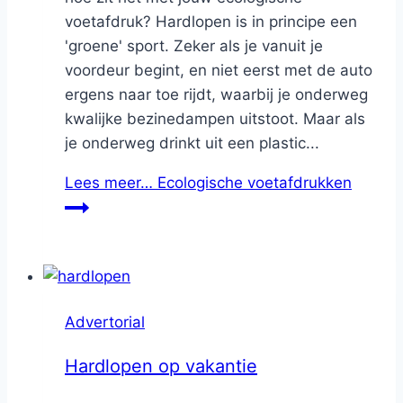
voetafdruk? Hardlopen is in principe een
'groene' sport. Zeker als je vanuit je
voordeur begint, en niet eerst met de auto
ergens naar toe rijdt, waarbij je onderweg
kwalijke bezinedampen uitstoot. Maar als
je onderweg drinkt uit een plastic...
Lees meer…
Ecologische voetafdrukken
Advertorial
Hardlopen op vakantie