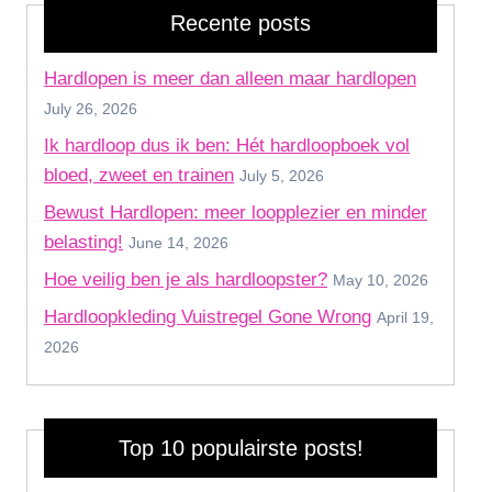
Recente posts
Hardlopen is meer dan alleen maar hardlopen
July 26, 2026
Ik hardloop dus ik ben: Hét hardloopboek vol
bloed, zweet en trainen
July 5, 2026
Bewust Hardlopen: meer loopplezier en minder
belasting!
June 14, 2026
Hoe veilig ben je als hardloopster?
May 10, 2026
Hardloopkleding Vuistregel Gone Wrong
April 19,
2026
Top 10 populairste posts!