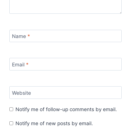
Name
*
Email
*
Website
Notify me of follow-up comments by email.
Notify me of new posts by email.