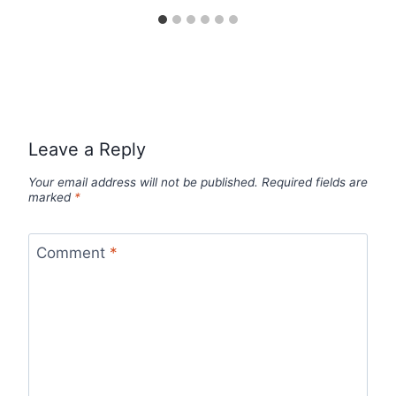
Leave a Reply
Your email address will not be published.
Required fields are
marked
*
Comment
*