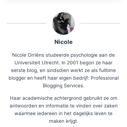
Nicole
Nicole Orriëns studeerde psychologie aan de
Universiteit Utrecht. In 2001 begon ze haar
eerste blog, en sindsdien werkt ze als fulltime
blogger en heeft haar eigen bedrijf: Professional
Blogging Services.
Haar academische achtergrond gebruikt ze om
antwoorden en informatie te vinden over zaken
waarmee iedereen in het dagelijks leven te
maken krijgt.