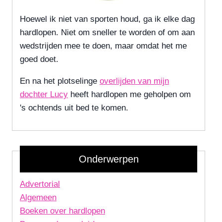
Hoewel ik niet van sporten houd, ga ik elke dag
hardlopen. Niet om sneller te worden of om aan
wedstrijden mee te doen, maar omdat het me
goed doet.
En na het plotselinge
overlijden van mijn
dochter Lucy
heeft hardlopen me geholpen om
's ochtends uit bed te komen.
Onderwerpen
Advertorial
Algemeen
Boeken over hardlopen