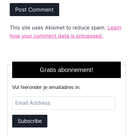
This site uses Akismet to reduce spam.
Learn
how your comment data is processed.
Gratis abonnement!
Vul hieronder je emailadres in.
Email
Address
Subscribe