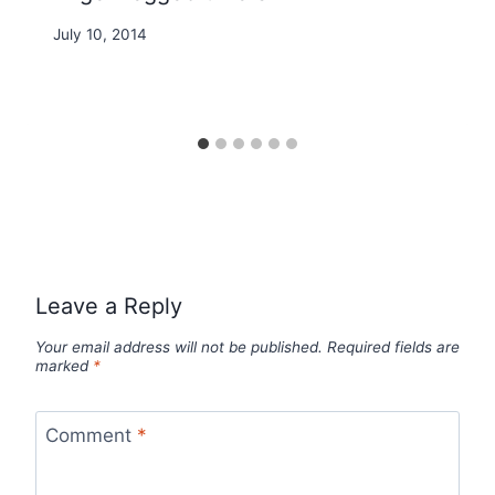
By
July 10, 2014
Nicole
Leave a Reply
Your email address will not be published.
Required fields are
marked
*
Comment
*