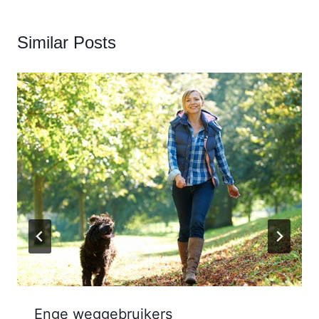
Similar Posts
Enge weggebruikers