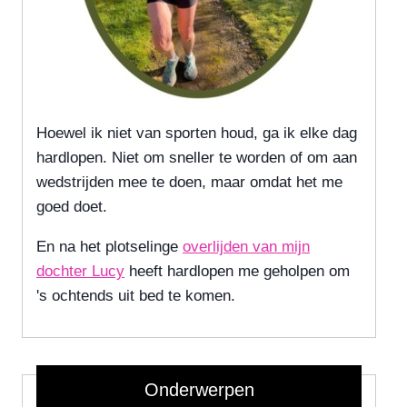
Hoewel ik niet van sporten houd, ga ik elke dag
hardlopen. Niet om sneller te worden of om aan
wedstrijden mee te doen, maar omdat het me
goed doet.
En na het plotselinge
overlijden van mijn
dochter Lucy
heeft hardlopen me geholpen om
's ochtends uit bed te komen.
Onderwerpen