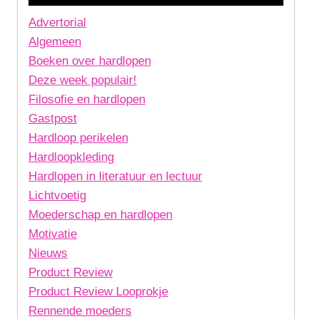
Advertorial
Algemeen
Boeken over hardlopen
Deze week populair!
Filosofie en hardlopen
Gastpost
Hardloop perikelen
Hardloopkleding
Hardlopen in literatuur en lectuur
Lichtvoetig
Moederschap en hardlopen
Motivatie
Nieuws
Product Review
Product Review Looprokje
Rennende moeders