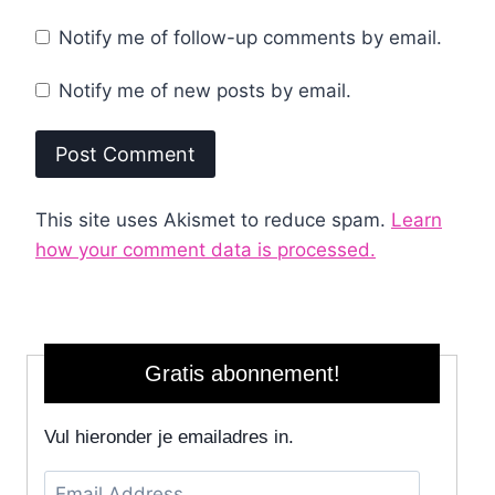
Notify me of follow-up comments by email.
Notify me of new posts by email.
This site uses Akismet to reduce spam.
Learn
how your comment data is processed.
Gratis abonnement!
Vul hieronder je emailadres in.
Email