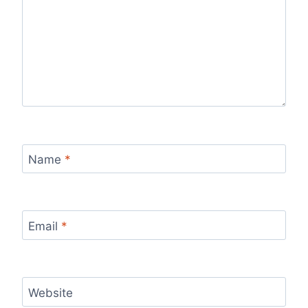
Name
*
Email
*
Website