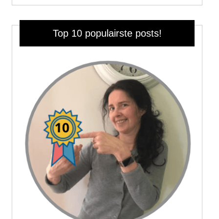
Top 10 populairste posts!