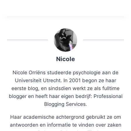
Nicole
Nicole Orriëns studeerde psychologie aan de
Universiteit Utrecht. In 2001 begon ze haar
eerste blog, en sindsdien werkt ze als fulltime
blogger en heeft haar eigen bedrijf: Professional
Blogging Services.
Haar academische achtergrond gebruikt ze om
antwoorden en informatie te vinden over zaken