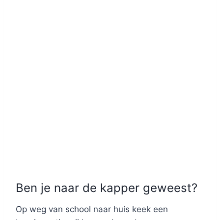
Ben je naar de kapper geweest?
Op weg van school naar huis keek een