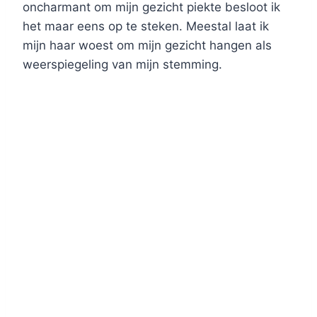
oncharmant om mijn gezicht piekte besloot ik
het maar eens op te steken. Meestal laat ik
mijn haar woest om mijn gezicht hangen als
weerspiegeling van mijn stemming.