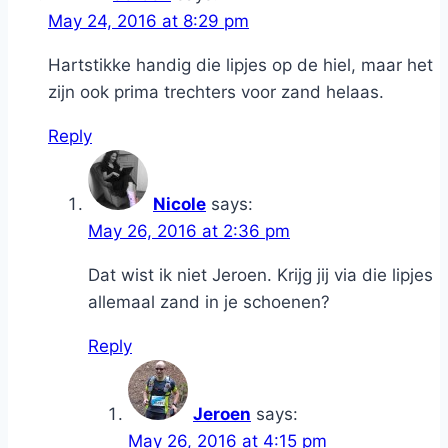
May 24, 2016 at 8:29 pm
Hartstikke handig die lipjes op de hiel, maar het
zijn ook prima trechters voor zand helaas.
Reply
Nicole
says:
May 26, 2016 at 2:36 pm
Dat wist ik niet Jeroen. Krijg jij via die lipjes
allemaal zand in je schoenen?
Reply
Jeroen
says:
May 26, 2016 at 4:15 pm