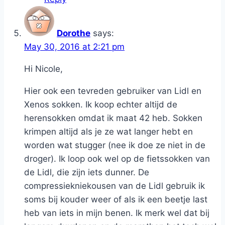
Dorothe
says:
May 30, 2016 at 2:21 pm
Hi Nicole,
Hier ook een tevreden gebruiker van Lidl en
Xenos sokken. Ik koop echter altijd de
herensokken omdat ik maat 42 heb. Sokken
krimpen altijd als je ze wat langer hebt en
worden wat stugger (nee ik doe ze niet in de
droger). Ik loop ook wel op de fietssokken van
de Lidl, die zijn iets dunner. De
compressiekniekousen van de Lidl gebruik ik
soms bij kouder weer of als ik een beetje last
heb van iets in mijn benen. Ik merk wel dat bij