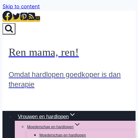
Skip to content
Ren mama, ren!
Omdat hardlopen goedkoper is dan
therapie
Vrouwen en hardlopen
Moederschap en hardlopen
Moederschap en hardlopen