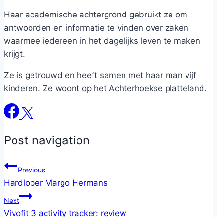
Haar academische achtergrond gebruikt ze om
antwoorden en informatie te vinden over zaken
waarmee iedereen in het dagelijks leven te maken
krijgt.
Ze is getrouwd en heeft samen met haar man vijf
kinderen. Ze woont op het Achterhoekse platteland.
Post navigation
Previous
Hardloper Margo Hermans
Next
Vivofit 3 activity tracker: review