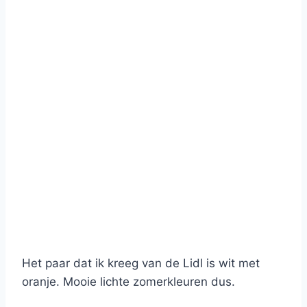
Het paar dat ik kreeg van de Lidl is wit met
oranje. Mooie lichte zomerkleuren dus.