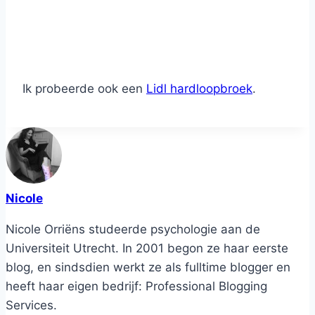
Ik probeerde ook een
Lidl hardloopbroek
.
Nicole
Nicole Orriëns studeerde psychologie aan de
Universiteit Utrecht. In 2001 begon ze haar eerste
blog, en sindsdien werkt ze als fulltime blogger en
heeft haar eigen bedrijf: Professional Blogging
Services.