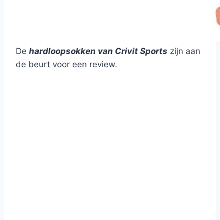
De
hardloopsokken van Crivit Sports
zijn aan
de beurt voor een review.