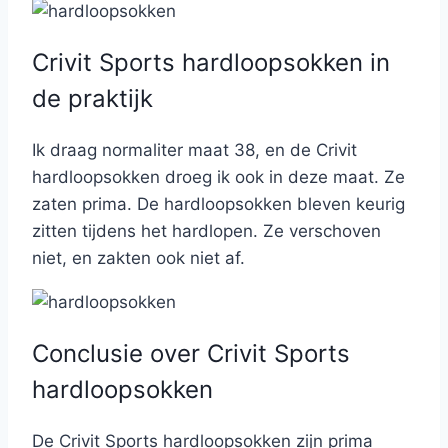
Crivit Sports hardloopsokken in
de praktijk
Ik draag normaliter maat 38, en de Crivit
hardloopsokken droeg ik ook in deze maat. Ze
zaten prima. De hardloopsokken bleven keurig
zitten tijdens het hardlopen. Ze verschoven
niet, en zakten ook niet af.
Conclusie over Crivit Sports
hardloopsokken
De Crivit Sports hardloopsokken zijn prima