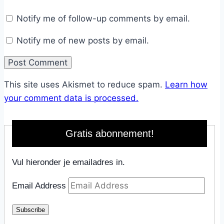
Notify me of follow-up comments by email.
Notify me of new posts by email.
This site uses Akismet to reduce spam.
Learn how
your comment data is processed.
Gratis abonnement!
Vul hieronder je emailadres in.
Email Address
Subscribe