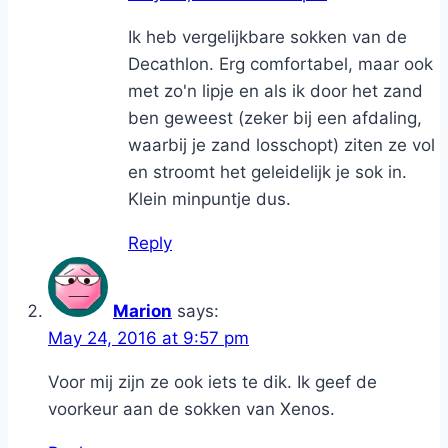
Ik heb vergelijkbare sokken van de
Decathlon. Erg comfortabel, maar ook
met zo'n lipje en als ik door het zand
ben geweest (zeker bij een afdaling,
waarbij je zand losschopt) ziten ze vol
en stroomt het geleidelijk je sok in.
Klein minpuntje dus.
Reply
Marion
says:
May 24, 2016 at 9:57 pm
Voor mij zijn ze ook iets te dik. Ik geef de
voorkeur aan de sokken van Xenos.