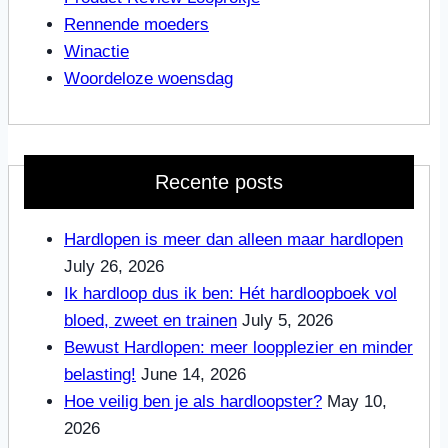
Rennende moeders
Winactie
Woordeloze woensdag
Recente posts
Hardlopen is meer dan alleen maar hardlopen
July 26, 2026
Ik hardloop dus ik ben: Hét hardloopboek vol
bloed, zweet en trainen
July 5, 2026
Bewust Hardlopen: meer loopplezier en minder
belasting!
June 14, 2026
Hoe veilig ben je als hardloopster?
May 10,
2026