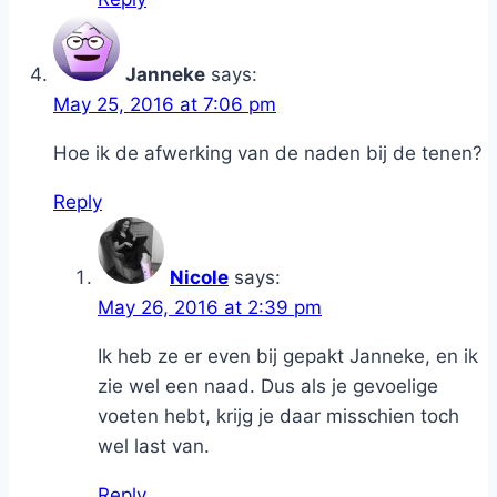
Janneke
says:
May 25, 2016 at 7:06 pm
Hoe ik de afwerking van de naden bij de tenen?
Reply
Nicole
says:
May 26, 2016 at 2:39 pm
Ik heb ze er even bij gepakt Janneke, en ik
zie wel een naad. Dus als je gevoelige
voeten hebt, krijg je daar misschien toch
wel last van.
Reply