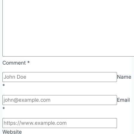
Comment
*
Name
*
Email
*
Website