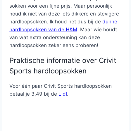
sokken voor een fijne prijs. Maar persoonlijk
houd ik niet van deze iets dikkere en stevigere
hardloopsokken. Ik houd het dus bij de
dunne
hardloopsokken van de H&M
. Maar wie houdt
van wat extra ondersteuning kan deze
hardloopsokken zeker eens proberen!
Praktische informatie over Crivit
Sports hardloopsokken
Voor één paar Crivit Sports hardloopsokken
betaal je 3,49 bij de
Lidl
.