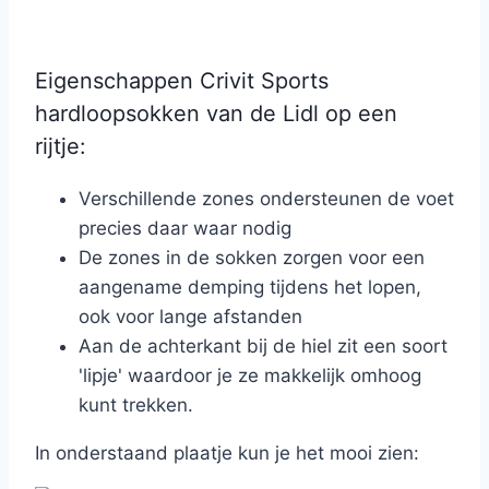
Eigenschappen Crivit Sports
hardloopsokken van de Lidl op een
rijtje:
Verschillende zones ondersteunen de voet
precies daar waar nodig
De zones in de sokken zorgen voor een
aangename demping tijdens het lopen,
ook voor lange afstanden
Aan de achterkant bij de hiel zit een soort
'lipje' waardoor je ze makkelijk omhoog
kunt trekken.
In onderstaand plaatje kun je het mooi zien: