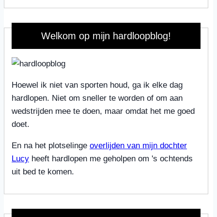
Welkom op mijn hardloopblog!
Hoewel ik niet van sporten houd, ga ik elke dag
hardlopen. Niet om sneller te worden of om aan
wedstrijden mee te doen, maar omdat het me goed
doet.
En na het plotselinge
overlijden van mijn dochter
Lucy
heeft hardlopen me geholpen om 's ochtends
uit bed te komen.