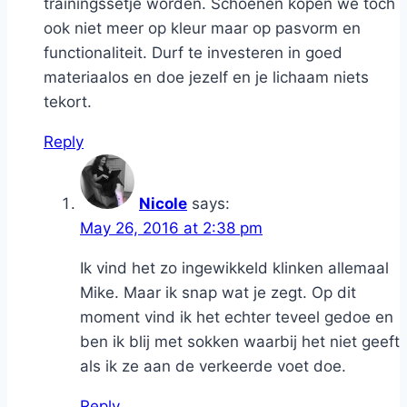
trainingssetje worden. Schoenen kopen we toch
ook niet meer op kleur maar op pasvorm en
functionaliteit. Durf te investeren in goed
materiaalos en doe jezelf en je lichaam niets
tekort.
Reply
Nicole
says:
May 26, 2016 at 2:38 pm
Ik vind het zo ingewikkeld klinken allemaal
Mike. Maar ik snap wat je zegt. Op dit
moment vind ik het echter teveel gedoe en
ben ik blij met sokken waarbij het niet geeft
als ik ze aan de verkeerde voet doe.
Reply