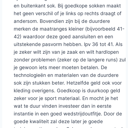
en buitenkant sok. Bij goedkope sokken maakt
het geen verschil of je links op rechts draagt of
andersom. Bovendien zijn bij de duurdere
merken de maatranges kleiner (bijvoorbeeld 41-
42) waardoor deze goed aansluiten en een
uitstekende pasvorm hebben. Ipv 36 tot 41. Als
je zeker wilt zijn van je zaak en wilt hardlopen
zonder problemen (zeker op de langere runs) zul
je gewoon iets meer moeten betalen. De
technologieën en materialen van de duurdere
sok zijn stukken beter. Hetzelfde geld ook voor
kleding overigens. Goedkoop is duurkoop geld
zeker voor je sport materiaal. En mocht je het
wat te duur vinden investeer dan in eerste
instantie in een goed wedstrijdoutfitje. Door de
goede kwaliteit zal deze later je goede