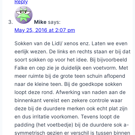
Reply
Mike
says:
May 25, 2016 at 2:07 pm
Sokken van de Lidl/ xenos enz. Laten we even
eerlijk wezen. De links en rechts staan er bij dat
soort sokken op voor het idee. Bij bijvoorbeeld
Falke en cep zie je duidelijk een voetvorm. Met
meer ruimte bij de grote teen schuin aflopend
naar de kleine teen. Bij de goedkope sokken
loopt deze rond. Afwerking van naden aan de
binnenkant vereist een zekere controle waar
deze bij de duurdere merken ook echt plat zijn
en dus irritatie voorkomen. Tevens loopt de
padding (het voetbedje) bij de duurdere sok a-
symmetrisch gezien er verschil is tussen binnen