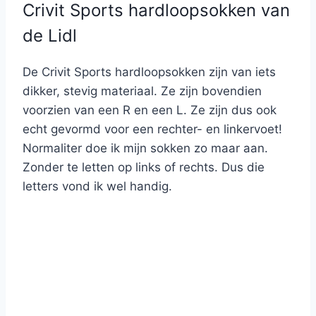
Crivit Sports hardloopsokken van
de Lidl
De Crivit Sports hardloopsokken zijn van iets
dikker, stevig materiaal. Ze zijn bovendien
voorzien van een R en een L. Ze zijn dus ook
echt gevormd voor een rechter- en linkervoet!
Normaliter doe ik mijn sokken zo maar aan.
Zonder te letten op links of rechts. Dus die
letters vond ik wel handig.