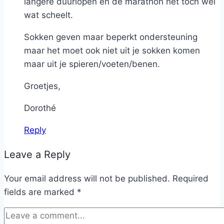
langere duurlopen en de marathon het toch wel
wat scheelt.
Sokken geven maar beperkt ondersteuning
maar het moet ook niet uit je sokken komen
maar uit je spieren/voeten/benen.
Groetjes,
Dorothé
Reply
Leave a Reply
Your email address will not be published.
Required
fields are marked
*