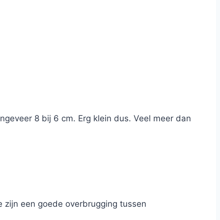
ongeveer 8 bij 6 cm. Erg klein dus. Veel meer dan
e zijn een goede overbrugging tussen