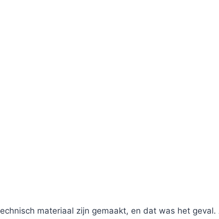
technisch materiaal zijn gemaakt, en dat was het geval.