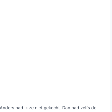
 Anders had ik ze niet gekocht. Dan had zelfs de