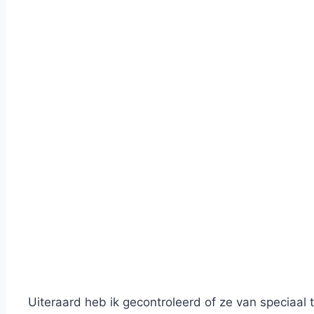
Uiteraard heb ik gecontroleerd of ze van speciaal 