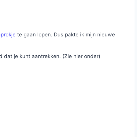
oprokje
te gaan lopen. Dus pakte ik mijn nieuwe
d dat je kunt aantrekken. (Zie hier onder)