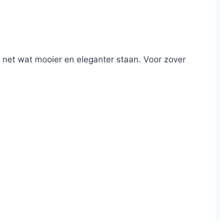
h net wat mooier en eleganter staan. Voor zover