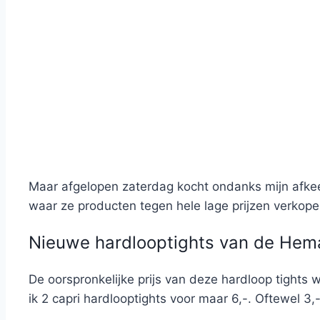
Maar afgelopen zaterdag kocht ondanks mijn afkeer
waar ze producten tegen hele lage prijzen verkope
Nieuwe hardlooptights van de Hem
De oorspronkelijke prijs van deze hardloop tights
ik 2 capri hardlooptights voor maar 6,-. Oftewel 3,