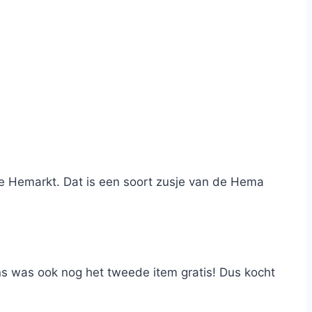
de Hemarkt. Dat is een soort zusje van de Hema
ens was ook nog het tweede item gratis! Dus kocht