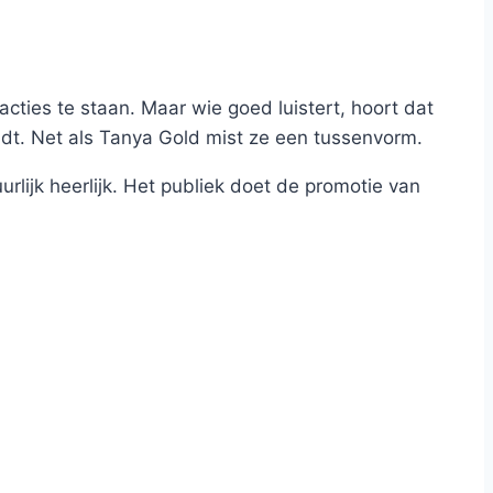
ties te staan. Maar wie goed luistert, hoort dat
ndt. Net als Tanya Gold mist ze een tussenvorm.
urlijk heerlijk. Het publiek doet de promotie van