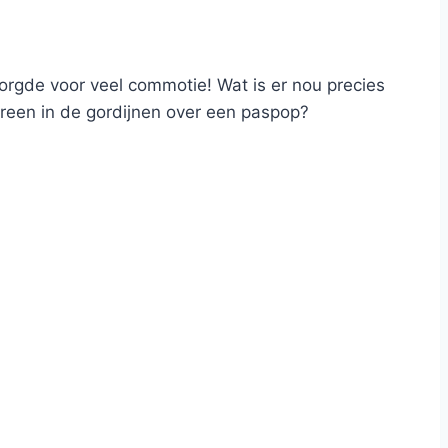
zorgde voor veel commotie! Wat is er nou precies
ereen in de gordijnen over een paspop?