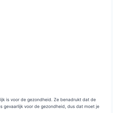
ijk is voor de gezondheid. Ze benadrukt dat de
s gevaarlijk voor de gezondheid, dus dat moet je