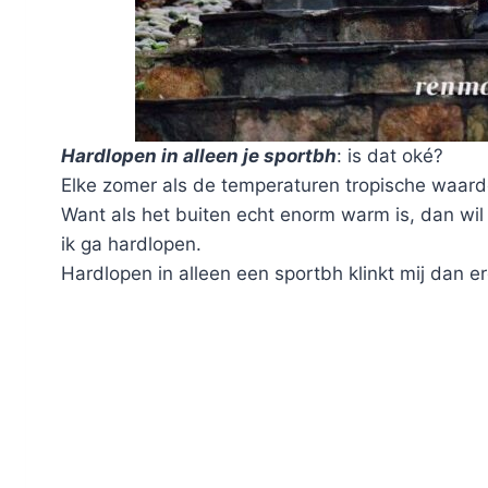
Hardlopen in alleen je sportbh
: is dat oké?
Elke zomer als de temperaturen tropische waard
Want als het buiten echt enorm warm is, dan wil 
ik ga hardlopen.
Hardlopen in alleen een sportbh klinkt mij dan er