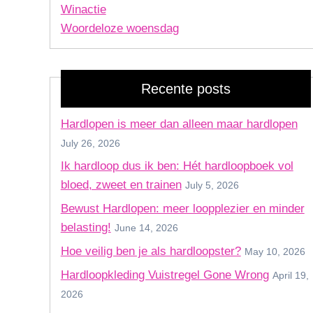
Winactie
Woordeloze woensdag
Recente posts
Hardlopen is meer dan alleen maar hardlopen
July 26, 2026
Ik hardloop dus ik ben: Hét hardloopboek vol
bloed, zweet en trainen
July 5, 2026
Bewust Hardlopen: meer loopplezier en minder
belasting!
June 14, 2026
Hoe veilig ben je als hardloopster?
May 10, 2026
Hardloopkleding Vuistregel Gone Wrong
April 19,
2026