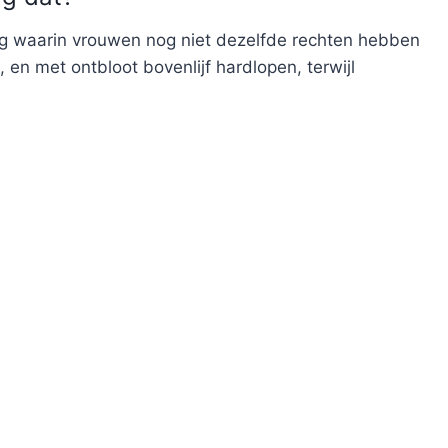
ng waarin vrouwen nog niet dezelfde rechten hebben
en met ontbloot bovenlijf hardlopen, terwijl