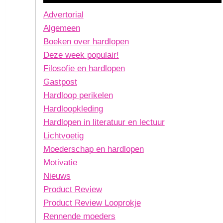
Advertorial
Algemeen
Boeken over hardlopen
Deze week populair!
Filosofie en hardlopen
Gastpost
Hardloop perikelen
Hardloopkleding
Hardlopen in literatuur en lectuur
Lichtvoetig
Moederschap en hardlopen
Motivatie
Nieuws
Product Review
Product Review Looprokje
Rennende moeders