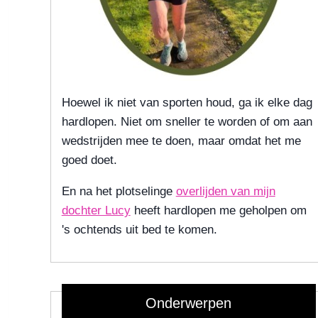
Hoewel ik niet van sporten houd, ga ik elke dag
hardlopen. Niet om sneller te worden of om aan
wedstrijden mee te doen, maar omdat het me
goed doet.
En na het plotselinge
overlijden van mijn
dochter Lucy
heeft hardlopen me geholpen om
's ochtends uit bed te komen.
Onderwerpen