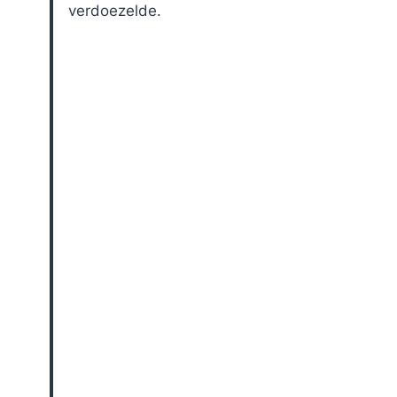
verdoezelde.