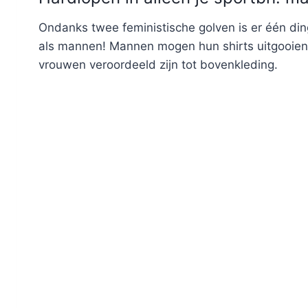
Ondanks twee feministische golven is er één di
als mannen! Mannen mogen hun shirts uitgooien, 
vrouwen veroordeeld zijn tot bovenkleding.