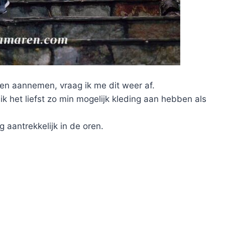
en aannemen, vraag ik me dit weer af.
ik het liefst zo min mogelijk kleding aan hebben als
g aantrekkelijk in de oren.