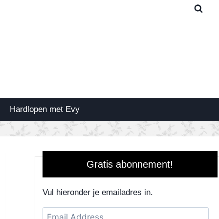
Hardlopen met Evy
Gratis abonnement!
Vul hieronder je emailadres in.
Email