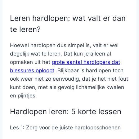
Leren hardlopen: wat valt er dan
te leren?
Hoewel hardlopen dus simpel is, valt er wel
degelijk wat te leren. Dat kun je alleen al
opmaken uit het
grote aantal hardlopers dat
blessures oploopt
. Blijkbaar is hardlopen toch
ook weer niet zo eenvoudig, dat je het niet fout
kunt doen, met als gevolg lichamelijke kwalen
en pijntjes.
Hardlopen leren: 5 korte lessen
Les 1: Zorg voor de juiste hardloopschoenen