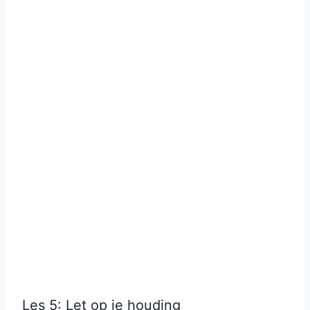
Les 5: Let op je houding