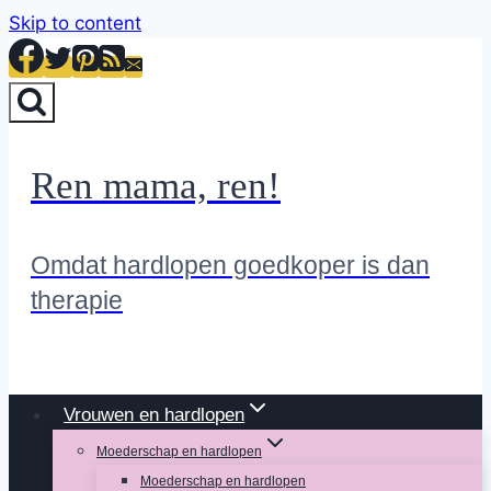
Skip to content
Ren mama, ren!
Omdat hardlopen goedkoper is dan
therapie
Vrouwen en hardlopen
Moederschap en hardlopen
Moederschap en hardlopen