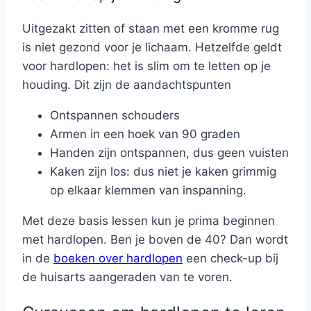
Uitgezakt zitten of staan met een kromme rug
is niet gezond voor je lichaam. Hetzelfde geldt
voor hardlopen: het is slim om te letten op je
houding. Dit zijn de aandachtspunten
Ontspannen schouders
Armen in een hoek van 90 graden
Handen zijn ontspannen, dus geen vuisten
Kaken zijn los: dus niet je kaken grimmig
op elkaar klemmen van inspanning.
Met deze basis lessen kun je prima beginnen
met hardlopen. Ben je boven de 40? Dan wordt
in de
boeken over hardlopen
een check-up bij
de huisarts aangeraden van te voren.