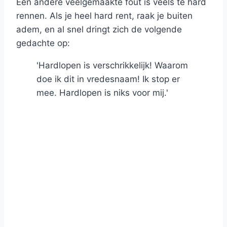
Een andere veelgemaakte fout is veels te hard
rennen. Als je heel hard rent, raak je buiten
adem, en al snel dringt zich de volgende
gedachte op:
'Hardlopen is verschrikkelijk! Waarom
doe ik dit in vredesnaam! Ik stop er
mee. Hardlopen is niks voor mij.'