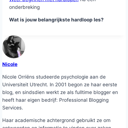
onderbreking
Wat is jouw belangrijkste hardloop les?
Nicole
Nicole Orriëns studeerde psychologie aan de
Universiteit Utrecht. In 2001 begon ze haar eerste
blog, en sindsdien werkt ze als fulltime blogger en
heeft haar eigen bedrijf: Professional Blogging
Services.
Haar academische achtergrond gebruikt ze om