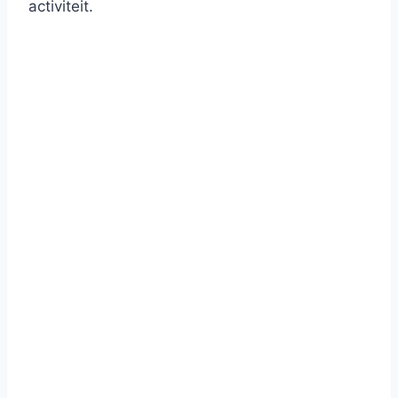
activiteit.