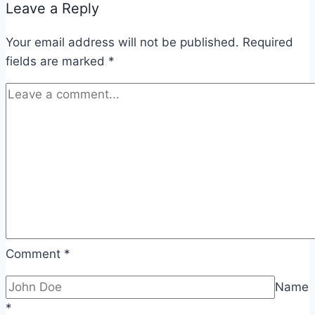
Leave a Reply
Your email address will not be published.
Required
fields are marked
*
Comment
*
Name
*