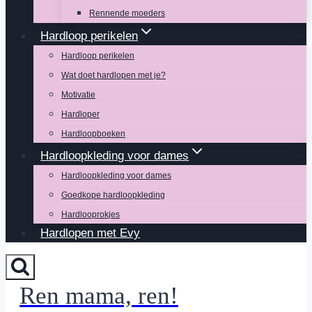
Rennende moeders
Hardloop perikelen
Hardloop perikelen
Wat doet hardlopen met je?
Motivatie
Hardloper
Hardloopboeken
Hardloopkleding voor dames
Hardloopkleding voor dames
Goedkope hardloopkleding
Hardlooprokjes
Hardlopen met Evy
Ren mama, ren!