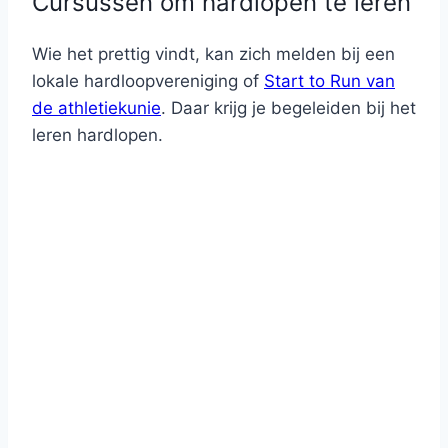
Cursussen om hardlopen te leren
Wie het prettig vindt, kan zich melden bij een
lokale hardloopvereniging of
Start to Run van
de athletiekunie
. Daar krijg je begeleiden bij het
leren hardlopen.