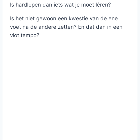
Is hardlopen dan iets wat je moet léren?
Is het niet gewoon een kwestie van de ene
voet na de andere zetten? En dat dan in een
vlot tempo?