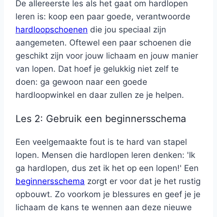
De allereerste les als het gaat om hardlopen
leren is: koop een paar goede, verantwoorde
hardloopschoenen
die jou speciaal zijn
aangemeten. Oftewel een paar schoenen die
geschikt zijn voor jouw lichaam en jouw manier
van lopen. Dat hoef je gelukkig niet zelf te
doen: ga gewoon naar een goede
hardloopwinkel en daar zullen ze je helpen.
Les 2: Gebruik een beginnersschema
Een veelgemaakte fout is te hard van stapel
lopen. Mensen die hardlopen leren denken: 'Ik
ga hardlopen, dus zet ik het op een lopen!' Een
beginnersschema
zorgt er voor dat je het rustig
opbouwt. Zo voorkom je blessures en geef je je
lichaam de kans te wennen aan deze nieuwe