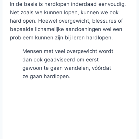
In de basis is hardlopen inderdaad eenvoudig.
Net zoals we kunnen lopen, kunnen we ook
hardlopen. Hoewel overgewicht, blessures of
bepaalde lichamelijke aandoeningen wel een
probleem kunnen zijn bij leren hardlopen.
Mensen met veel overgewicht wordt
dan ook geadviseerd om eerst
gewoon te gaan wandelen, vóórdat
ze gaan hardlopen.