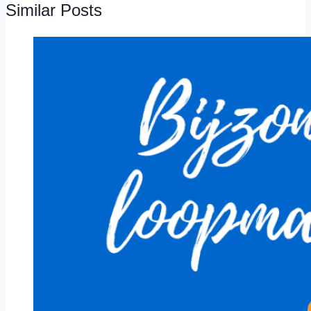
Similar Posts