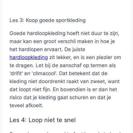
Les 3: Koop goede sportkleding
Goede hardloopkleding hoeft niet duur te zijn,
maar kan een groot verschil maken in hoe je
het hardlopen ervaart. De juiste
hardloopkleding
zit lekker, en is een plezier om
te dragen. Let bij de aanschaf op termen als
'drifit' en 'climacool'. Dat betekent dat de
kleding niet doordrenkt raakt van zweet, want
dat loopt niet fijn. En bovendien is er dan het
risico dat je kleding gaat schuren en dat je
teveel afkoelt.
Les 4: Loop niet te snel