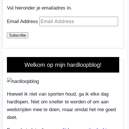
Vul hieronder je emailadres in.
Email Address
Subscribe
Welkom op mijn hardloopblog!
Hoewel ik niet van sporten houd, ga ik elke dag
hardlopen. Niet om sneller te worden of om aan
wedstrijden mee te doen, maar omdat het me goed
doet.