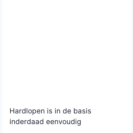
Hardlopen is in de basis
inderdaad eenvoudig