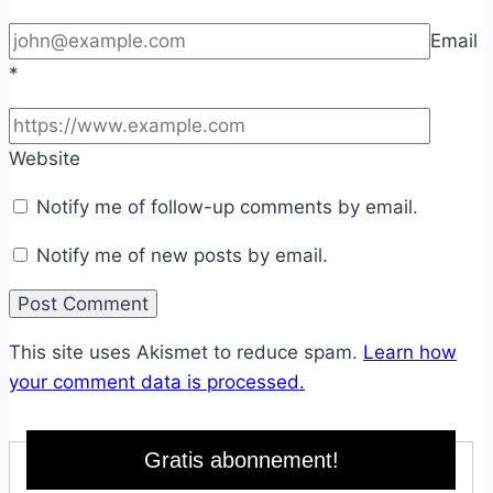
Email
*
Website
Notify me of follow-up comments by email.
Notify me of new posts by email.
This site uses Akismet to reduce spam.
Learn how
your comment data is processed.
Gratis abonnement!