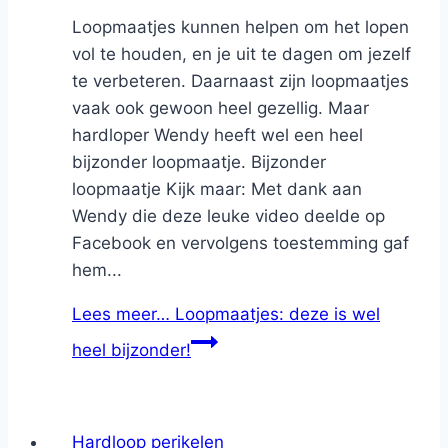
Loopmaatjes kunnen helpen om het lopen
vol te houden, en je uit te dagen om jezelf
te verbeteren. Daarnaast zijn loopmaatjes
vaak ook gewoon heel gezellig. Maar
hardloper Wendy heeft wel een heel
bijzonder loopmaatje. Bijzonder
loopmaatje Kijk maar: Met dank aan
Wendy die deze leuke video deelde op
Facebook en vervolgens toestemming gaf
hem...
Lees meer…
Loopmaatjes: deze is wel
heel bijzonder!
Hardloop perikelen