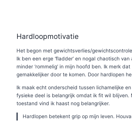
Hardloopmotivatie
Het begon met gewichtsverlies/gewichtscontrole
Ik ben een erge ‘fladder’ en nogal chaotisch van a
minder ‘rommelig’ in mijn hoofd ben. Ik merk dat
gemakkelijker door te komen. Door hardlopen he
Ik maak echt onderscheid tussen lichamelijke e
fysieke deel is belangrijk omdat ik fit wil blijv
toestand vind ik haast nog belangrijker.
Hardlopen betekent grip op mijn leven. Houva