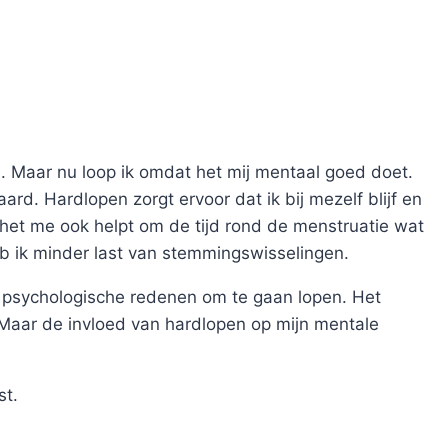
. Maar nu loop ik omdat het mij mentaal goed doet.
ard. Hardlopen zorgt ervoor dat ik bij mezelf blijf en
 het me ook helpt om de tijd rond de menstruatie wat
b ik minder last van stemmingswisselingen.
n psychologische redenen om te gaan lopen. Het
en. Maar de invloed van hardlopen op mijn mentale
st.