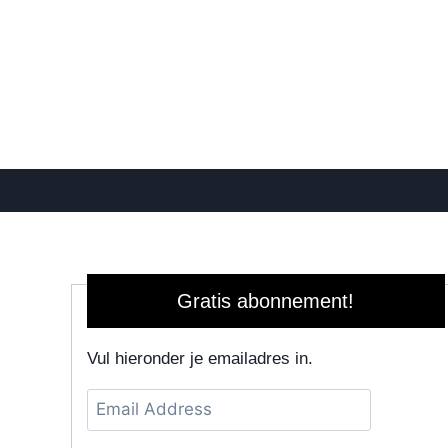
Gratis abonnement!
Vul hieronder je emailadres in.
Email
Address