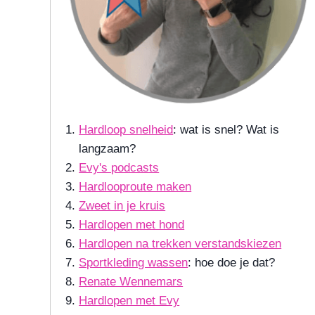
Hardloop snelheid
: wat is snel? Wat is
langzaam?
Evy's podcasts
Hardlooproute maken
Zweet in je kruis
Hardlopen met hond
Hardlopen na trekken verstandskiezen
Sportkleding wassen
: hoe doe je dat?
Renate Wennemars
Hardlopen met Evy