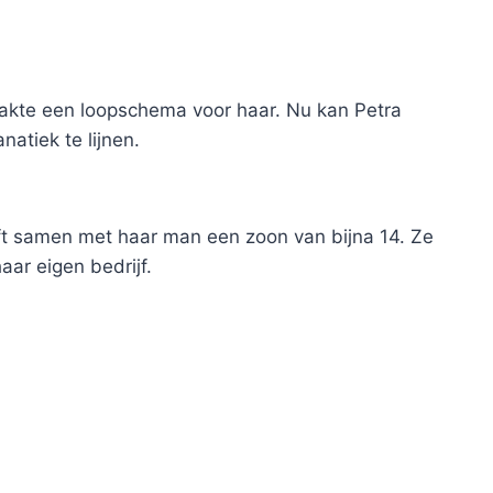
aakte een loopschema voor haar. Nu kan Petra
natiek te lijnen.
eeft samen met haar man een zoon van bijna 14. Ze
aar eigen bedrijf.