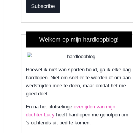
Subscribe
Welkom op mijn hardloopblog!
Hoewel ik niet van sporten houd, ga ik elke dag
hardlopen. Niet om sneller te worden of om aan
wedstrijden mee te doen, maar omdat het me
goed doet.
En na het plotselinge
overlijden van mijn
dochter Lucy
heeft hardlopen me geholpen om
's ochtends uit bed te komen.