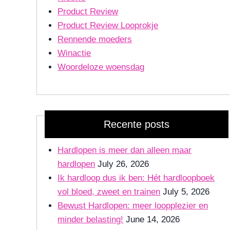
Product Review
Product Review Looprokje
Rennende moeders
Winactie
Woordeloze woensdag
Recente posts
Hardlopen is meer dan alleen maar
hardlopen
July 26, 2026
Ik hardloop dus ik ben: Hét hardloopboek
vol bloed, zweet en trainen
July 5, 2026
Bewust Hardlopen: meer loopplezier en
minder belasting!
June 14, 2026