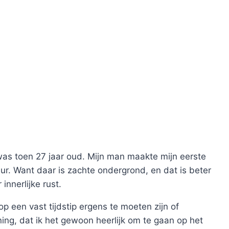
 was toen 27 jaar oud. Mijn man maakte mijn eerste
uur. Want daar is zachte ondergrond, en dat is beter
innerlijke rust.
 op een vast tijdstip ergens te moeten zijn of
ning, dat ik het gewoon heerlijk om te gaan op het