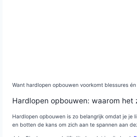
Want hardlopen opbouwen voorkomt blessures én te
Hardlopen opbouwen: waarom het zo
Hardlopen opbouwen is zo belangrijk omdat je je 
en botten de kans om zich aan te spannen aan de