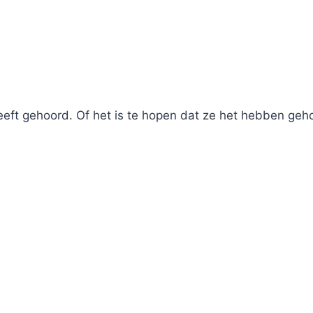
eeft gehoord. Of het is te hopen dat ze het hebben geh