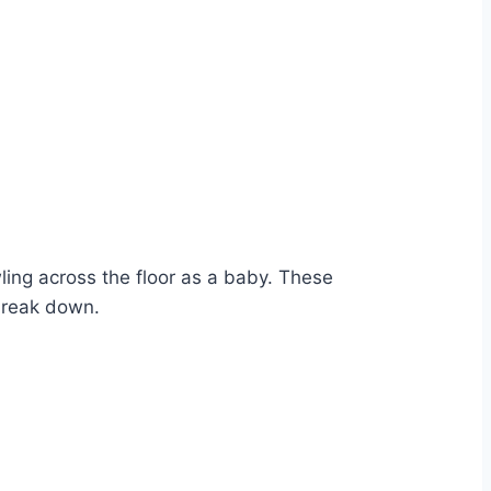
ling across the floor as a baby. These
 break down.