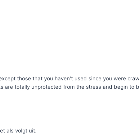
, except those that you haven't used since you were craw
ts are totally unprotected from the stress and begin to
t als volgt uit: