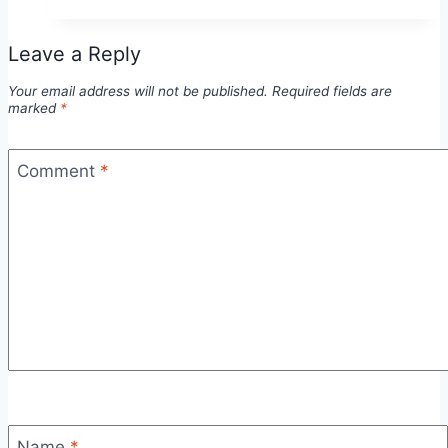
Leave a Reply
Your email address will not be published.
Required fields are
marked
*
Comment
*
Name
*