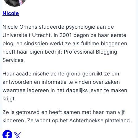
Nicole
Nicole Orriëns studeerde psychologie aan de
Universiteit Utrecht. In 2001 begon ze haar eerste
blog, en sindsdien werkt ze als fulltime blogger en
heeft haar eigen bedrijf: Professional Blogging
Services.
Haar academische achtergrond gebruikt ze om
antwoorden en informatie te vinden over zaken
waarmee iedereen in het dagelijks leven te maken
krijgt.
Ze is getrouwd en heeft samen met haar man vijf
kinderen. Ze woont op het Achterhoekse platteland.