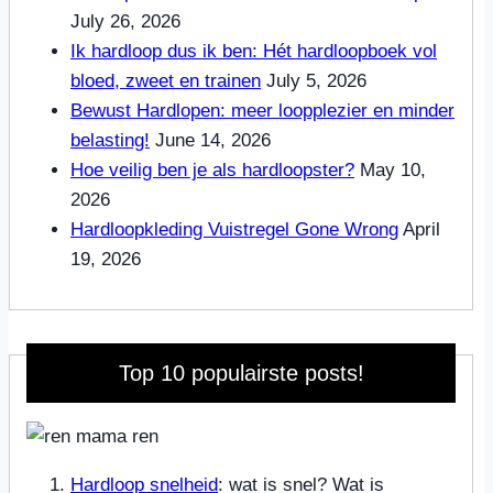
July 26, 2026
Ik hardloop dus ik ben: Hét hardloopboek vol
bloed, zweet en trainen
July 5, 2026
Bewust Hardlopen: meer loopplezier en minder
belasting!
June 14, 2026
Hoe veilig ben je als hardloopster?
May 10,
2026
Hardloopkleding Vuistregel Gone Wrong
April
19, 2026
Top 10 populairste posts!
Hardloop snelheid
: wat is snel? Wat is