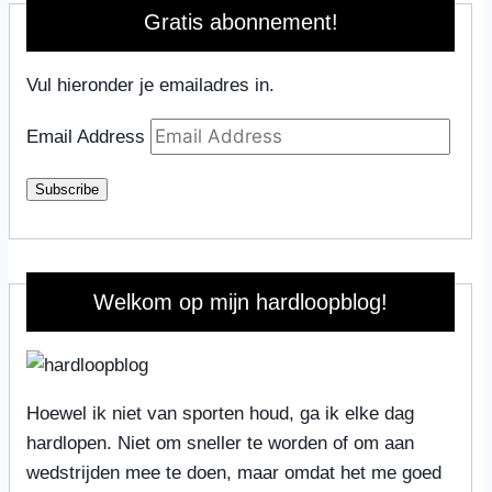
Gratis abonnement!
Vul hieronder je emailadres in.
Email Address
Subscribe
Welkom op mijn hardloopblog!
Hoewel ik niet van sporten houd, ga ik elke dag
hardlopen. Niet om sneller te worden of om aan
wedstrijden mee te doen, maar omdat het me goed