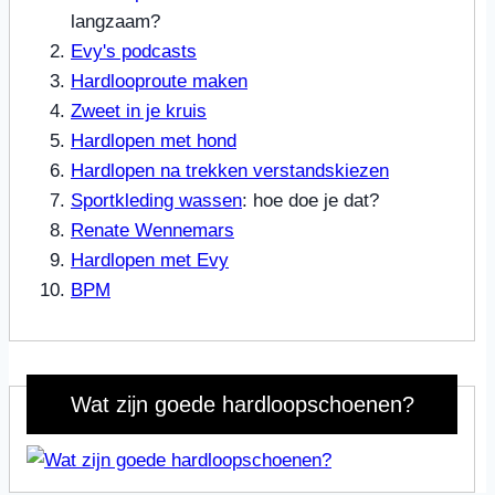
langzaam?
Evy's podcasts
Hardlooproute maken
Zweet in je kruis
Hardlopen met hond
Hardlopen na trekken verstandskiezen
Sportkleding wassen
: hoe doe je dat?
Renate Wennemars
Hardlopen met Evy
BPM
Wat zijn goede hardloopschoenen?