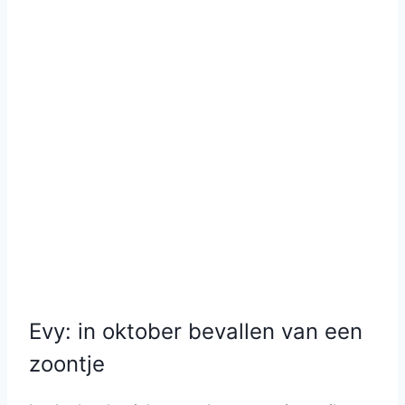
Evy: in oktober bevallen van een
zoontje