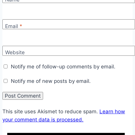
Email
*
Website
Notify me of follow-up comments by email.
Notify me of new posts by email.
This site uses Akismet to reduce spam.
Learn how
your comment data is processed.