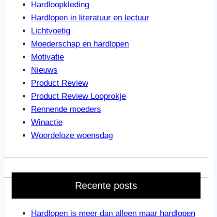
Hardloopkleding
Hardlopen in literatuur en lectuur
Lichtvoetig
Moederschap en hardlopen
Motivatie
Nieuws
Product Review
Product Review Looprokje
Rennende moeders
Winactie
Woordeloze woensdag
Recente posts
Hardlopen is meer dan alleen maar hardlopen