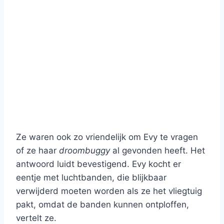
Ze waren ook zo vriendelijk om Evy te vragen
of ze haar
droombuggy
al gevonden heeft. Het
antwoord luidt bevestigend. Evy kocht er
eentje met luchtbanden, die blijkbaar
verwijderd moeten worden als ze het vliegtuig
pakt, omdat de banden kunnen ontploffen,
vertelt ze.