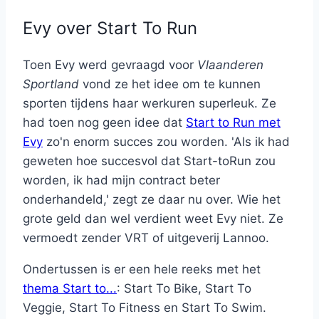
Evy over Start To Run
Toen Evy werd gevraagd voor
Vlaanderen
Sportland
vond ze het idee om te kunnen
sporten tijdens haar werkuren superleuk. Ze
had toen nog geen idee dat
Start to Run met
Evy
zo'n enorm succes zou worden. 'Als ik had
geweten hoe succesvol dat Start-toRun zou
worden, ik had mijn contract beter
onderhandeld,' zegt ze daar nu over. Wie het
grote geld dan wel verdient weet Evy niet. Ze
vermoedt zender VRT of uitgeverij Lannoo.
Ondertussen is er een hele reeks met het
thema Start to...
: Start To Bike, Start To
Veggie, Start To Fitness en Start To Swim.