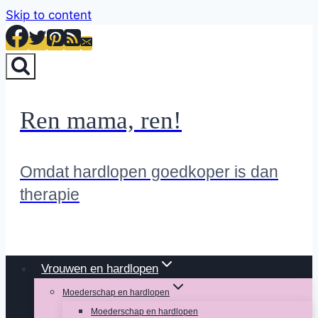
Skip to content
Ren mama, ren!
Omdat hardlopen goedkoper is dan
therapie
Vrouwen en hardlopen
Moederschap en hardlopen
Moederschap en hardlopen