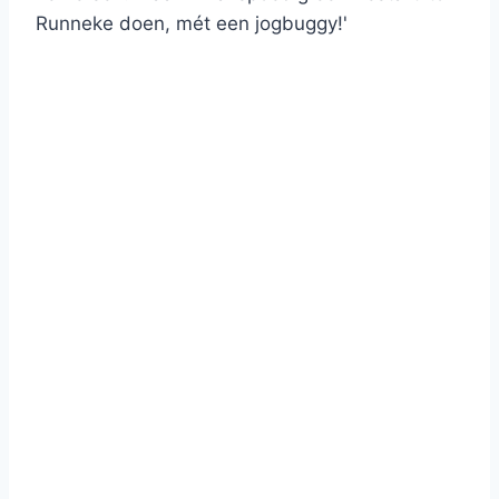
Runneke doen, mét een jogbuggy!'