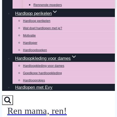
Rennende moeders
Hardloop perikelen
Hardloop perikelen
Wat doet hardlopen met je?
Motivatie
Hardloper
Hardloopboeken
Hardloopkleding voor dames
Hardloopkleding voor dames
Goedkope hardloopkleding
Hardlooprokjes
Hardlopen met Evy
Ren mama, ren!