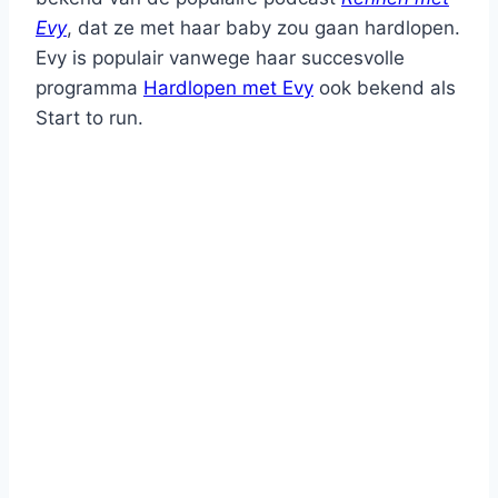
Evy
, dat ze met haar baby zou gaan hardlopen.
Evy is populair vanwege haar succesvolle
programma
Hardlopen met Evy
ook bekend als
Start to run.