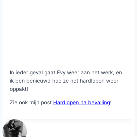
In ieder geval gaat Evy weer aan het werk, en
ik ben benieuwd hoe ze het hardlopen weer
oppakt!
Zie ook mijn post
Hardlopen na bevalling
!