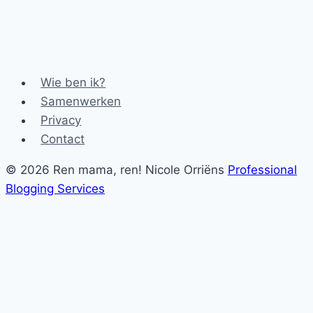
Wie ben ik?
Samenwerken
Privacy
Contact
© 2026 Ren mama, ren! Nicole Orriëns
Professional
Blogging Services